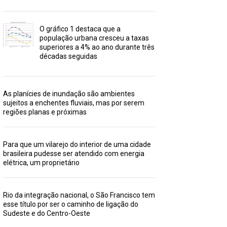
O gráfico 1 destaca que a
população urbana cresceu a taxas
superiores a 4% ao ano durante três
décadas seguidas
As planícies de inundação são ambientes
sujeitos a enchentes fluviais, mas por serem
regiões planas e próximas
Para que um vilarejo do interior de uma cidade
brasileira pudesse ser atendido com energia
elétrica, um proprietário
Rio da integração nacional, o São Francisco tem
esse título por ser o caminho de ligação do
Sudeste e do Centro-Oeste