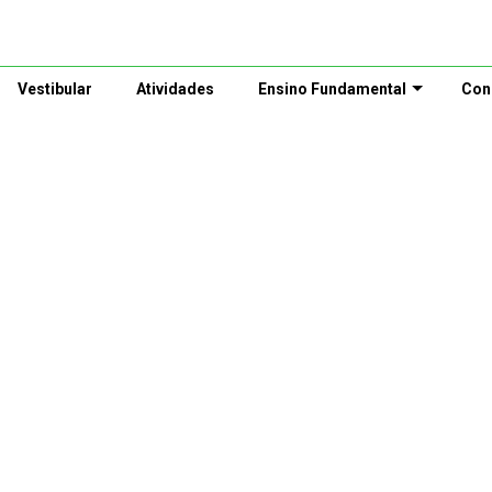
Vestibular
Atividades
Ensino Fundamental
Con