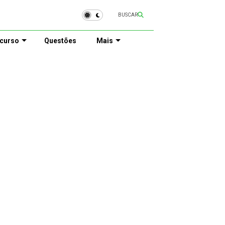
BUSCAR
curso
Questões
Mais