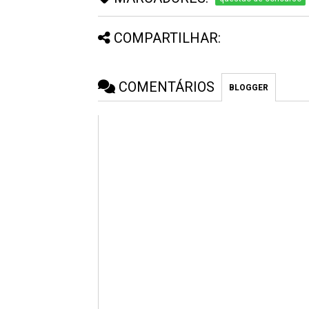
COMPARTILHAR:
COMENTÁRIOS
BLOGGER