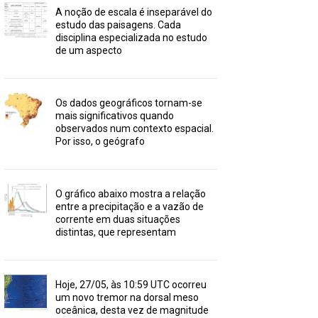
A noção de escala é inseparável do
estudo das paisagens. Cada
disciplina especializada no estudo
de um aspecto
Os dados geográficos tornam-se
mais significativos quando
observados num contexto espacial.
Por isso, o geógrafo
O gráfico abaixo mostra a relação
entre a precipitação e a vazão de
corrente em duas situações
distintas, que representam
Hoje, 27/05, às 10:59 UTC ocorreu
um novo tremor na dorsal meso
oceânica, desta vez de magnitude