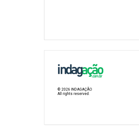
©
2026
INDAGAÇÃO
All rights reserved.