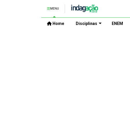
MENU
Home
Disciplinas
ENEM