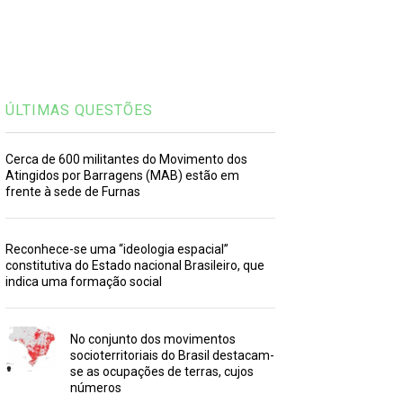
ÚLTIMAS QUESTÕES
Cerca de 600 militantes do Movimento dos
Atingidos por Barragens (MAB) estão em
frente à sede de Furnas
Reconhece-se uma “ideologia espacial”
constitutiva do Estado nacional Brasileiro, que
indica uma formação social
No conjunto dos movimentos
socioterritoriais do Brasil destacam-
se as ocupações de terras, cujos
números