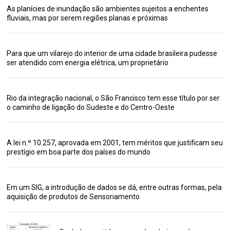
As planícies de inundação são ambientes sujeitos a enchentes
fluviais, mas por serem regiões planas e próximas
Para que um vilarejo do interior de uma cidade brasileira pudesse
ser atendido com energia elétrica, um proprietário
Rio da integração nacional, o São Francisco tem esse título por ser
o caminho de ligação do Sudeste e do Centro-Oeste
A lei n.º 10.257, aprovada em 2001, tem méritos que justificam seu
prestígio em boa parte dos países do mundo
Em um SIG, a introdução de dados se dá, entre outras formas, pela
aquisição de produtos de Sensoriamento