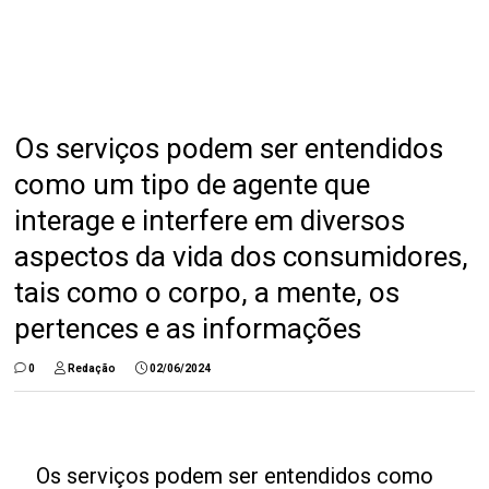
Os serviços podem ser entendidos
como um tipo de agente que
interage e interfere em diversos
aspectos da vida dos consumidores,
tais como o corpo, a mente, os
pertences e as informações
0
Redação
02/06/2024
Os serviços podem ser entendidos como