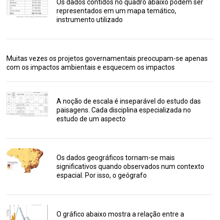
Os dados contidos no quadro abaixo podem ser
representados em um mapa temático,
instrumento utilizado
Muitas vezes os projetos governamentais preocupam-se apenas
com os impactos ambientais e esquecem os impactos
A noção de escala é inseparável do estudo das
paisagens. Cada disciplina especializada no
estudo de um aspecto
Os dados geográficos tornam-se mais
significativos quando observados num contexto
espacial. Por isso, o geógrafo
O gráfico abaixo mostra a relação entre a