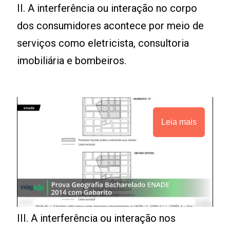
II. A interferência ou interação no corpo
dos consumidores acontece por meio de
serviços como eletricista, consultoria
imobiliária e bombeiros.
Leia mais
III. A interferência ou interação nos