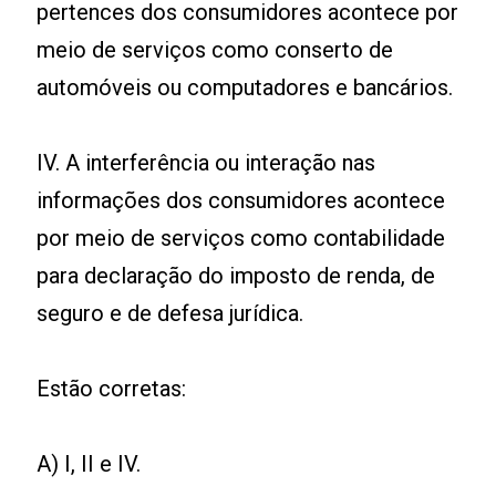
pertences dos consumidores acontece por
meio de serviços como conserto de
automóveis ou computadores e bancários.
IV. A interferência ou interação nas
informações dos consumidores acontece
por meio de serviços como contabilidade
para declaração do imposto de renda, de
seguro e de defesa jurídica.
Estão corretas:
A) I, II e IV.