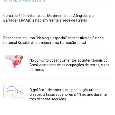
ÚLTIMAS QUESTÕES
Cerca de 600 militantes do Movimento dos Atingidos por
Barragens (MAB) estão em frente à sede de Furnas
Reconhece-se uma “ideologia espacial” constitutiva do Estado
nacional Brasileiro, que indica uma formação social
No conjunto dos movimentos socioterritoriais do
Brasil destacam-se as ocupações de terras, cujos
números
O gráfico 1 destaca que a população urbana
cresceu a taxas superiores a 4% ao ano durante
três décadas seguidas