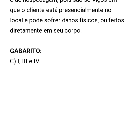
que o cliente está presencialmente no
local e pode sofrer danos físicos, ou feitos
diretamente em seu corpo.
GABARITO:
C) I, III e IV.