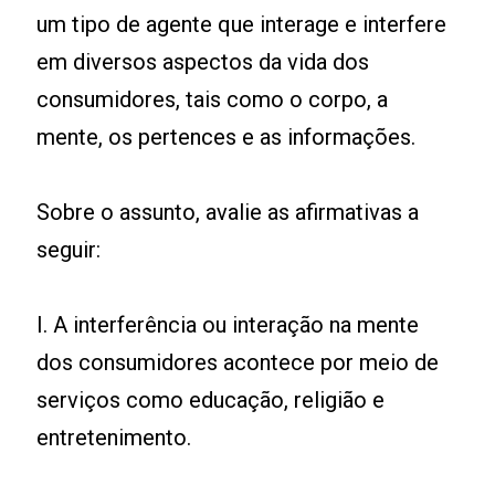
um tipo de agente que interage e interfere
em diversos aspectos da vida dos
consumidores, tais como o corpo, a
mente, os pertences e as informações.
Sobre o assunto, avalie as afirmativas a
seguir:
I. A interferência ou interação na mente
dos consumidores acontece por meio de
serviços como educação, religião e
entretenimento.