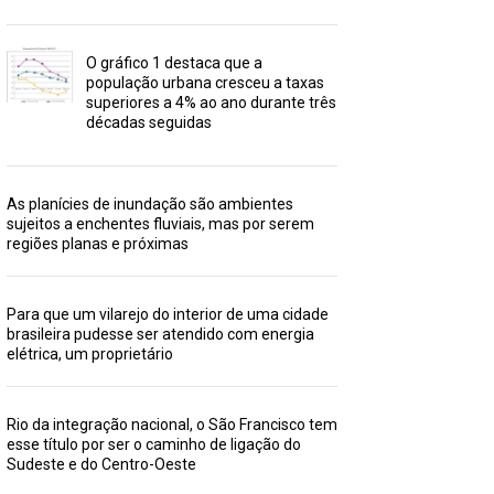
O gráfico 1 destaca que a
população urbana cresceu a taxas
superiores a 4% ao ano durante três
décadas seguidas
As planícies de inundação são ambientes
sujeitos a enchentes fluviais, mas por serem
regiões planas e próximas
Para que um vilarejo do interior de uma cidade
brasileira pudesse ser atendido com energia
elétrica, um proprietário
Rio da integração nacional, o São Francisco tem
esse título por ser o caminho de ligação do
Sudeste e do Centro-Oeste