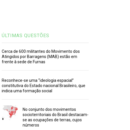
ÚLTIMAS QUESTÕES
Cerca de 600 militantes do Movimento dos
Atingidos por Barragens (MAB) estão em
frente à sede de Furnas
Reconhece-se uma “ideologia espacial”
constitutiva do Estado nacional Brasileiro, que
indica uma formação social
No conjunto dos movimentos
socioterritoriais do Brasil destacam-
se as ocupações de terras, cujos
números