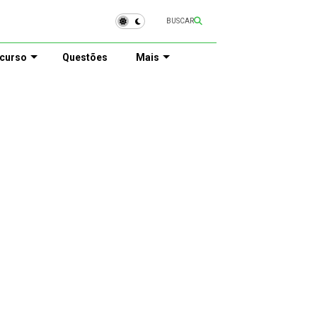
BUSCAR
curso
Questões
Mais