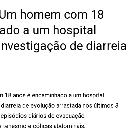
 Um homem com 18
ado a um hospital
investigação de diarreia
 18 anos é encaminhado a um hospital
diarreia de evolução arrastada nos últimos 3
 episódios diários de evacuação
 tenesmo e cólicas abdominais.