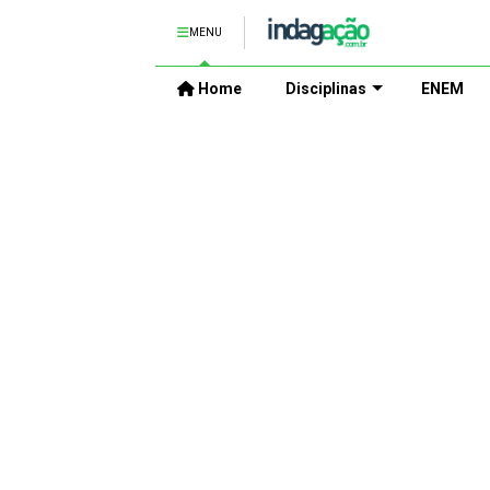
MENU
Home
Disciplinas
ENEM