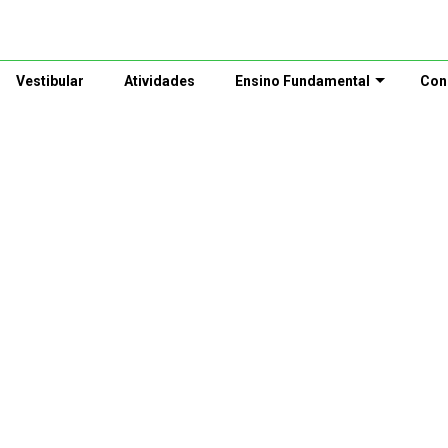
Vestibular
Atividades
Ensino Fundamental
Con