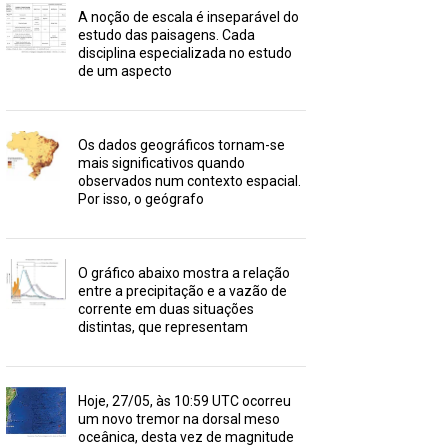
A noção de escala é inseparável do
estudo das paisagens. Cada
disciplina especializada no estudo
de um aspecto
Os dados geográficos tornam-se
mais significativos quando
observados num contexto espacial.
Por isso, o geógrafo
O gráfico abaixo mostra a relação
entre a precipitação e a vazão de
corrente em duas situações
distintas, que representam
Hoje, 27/05, às 10:59 UTC ocorreu
um novo tremor na dorsal meso
oceânica, desta vez de magnitude