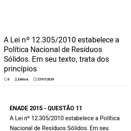
A Lei nº 12.305/2010 estabelece a
Política Nacional de Resíduos
Sólidos. Em seu texto, trata dos
princípios
0
Editora
27/07/2024
ENADE 2015 - QUESTÃO 11
A Lei nº 12.305/2010 estabelece a Política
Nacional de Resíduos Sólidos. Em seu