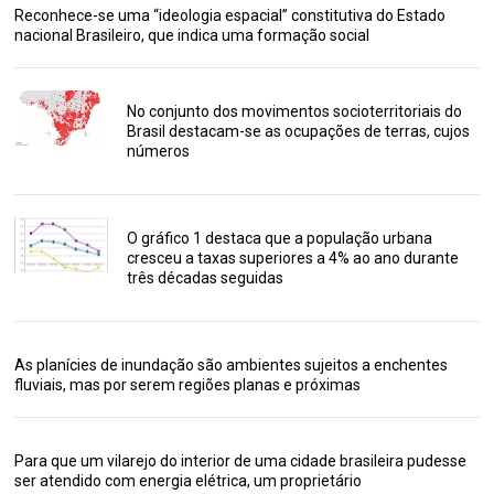
Reconhece-se uma “ideologia espacial” constitutiva do Estado
nacional Brasileiro, que indica uma formação social
No conjunto dos movimentos socioterritoriais do
Brasil destacam-se as ocupações de terras, cujos
números
O gráfico 1 destaca que a população urbana
cresceu a taxas superiores a 4% ao ano durante
três décadas seguidas
As planícies de inundação são ambientes sujeitos a enchentes
fluviais, mas por serem regiões planas e próximas
Para que um vilarejo do interior de uma cidade brasileira pudesse
ser atendido com energia elétrica, um proprietário