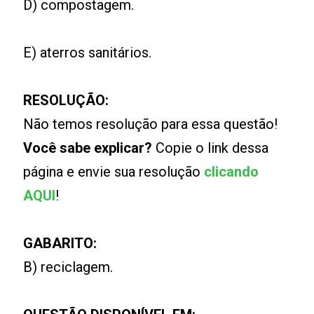
D) compostagem.
E) aterros sanitários.
RESOLUÇÃO:
Não temos resolução para essa questão!
Você sabe explicar?
Copie o link dessa
página e envie sua resolução
clicando
AQUI
!
GABARITO:
B) reciclagem.