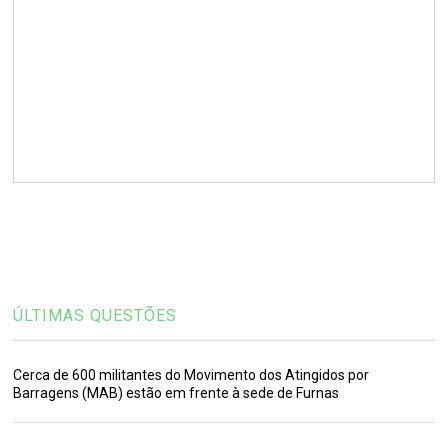
ÚLTIMAS QUESTÕES
Cerca de 600 militantes do Movimento dos Atingidos por
Barragens (MAB) estão em frente à sede de Furnas