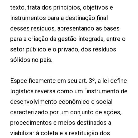
texto, trata dos princípios, objetivos e
instrumentos para a destinação final
desses resíduos, apresentando as bases
para a criação da gestão integrada, entre o
setor público e o privado, dos resíduos
sólidos no país.
Especificamente em seu art. 3º, a lei define
logística reversa como um “instrumento de
desenvolvimento econômico e social
caracterizado por um conjunto de ações,
procedimentos e meios destinados a
viabilizar à coleta e a restituição dos