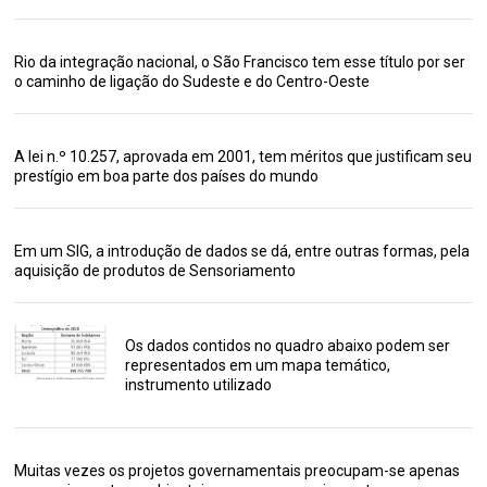
Rio da integração nacional, o São Francisco tem esse título por ser
o caminho de ligação do Sudeste e do Centro-Oeste
A lei n.º 10.257, aprovada em 2001, tem méritos que justificam seu
prestígio em boa parte dos países do mundo
Em um SIG, a introdução de dados se dá, entre outras formas, pela
aquisição de produtos de Sensoriamento
Os dados contidos no quadro abaixo podem ser
representados em um mapa temático,
instrumento utilizado
Muitas vezes os projetos governamentais preocupam-se apenas