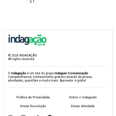
5.1
©
2026
INDAGAÇÃO
All rights reserved.
O
Indagação
é um site do grupo
Indaguei Comunicação
.
Compartilhamos conhecimento gratuito através de provas,
atividades, questões e muito mais. Aproveite: é grátis!
Política de Privacidade
Sobre o Indagação
Enviar Resolução
Enviar Atividade