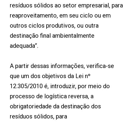
resíduos sólidos ao setor empresarial, para
reaproveitamento, em seu ciclo ou em
outros ciclos produtivos, ou outra
destinação final ambientalmente
adequada”.
A partir dessas informações, verifica-se
que um dos objetivos da Lei nº
12.305/2010 é, introduzir, por meio do
processo de logística reversa, a
obrigatoriedade da destinação dos
resíduos sólidos, para