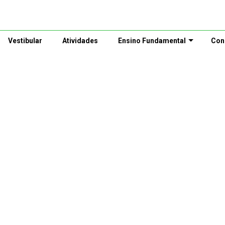
Vestibular
Atividades
Ensino Fundamental
Con