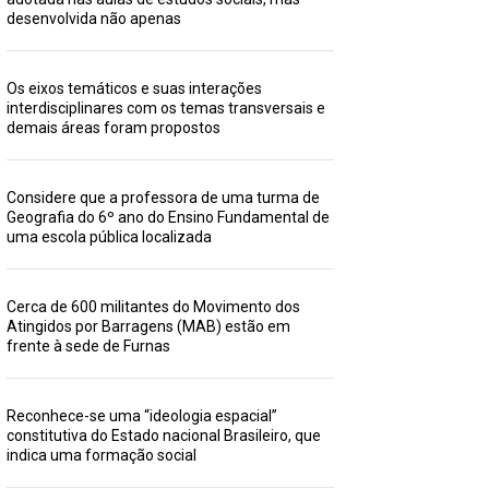
desenvolvida não apenas
Os eixos temáticos e suas interações
interdisciplinares com os temas transversais e
demais áreas foram propostos
Considere que a professora de uma turma de
Geografia do 6º ano do Ensino Fundamental de
uma escola pública localizada
Cerca de 600 militantes do Movimento dos
Atingidos por Barragens (MAB) estão em
frente à sede de Furnas
Reconhece-se uma “ideologia espacial”
constitutiva do Estado nacional Brasileiro, que
indica uma formação social