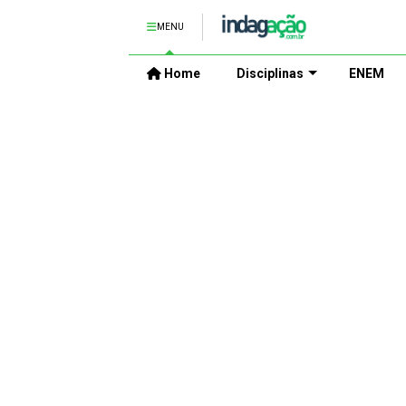
MENU
Home
Disciplinas
ENEM