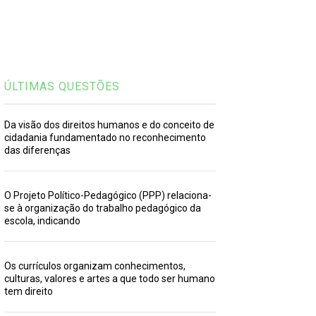
ÚLTIMAS QUESTÕES
Da visão dos direitos humanos e do conceito de
cidadania fundamentado no reconhecimento
das diferenças
O Projeto Político-Pedagógico (PPP) relaciona-
se à organização do trabalho pedagógico da
escola, indicando
Os currículos organizam conhecimentos,
culturas, valores e artes a que todo ser humano
tem direito