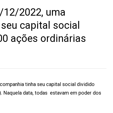
/12/2022, uma
seu capital social
00 ações ordinárias
mpanhia tinha seu capital social dividido
). Naquela data, todas estavam em poder dos