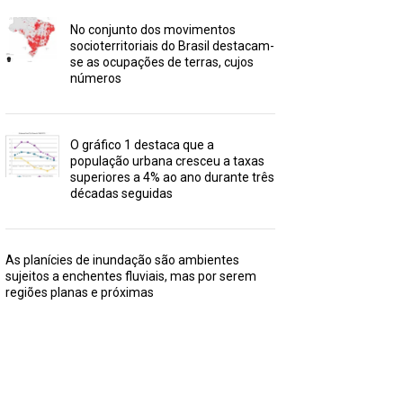
No conjunto dos movimentos
socioterritoriais do Brasil destacam-
se as ocupações de terras, cujos
números
O gráfico 1 destaca que a
população urbana cresceu a taxas
superiores a 4% ao ano durante três
décadas seguidas
As planícies de inundação são ambientes
sujeitos a enchentes fluviais, mas por serem
regiões planas e próximas