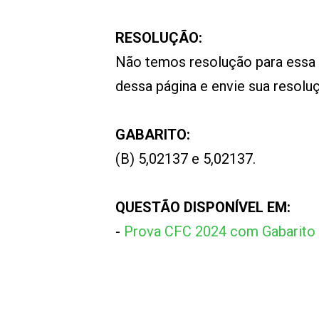
RESOLUÇÃO:
Não temos resolução para essa
dessa página e envie sua resol
GABARITO:
(B) 5,02137 e 5,02137.
QUESTÃO DISPONÍVEL EM:
-
Prova CFC 2024 com Gabarito