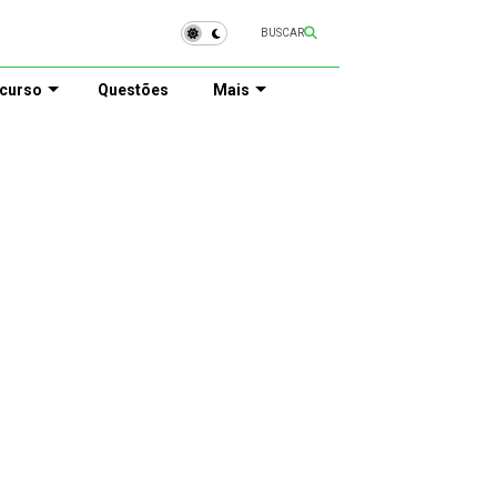
BUSCAR
curso
Questões
Mais