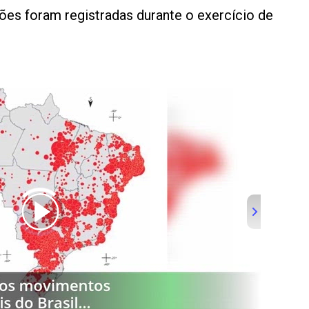
es foram registradas durante o exercício de