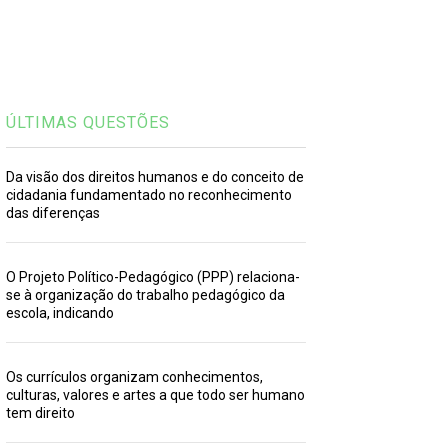
ÚLTIMAS QUESTÕES
Da visão dos direitos humanos e do conceito de
cidadania fundamentado no reconhecimento
das diferenças
O Projeto Político-Pedagógico (PPP) relaciona-
se à organização do trabalho pedagógico da
escola, indicando
Os currículos organizam conhecimentos,
culturas, valores e artes a que todo ser humano
tem direito