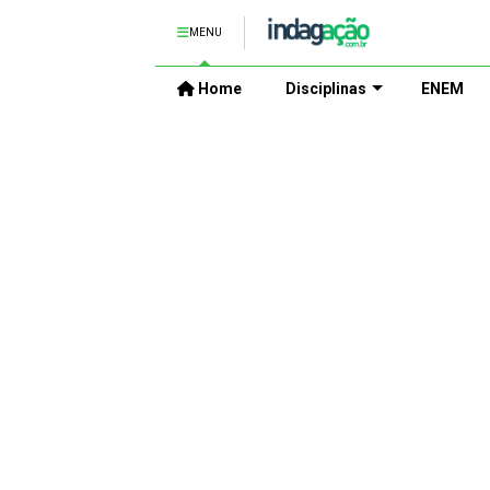
MENU
Home
Disciplinas
ENEM