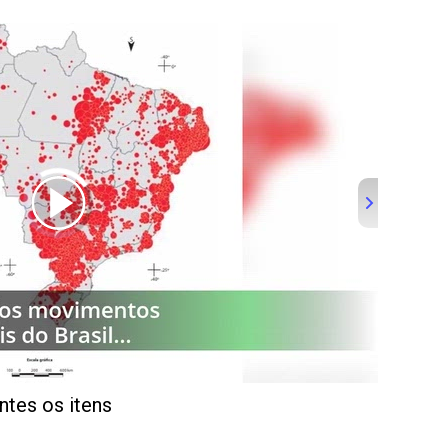
tes os itens