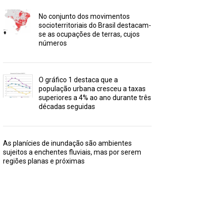
No conjunto dos movimentos
socioterritoriais do Brasil destacam-
se as ocupações de terras, cujos
números
O gráfico 1 destaca que a
população urbana cresceu a taxas
superiores a 4% ao ano durante três
décadas seguidas
As planícies de inundação são ambientes
sujeitos a enchentes fluviais, mas por serem
regiões planas e próximas