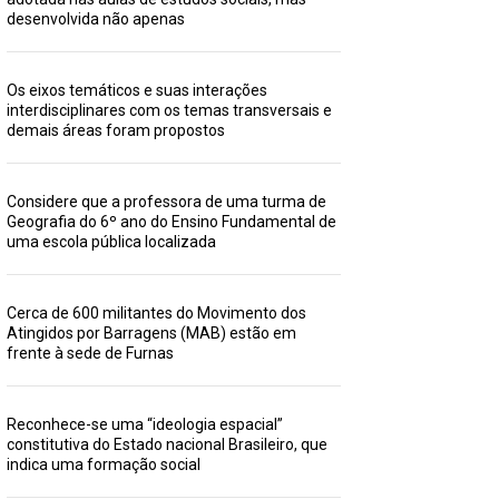
desenvolvida não apenas
Os eixos temáticos e suas interações
interdisciplinares com os temas transversais e
demais áreas foram propostos
Considere que a professora de uma turma de
Geografia do 6º ano do Ensino Fundamental de
uma escola pública localizada
Cerca de 600 militantes do Movimento dos
Atingidos por Barragens (MAB) estão em
frente à sede de Furnas
Reconhece-se uma “ideologia espacial”
constitutiva do Estado nacional Brasileiro, que
indica uma formação social