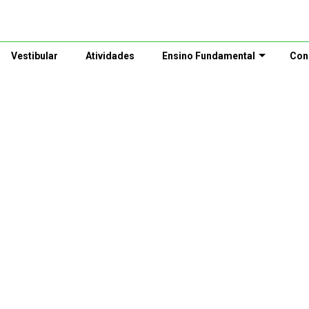
Vestibular
Atividades
Ensino Fundamental
Con