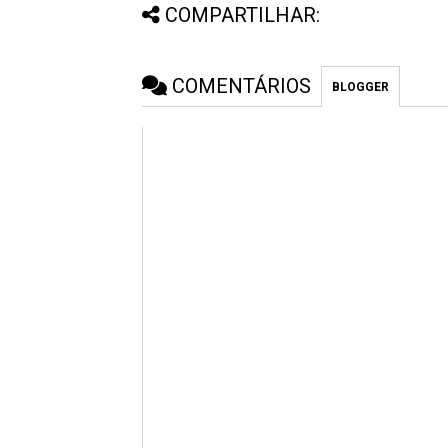
COMPARTILHAR:
COMENTÁRIOS
BLOGGER