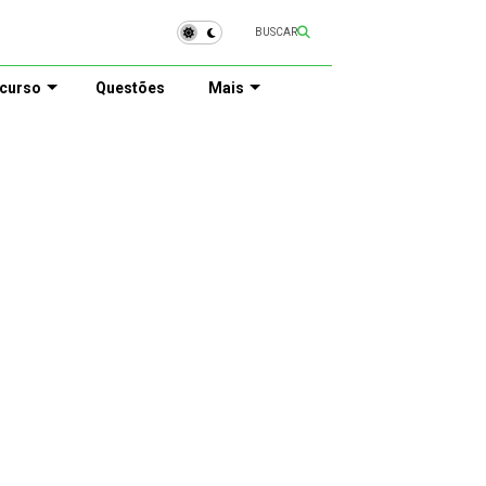
BUSCAR
curso
Questões
Mais