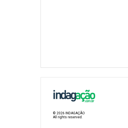
©
2026
INDAGAÇÃO
All rights reserved.