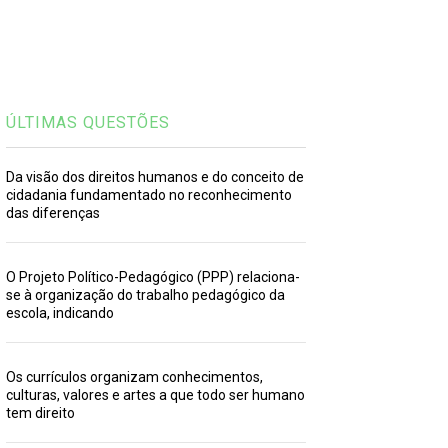
ÚLTIMAS QUESTÕES
Da visão dos direitos humanos e do conceito de
cidadania fundamentado no reconhecimento
das diferenças
O Projeto Político-Pedagógico (PPP) relaciona-
se à organização do trabalho pedagógico da
escola, indicando
Os currículos organizam conhecimentos,
culturas, valores e artes a que todo ser humano
tem direito