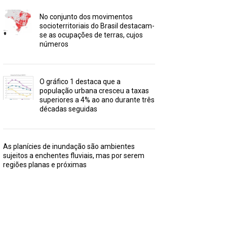
No conjunto dos movimentos
socioterritoriais do Brasil destacam-
se as ocupações de terras, cujos
números
O gráfico 1 destaca que a
população urbana cresceu a taxas
superiores a 4% ao ano durante três
décadas seguidas
As planícies de inundação são ambientes
sujeitos a enchentes fluviais, mas por serem
regiões planas e próximas