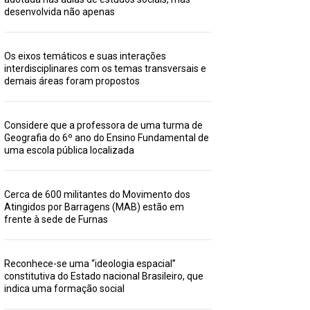
desenvolvida não apenas
Os eixos temáticos e suas interações
interdisciplinares com os temas transversais e
demais áreas foram propostos
Considere que a professora de uma turma de
Geografia do 6º ano do Ensino Fundamental de
uma escola pública localizada
Cerca de 600 militantes do Movimento dos
Atingidos por Barragens (MAB) estão em
frente à sede de Furnas
Reconhece-se uma “ideologia espacial”
constitutiva do Estado nacional Brasileiro, que
indica uma formação social