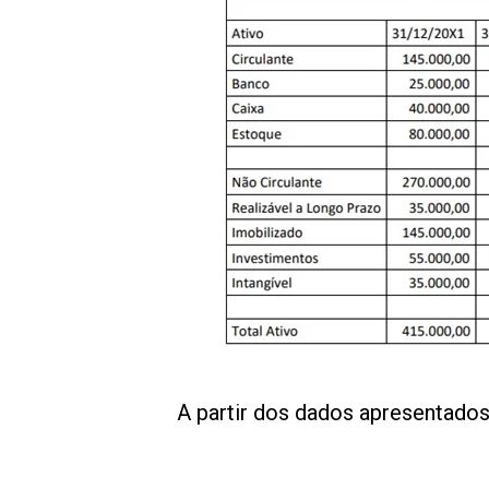
A partir dos dados apresentados