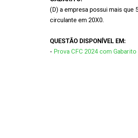
(D) a empresa possui mais que 
circulante em 20X0.
QUESTÃO DISPONÍVEL EM:
-
Prova CFC 2024 com Gabarito