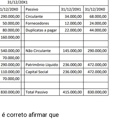
 é correto afirmar que