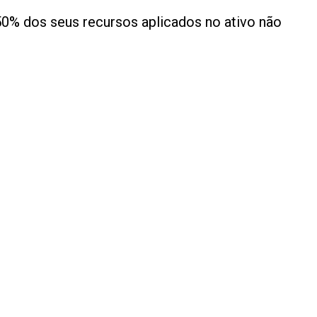
50% dos seus recursos aplicados no ativo não