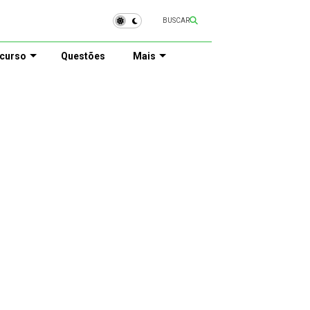
BUSCAR
curso
Questões
Mais