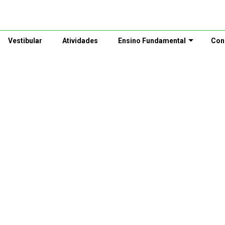
Vestibular
Atividades
Ensino Fundamental
Con