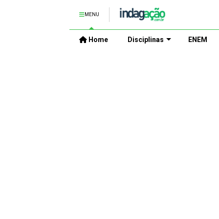
MENU
Home
Disciplinas
ENEM