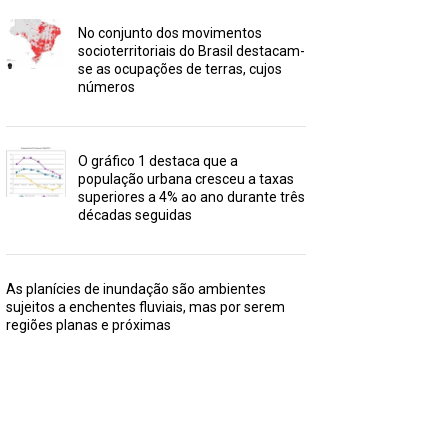
No conjunto dos movimentos
socioterritoriais do Brasil destacam-
se as ocupações de terras, cujos
números
O gráfico 1 destaca que a
população urbana cresceu a taxas
superiores a 4% ao ano durante três
décadas seguidas
As planícies de inundação são ambientes
sujeitos a enchentes fluviais, mas por serem
regiões planas e próximas