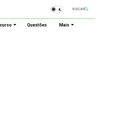
BUSCAR
curso
Questões
Mais