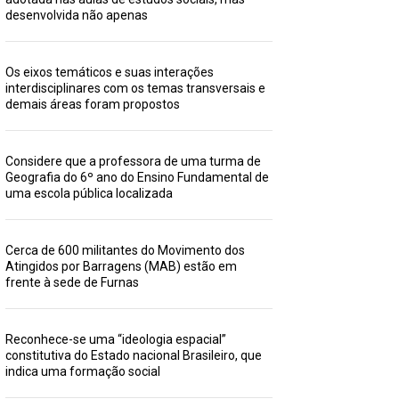
desenvolvida não apenas
Os eixos temáticos e suas interações
interdisciplinares com os temas transversais e
demais áreas foram propostos
Considere que a professora de uma turma de
Geografia do 6º ano do Ensino Fundamental de
uma escola pública localizada
Cerca de 600 militantes do Movimento dos
Atingidos por Barragens (MAB) estão em
frente à sede de Furnas
Reconhece-se uma “ideologia espacial”
constitutiva do Estado nacional Brasileiro, que
indica uma formação social