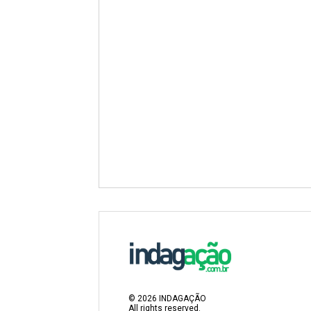
©
2026
INDAGAÇÃO
All rights reserved.