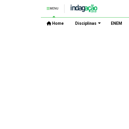
MENU
Home
Disciplinas
ENEM