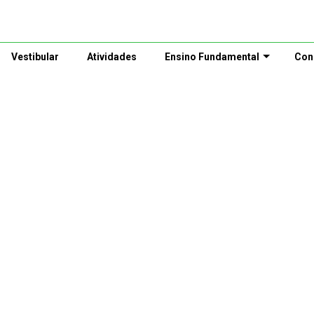
Vestibular
Atividades
Ensino Fundamental
Con