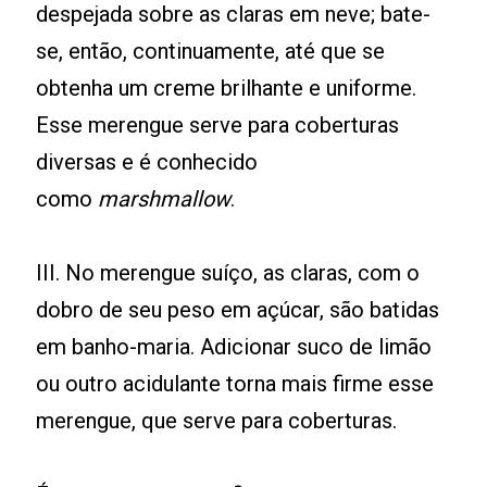
despejada sobre as claras em neve; bate-
se, então, continuamente, até que se
obtenha um creme brilhante e uniforme.
Esse merengue serve para coberturas
diversas e é conhecido
como
marshmallow
.
III. No merengue suíço, as claras, com o
dobro de seu peso em açúcar, são batidas
em banho-maria. Adicionar suco de limão
ou outro acidulante torna mais firme esse
merengue, que serve para coberturas.