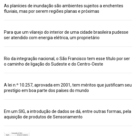
As planícies de inundação são ambientes sujeitos a enchentes
fluviais, mas por serem regiões planas e próximas
Para que um vilarejo do interior de uma cidade brasileira pudesse
ser atendido com energia elétrica, um proprietário
Rio da integração nacional, o São Francisco tem esse título por ser
o caminho de ligação do Sudeste e do Centro-Oeste
A lei n.º 10.257, aprovada em 2001, tem méritos que justificam seu
prestígio em boa parte dos países do mundo
Em um SIG, a introdução de dados se dá, entre outras formas, pela
aquisição de produtos de Sensoriamento