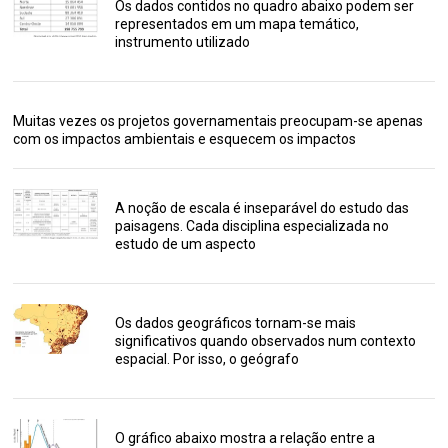
Os dados contidos no quadro abaixo podem ser
representados em um mapa temático,
instrumento utilizado
Muitas vezes os projetos governamentais preocupam-se apenas
com os impactos ambientais e esquecem os impactos
A noção de escala é inseparável do estudo das
paisagens. Cada disciplina especializada no
estudo de um aspecto
Os dados geográficos tornam-se mais
significativos quando observados num contexto
espacial. Por isso, o geógrafo
O gráfico abaixo mostra a relação entre a