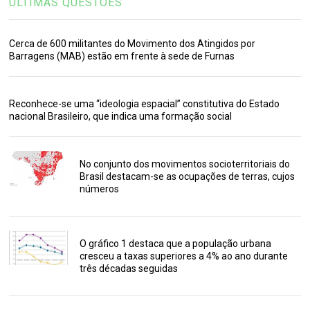
ÚLTIMAS QUESTÕES
Cerca de 600 militantes do Movimento dos Atingidos por
Barragens (MAB) estão em frente à sede de Furnas
Reconhece-se uma “ideologia espacial” constitutiva do Estado
nacional Brasileiro, que indica uma formação social
No conjunto dos movimentos socioterritoriais do
Brasil destacam-se as ocupações de terras, cujos
números
O gráfico 1 destaca que a população urbana
cresceu a taxas superiores a 4% ao ano durante
três décadas seguidas