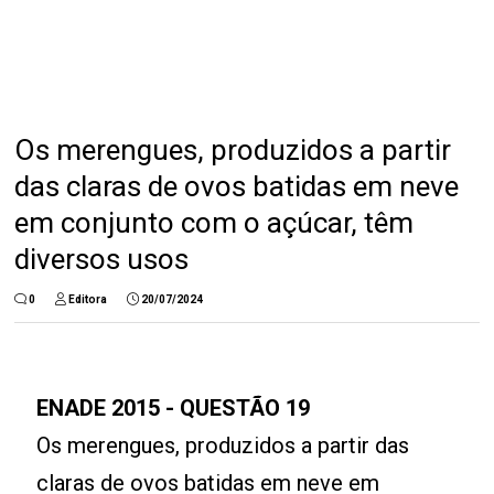
Os merengues, produzidos a partir
das claras de ovos batidas em neve
em conjunto com o açúcar, têm
diversos usos
0
Editora
20/07/2024
ENADE 2015 - QUESTÃO 19
Os merengues, produzidos a partir das
claras de ovos batidas em neve em