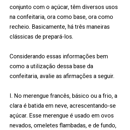
conjunto com o açúcar, têm diversos usos
na confeitaria, ora como base, ora como
recheio. Basicamente, há três maneiras
clássicas de prepará-los.
Considerando essas informações bem
como a utilização dessa base da
confeitaria, avalie as afirmações a seguir.
I. No merengue francês, básico ou a frio, a
clara é batida em neve, acrescentando-se
açúcar. Esse merengue é usado em ovos
nevados, omeletes flambadas, e de fundo,