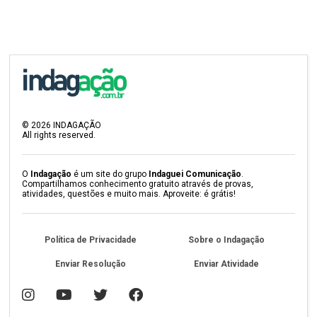
©
2026
INDAGAÇÃO
All rights reserved.
O
Indagação
é um site do grupo
Indaguei Comunicação
.
Compartilhamos conhecimento gratuito através de provas,
atividades, questões e muito mais. Aproveite: é grátis!
Política de Privacidade
Sobre o Indagação
Enviar Resolução
Enviar Atividade