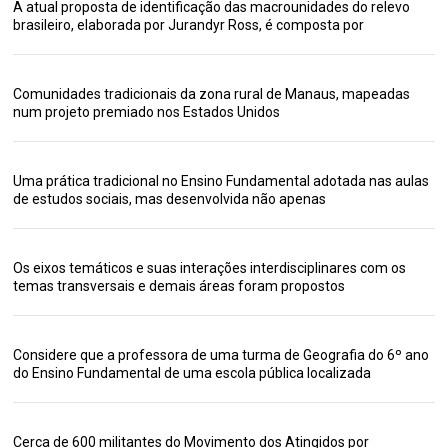
A atual proposta de identificação das macrounidades do relevo
brasileiro, elaborada por Jurandyr Ross, é composta por
Comunidades tradicionais da zona rural de Manaus, mapeadas
num projeto premiado nos Estados Unidos
Uma prática tradicional no Ensino Fundamental adotada nas aulas
de estudos sociais, mas desenvolvida não apenas
Os eixos temáticos e suas interações interdisciplinares com os
temas transversais e demais áreas foram propostos
Considere que a professora de uma turma de Geografia do 6º ano
do Ensino Fundamental de uma escola pública localizada
Cerca de 600 militantes do Movimento dos Atingidos por