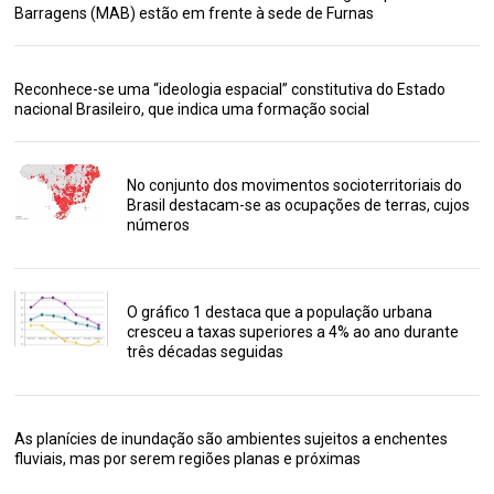
Barragens (MAB) estão em frente à sede de Furnas
Reconhece-se uma “ideologia espacial” constitutiva do Estado
nacional Brasileiro, que indica uma formação social
No conjunto dos movimentos socioterritoriais do
Brasil destacam-se as ocupações de terras, cujos
números
O gráfico 1 destaca que a população urbana
cresceu a taxas superiores a 4% ao ano durante
três décadas seguidas
As planícies de inundação são ambientes sujeitos a enchentes
fluviais, mas por serem regiões planas e próximas