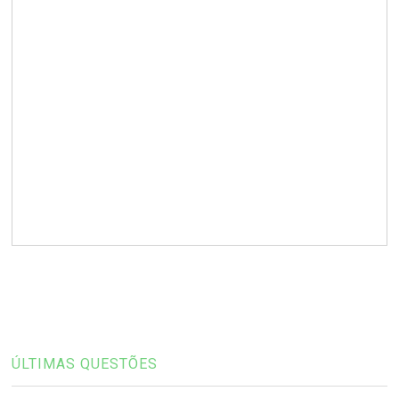
ÚLTIMAS QUESTÕES