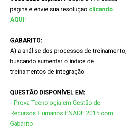
página e envie sua resolução
clicando
AQUI
!
GABARITO:
A) a análise dos processos de treinamento,
buscando aumentar o índice de
treinamentos de integração.
QUESTÃO DISPONÍVEL EM:
-
Prova Tecnologia em Gestão de
Recursos Humanos ENADE 2015 com
Gabarito