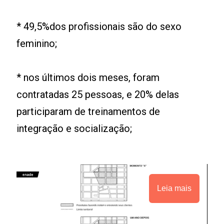
* 49,5%dos profissionais são do sexo
feminino;
* nos últimos dois meses, foram
contratadas 25 pessoas, e 20% delas
participaram de treinamentos de
integração e socialização;
Leia mais