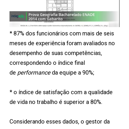
* 87% dos funcionários com mais de seis
meses de experiência foram avaliados no
desempenho de suas competências,
correspondendo o índice final
de
performance
da equipe a 90%;
* o índice de satisfação com a qualidade
de vida no trabalho é superior a 80%.
Considerando esses dados, o gestor da