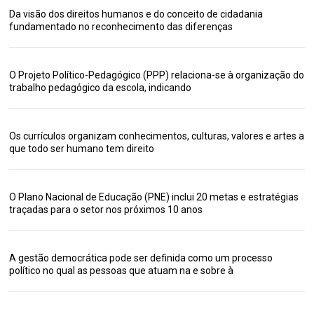
Da visão dos direitos humanos e do conceito de cidadania
fundamentado no reconhecimento das diferenças
O Projeto Político-Pedagógico (PPP) relaciona-se à organização do
trabalho pedagógico da escola, indicando
Os currículos organizam conhecimentos, culturas, valores e artes a
que todo ser humano tem direito
O Plano Nacional de Educação (PNE) inclui 20 metas e estratégias
traçadas para o setor nos próximos 10 anos
A gestão democrática pode ser definida como um processo
político no qual as pessoas que atuam na e sobre à