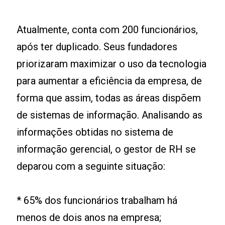
Atualmente, conta com 200 funcionários,
após ter duplicado. Seus fundadores
priorizaram maximizar o uso da tecnologia
para aumentar a eficiência da empresa, de
forma que assim, todas as áreas dispõem
de sistemas de informação. Analisando as
informações obtidas no sistema de
informação gerencial, o gestor de RH se
deparou com a seguinte situação:
* 65% dos funcionários trabalham há
menos de dois anos na empresa;