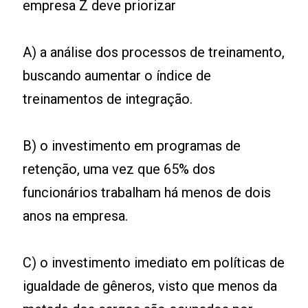
empresa Z deve priorizar
A) a análise dos processos de treinamento,
buscando aumentar o índice de
treinamentos de integração.
B) o investimento em programas de
retenção, uma vez que 65% dos
funcionários trabalham há menos de dois
anos na empresa.
C) o investimento imediato em políticas de
igualdade de gêneros, visto que menos da