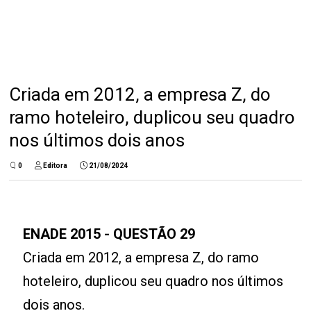
Criada em 2012, a empresa Z, do
ramo hoteleiro, duplicou seu quadro
nos últimos dois anos
0
Editora
21/08/2024
ENADE 2015 - QUESTÃO 29
Criada em 2012, a empresa Z, do ramo
hoteleiro, duplicou seu quadro nos últimos
dois anos.