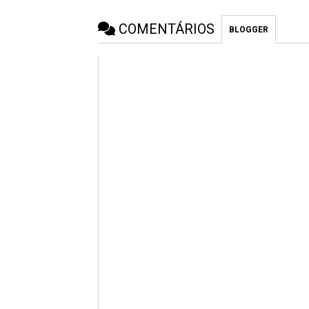
COMENTÁRIOS
BLOGGER