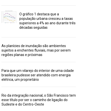
O gráfico 1 destaca que a
população urbana cresceu a taxas
superiores a 4% ao ano durante três
décadas seguidas
As planícies de inundação são ambientes
sujeitos a enchentes fluviais, mas por serem
regiões planas e próximas
Para que um vilarejo do interior de uma cidade
brasileira pudesse ser atendido com energia
elétrica, um proprietário
Rio da integração nacional, o São Francisco tem
esse título por ser o caminho de ligação do
Sudeste e do Centro-Oeste