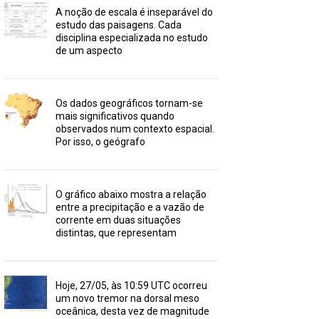
A noção de escala é inseparável do
estudo das paisagens. Cada
disciplina especializada no estudo
de um aspecto
Os dados geográficos tornam-se
mais significativos quando
observados num contexto espacial.
Por isso, o geógrafo
O gráfico abaixo mostra a relação
entre a precipitação e a vazão de
corrente em duas situações
distintas, que representam
Hoje, 27/05, às 10:59 UTC ocorreu
um novo tremor na dorsal meso
oceânica, desta vez de magnitude