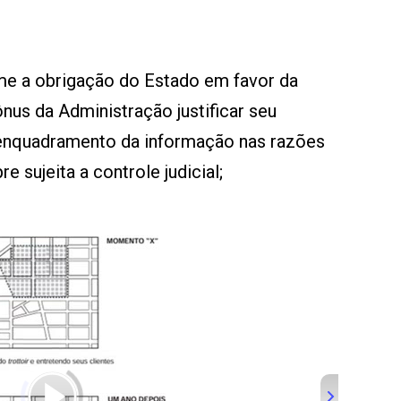
ume a obrigação do Estado em favor da
nus da Administração justificar seu
nquadramento da informação nas razões
re sujeita a controle judicial;