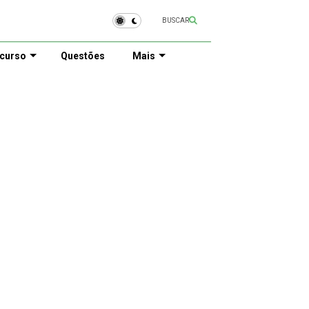
BUSCAR
curso
Questões
Mais