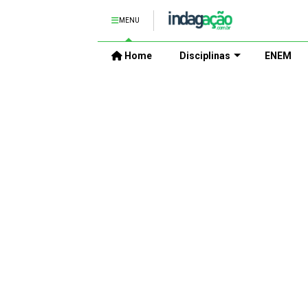
MENU
Home
Disciplinas
ENEM