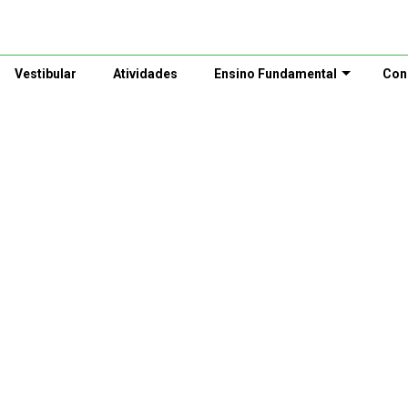
Vestibular
Atividades
Ensino Fundamental
Con