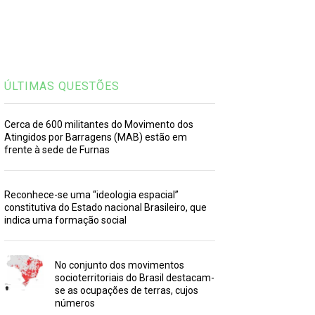
ÚLTIMAS QUESTÕES
Cerca de 600 militantes do Movimento dos
Atingidos por Barragens (MAB) estão em
frente à sede de Furnas
Reconhece-se uma “ideologia espacial”
constitutiva do Estado nacional Brasileiro, que
indica uma formação social
No conjunto dos movimentos
socioterritoriais do Brasil destacam-
se as ocupações de terras, cujos
números