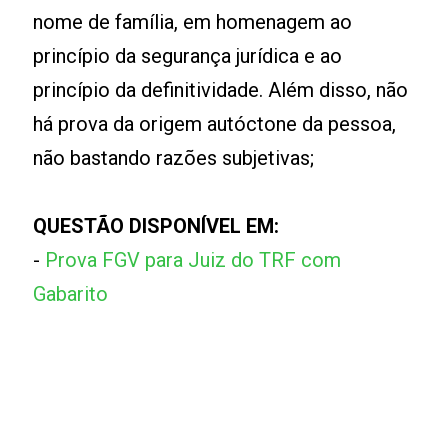
nome de família, em homenagem ao
princípio da segurança jurídica e ao
princípio da definitividade. Além disso, não
há prova da origem autóctone da pessoa,
não bastando razões subjetivas;
QUESTÃO DISPONÍVEL EM:
-
Prova FGV para Juiz do TRF com
Gabarito