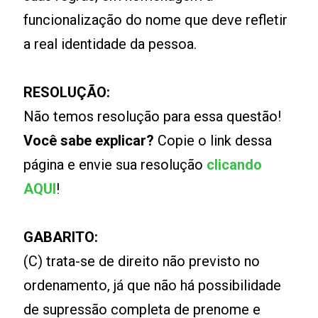
funcionalização do nome que deve refletir
a real identidade da pessoa.
RESOLUÇÃO:
Não temos resolução para essa questão!
Você sabe explicar?
Copie o link dessa
página e envie sua resolução
clicando
AQUI
!
GABARITO:
(C) trata-se de direito não previsto no
ordenamento, já que não há possibilidade
de supressão completa de prenome e