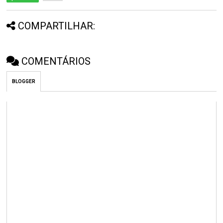
COMPARTILHAR:
COMENTÁRIOS
BLOGGER