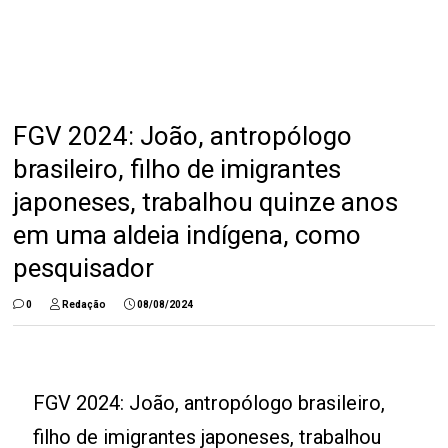
FGV 2024: João, antropólogo
brasileiro, filho de imigrantes
japoneses, trabalhou quinze anos
em uma aldeia indígena, como
pesquisador
0
Redação
08/08/2024
FGV 2024: João, antropólogo brasileiro,
filho de imigrantes japoneses, trabalhou