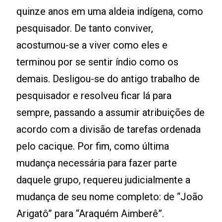
quinze anos em uma aldeia indígena, como
pesquisador. De tanto conviver,
acostumou-se a viver como eles e
terminou por se sentir índio como os
demais. Desligou-se do antigo trabalho de
pesquisador e resolveu ficar lá para
sempre, passando a assumir atribuições de
acordo com a divisão de tarefas ordenada
pelo cacique. Por fim, como última
mudança necessária para fazer parte
daquele grupo, requereu judicialmente a
mudança de seu nome completo: de “João
Arigatô” para “Araquém Aimberê”.