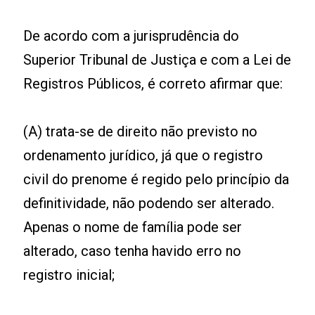
De acordo com a jurisprudência do
Superior Tribunal de Justiça e com a Lei de
Registros Públicos, é correto afirmar que:
(A) trata-se de direito não previsto no
ordenamento jurídico, já que o registro
civil do prenome é regido pelo princípio da
definitividade, não podendo ser alterado.
Apenas o nome de família pode ser
alterado, caso tenha havido erro no
registro inicial;