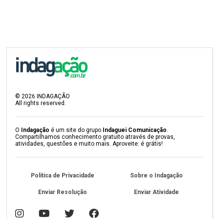
©
2026
INDAGAÇÃO
All rights reserved.
O
Indagação
é um site do grupo
Indaguei Comunicação
.
Compartilhamos conhecimento gratuito através de provas,
atividades, questões e muito mais. Aproveite: é grátis!
Política de Privacidade
Sobre o Indagação
Enviar Resolução
Enviar Atividade