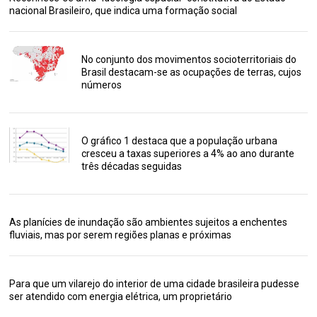
nacional Brasileiro, que indica uma formação social
No conjunto dos movimentos socioterritoriais do
Brasil destacam-se as ocupações de terras, cujos
números
O gráfico 1 destaca que a população urbana
cresceu a taxas superiores a 4% ao ano durante
três décadas seguidas
As planícies de inundação são ambientes sujeitos a enchentes
fluviais, mas por serem regiões planas e próximas
Para que um vilarejo do interior de uma cidade brasileira pudesse
ser atendido com energia elétrica, um proprietário