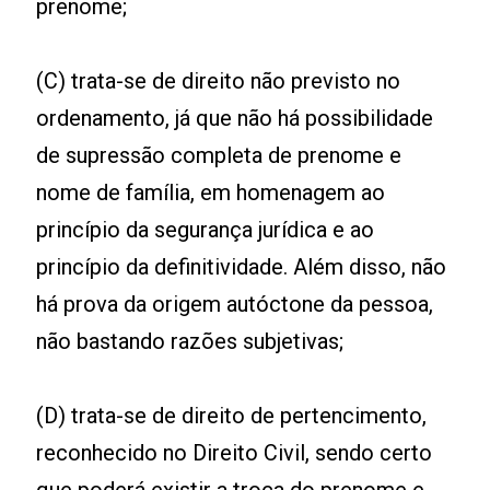
prenome;
(C) trata-se de direito não previsto no
ordenamento, já que não há possibilidade
de supressão completa de prenome e
nome de família, em homenagem ao
princípio da segurança jurídica e ao
princípio da definitividade. Além disso, não
há prova da origem autóctone da pessoa,
não bastando razões subjetivas;
(D) trata-se de direito de pertencimento,
reconhecido no Direito Civil, sendo certo