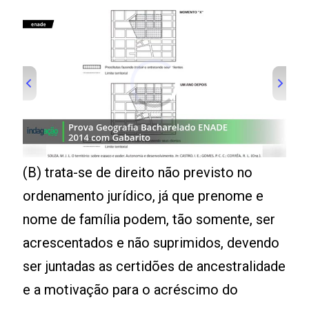
(B) trata-se de direito não previsto no
ordenamento jurídico, já que prenome e
nome de família podem, tão somente, ser
acrescentados e não suprimidos, devendo
ser juntadas as certidões de ancestralidade
e a motivação para o acréscimo do