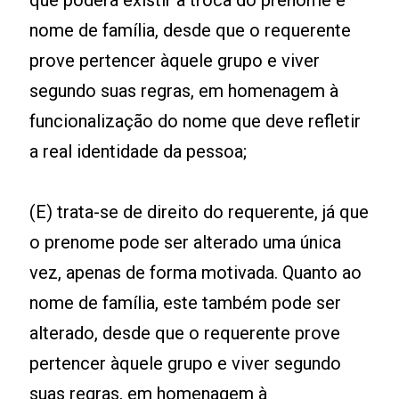
que poderá existir a troca do prenome e
nome de família, desde que o requerente
prove pertencer àquele grupo e viver
segundo suas regras, em homenagem à
funcionalização do nome que deve refletir
a real identidade da pessoa;
(E) trata-se de direito do requerente, já que
o prenome pode ser alterado uma única
vez, apenas de forma motivada. Quanto ao
nome de família, este também pode ser
alterado, desde que o requerente prove
pertencer àquele grupo e viver segundo
suas regras, em homenagem à