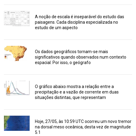
A noção de escala é inseparável do estudo das
paisagens. Cada disciplina especializada no
estudo de um aspecto
Os dados geográficos tornam-se mais
significativos quando observados num contexto
espacial. Por isso, o geógrafo
O gráfico abaixo mostra a relação entre a
precipitação e a vazão de corrente em duas
situações distintas, que representam
Hoje, 27/05, às 10:59 UTC ocorreu um novo tremor
na dorsal meso oceânica, desta vez de magnitude
5.1