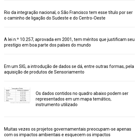
Rio da integração nacional, o São Francisco tem esse título por ser
o caminho de ligação do Sudeste e do Centro-Oeste
A lei n.º 10.257, aprovada em 2001, tem méritos que justificam seu
prestígio em boa parte dos países do mundo
Em um SIG, a introdução de dados se dá, entre outras formas, pela
aquisição de produtos de Sensoriamento
Os dados contidos no quadro abaixo podem ser
representados em um mapa temático,
instrumento utilizado
Muitas vezes os projetos governamentais preocupam-se apenas
com os impactos ambientais e esquecem os impactos