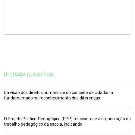
ÚLTIMAS QUESTÕES
Da visão dos direitos humanos e do conceito de cidadania
fundamentado no reconhecimento das diferenças
O Projeto Político-Pedagógico (PPP) relaciona-se à organização do
trabalho pedagógico da escola, indicando