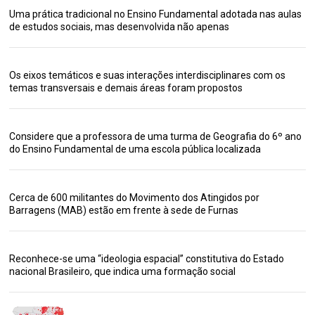
Uma prática tradicional no Ensino Fundamental adotada nas aulas
de estudos sociais, mas desenvolvida não apenas
Os eixos temáticos e suas interações interdisciplinares com os
temas transversais e demais áreas foram propostos
Considere que a professora de uma turma de Geografia do 6º ano
do Ensino Fundamental de uma escola pública localizada
Cerca de 600 militantes do Movimento dos Atingidos por
Barragens (MAB) estão em frente à sede de Furnas
Reconhece-se uma “ideologia espacial” constitutiva do Estado
nacional Brasileiro, que indica uma formação social