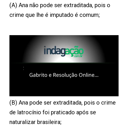
(A) Ana não pode ser extraditada, pois o
crime que lhe é imputado é comum;
(B) Ana pode ser extraditada, pois o crime
de latrocínio foi praticado após se
naturalizar brasileira;