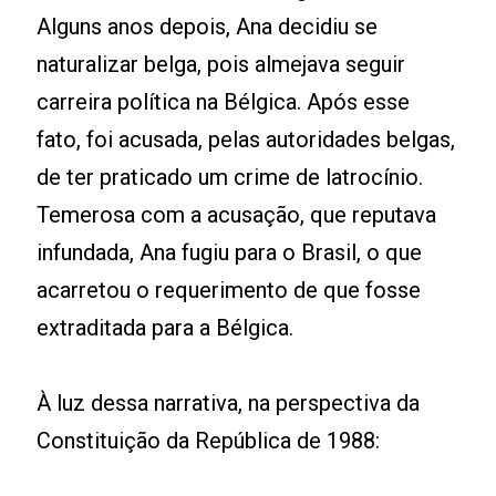
Alguns anos depois, Ana decidiu se
naturalizar belga, pois almejava seguir
carreira política na Bélgica. Após esse
fato, foi acusada, pelas autoridades belgas,
de ter praticado um crime de latrocínio.
Temerosa com a acusação, que reputava
infundada, Ana fugiu para o Brasil, o que
acarretou o requerimento de que fosse
extraditada para a Bélgica.
À luz dessa narrativa, na perspectiva da
Constituição da República de 1988: