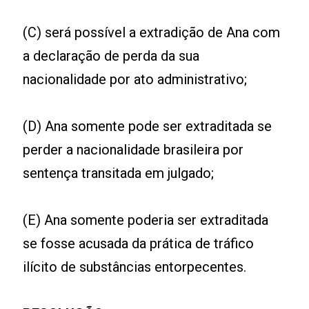
(C) será possível a extradição de Ana com
a declaração de perda da sua
nacionalidade por ato administrativo;
(D) Ana somente pode ser extraditada se
perder a nacionalidade brasileira por
sentença transitada em julgado;
(E) Ana somente poderia ser extraditada
se fosse acusada da prática de tráfico
ilícito de substâncias entorpecentes.