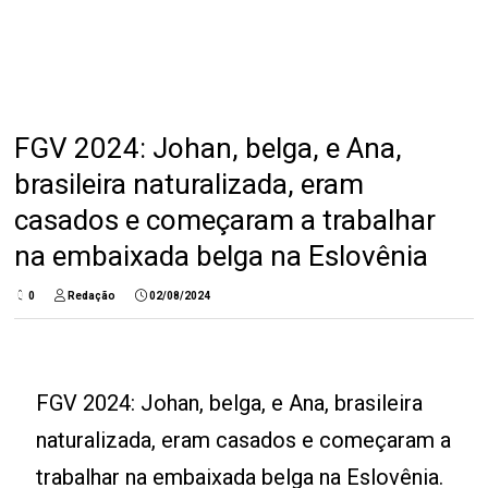
FGV 2024: Johan, belga, e Ana,
brasileira naturalizada, eram
casados e começaram a trabalhar
na embaixada belga na Eslovênia
0
Redação
02/08/2024
FGV 2024: Johan, belga, e Ana, brasileira
naturalizada, eram casados e começaram a
trabalhar na embaixada belga na Eslovênia.