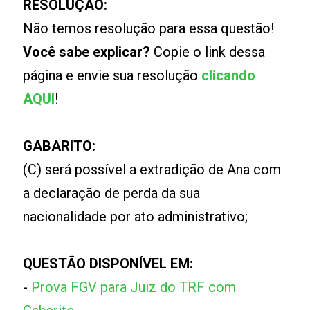
RESOLUÇÃO:
Não temos resolução para essa questão!
Você sabe explicar?
Copie o link dessa
página e envie sua resolução
clicando
AQUI
!
GABARITO:
(C) será possível a extradição de Ana com
a declaração de perda da sua
nacionalidade por ato administrativo;
QUESTÃO DISPONÍVEL EM:
-
Prova FGV para Juiz do TRF com