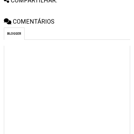
COMPARTILHAR:
COMENTÁRIOS
BLOGGER