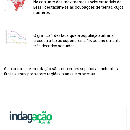
No conjunto dos movimentos socioterritoriais do
Brasil destacam-se as ocupações de terras, cujos
números
O gráfico 1 destaca que a população urbana
cresceu a taxas superiores a 4% ao ano durante
três décadas seguidas
As planícies de inundação são ambientes sujeitos a enchentes
fluviais, mas por serem regiões planas e próximas