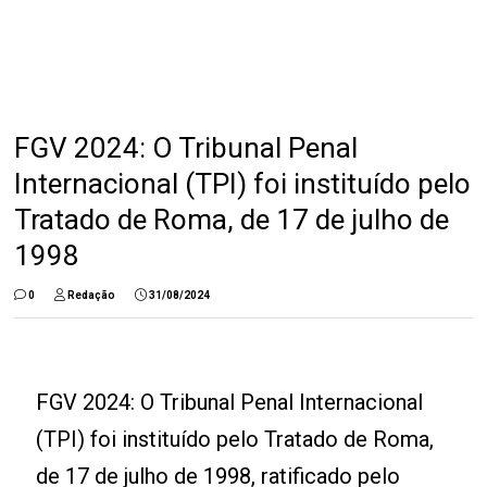
FGV 2024: O Tribunal Penal
Internacional (TPI) foi instituído pelo
Tratado de Roma, de 17 de julho de
1998
0
Redação
31/08/2024
FGV 2024: O Tribunal Penal Internacional
(TPI) foi instituído pelo Tratado de Roma,
de 17 de julho de 1998, ratificado pelo