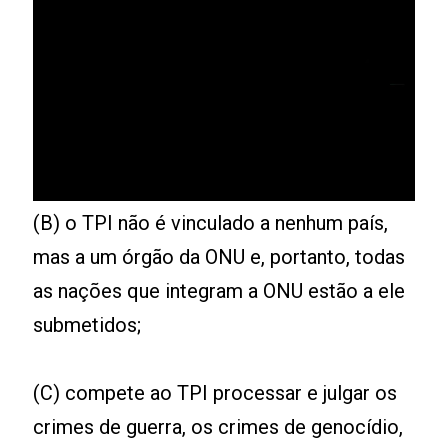
(B) o TPI não é vinculado a nenhum país,
mas a um órgão da ONU e, portanto, todas
as nações que integram a ONU estão a ele
submetidos;
(C) compete ao TPI processar e julgar os
crimes de guerra, os crimes de genocídio,