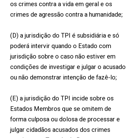
os crimes contra a vida em geral e os
crimes de agressão contra a humanidade;
(D) a jurisdição do TPI é subsidiária e só
poderá intervir quando o Estado com
jurisdição sobre o caso não estiver em
condições de investigar e julgar o acusado
ou não demonstrar intenção de fazê-lo;
(E) a jurisdição do TPI incide sobre os
Estados Membros que se omitem de
forma culposa ou dolosa de processar e
julgar cidadãos acusados dos crimes