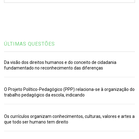
ÚLTIMAS QUESTÕES
Da visão dos direitos humanos e do conceito de cidadania
fundamentado no reconhecimento das diferenças
O Projeto Político-Pedagógico (PPP) relaciona-se à organização do
trabalho pedagógico da escola, indicando
Os currículos organizam conhecimentos, culturas, valores e artes a
que todo ser humano tem direito