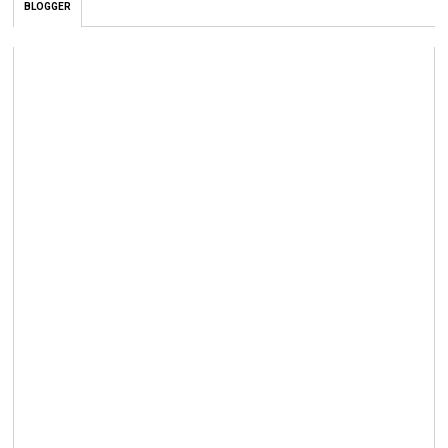
BLOGGER