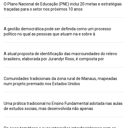
O Plano Nacional de Educação (PNE) inclui 20 metas e estratégias
traçadas para o setor nos próximos 10 anos
A gestão democrática pode ser definida como um processo
político no qual as pessoas que atuam na e sobre à
A atual proposta de identificação das macrounidades do relevo
brasileiro, elaborada por Jurandyr Ross, é composta por
Comunidades tradicionais da zona rural de Manaus, mapeadas
num projeto premiado nos Estados Unidos
Uma prática tradicional no Ensino Fundamental adotada nas aulas
de estudos sociais, mas desenvolvida não apenas