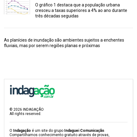
O gráfico 1 destaca que a população urbana
cresceu a taxas superiores a 4% ao ano durante
três décadas seguidas
As planícies de inundação são ambientes sujeitos a enchentes
fluviais, mas por serem regiões planas e próximas
©
2026
INDAGAÇÃO
All rights reserved.
O
Indagação
é um site do grupo
Indaguei Comunicação
.
Compartilhamos conhecimento gratuito através de provas,