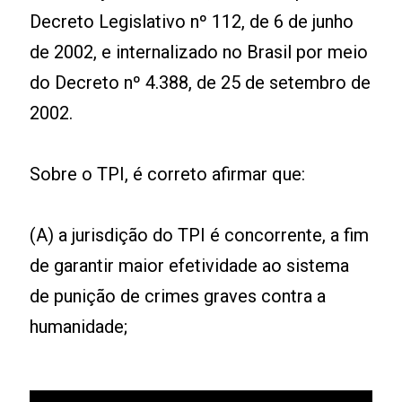
Decreto Legislativo nº 112, de 6 de junho
de 2002, e internalizado no Brasil por meio
do Decreto nº 4.388, de 25 de setembro de
2002.
Sobre o TPI, é correto afirmar que:
(A) a jurisdição do TPI é concorrente, a fim
de garantir maior efetividade ao sistema
de punição de crimes graves contra a
humanidade;