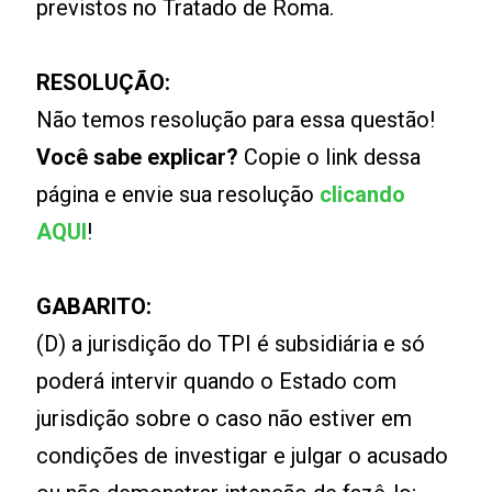
previstos no Tratado de Roma.
RESOLUÇÃO:
Não temos resolução para essa questão!
Você sabe explicar?
Copie o link dessa
página e envie sua resolução
clicando
AQUI
!
GABARITO:
(D) a jurisdição do TPI é subsidiária e só
poderá intervir quando o Estado com
jurisdição sobre o caso não estiver em
condições de investigar e julgar o acusado