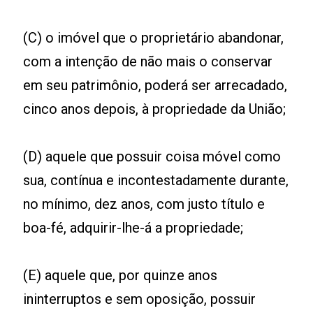
(C) o imóvel que o proprietário abandonar,
com a intenção de não mais o conservar
em seu patrimônio, poderá ser arrecadado,
cinco anos depois, à propriedade da União;
(D) aquele que possuir coisa móvel como
sua, contínua e incontestadamente durante,
no mínimo, dez anos, com justo título e
boa-fé, adquirir-lhe-á a propriedade;
(E) aquele que, por quinze anos
ininterruptos e sem oposição, possuir