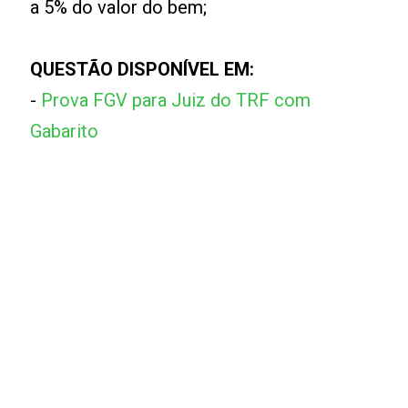
a 5% do valor do bem;
QUESTÃO DISPONÍVEL EM:
-
Prova FGV para Juiz do TRF com
Gabarito