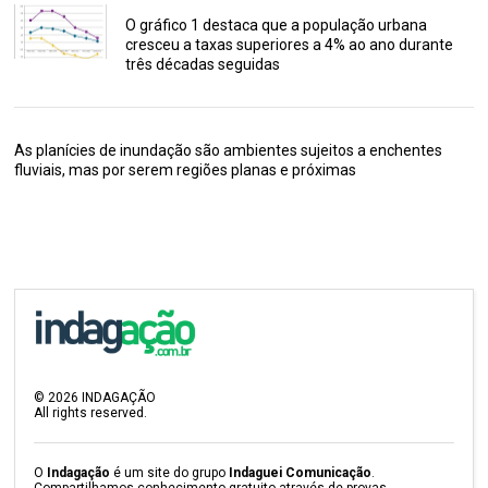
O gráfico 1 destaca que a população urbana
cresceu a taxas superiores a 4% ao ano durante
três décadas seguidas
As planícies de inundação são ambientes sujeitos a enchentes
fluviais, mas por serem regiões planas e próximas
©
2026
INDAGAÇÃO
All rights reserved.
O
Indagação
é um site do grupo
Indaguei Comunicação
.