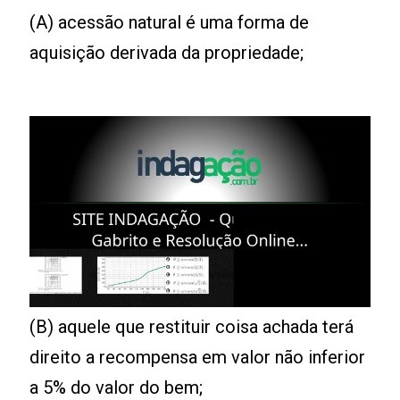
(A) acessão natural é uma forma de
aquisição derivada da propriedade;
(B) aquele que restituir coisa achada terá
direito a recompensa em valor não inferior
a 5% do valor do bem;