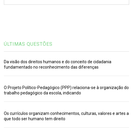
ÚLTIMAS QUESTÕES
Da visão dos direitos humanos e do conceito de cidadania
fundamentado no reconhecimento das diferenças
O Projeto Político-Pedagógico (PPP) relaciona-se à organização do
trabalho pedagógico da escola, indicando
Os currículos organizam conhecimentos, culturas, valores e artes a
que todo ser humano tem direito