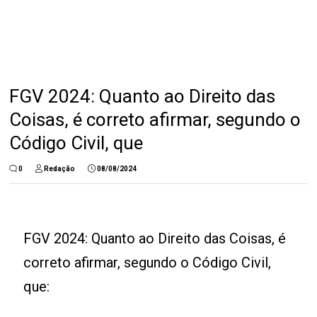
FGV 2024: Quanto ao Direito das
Coisas, é correto afirmar, segundo o
Código Civil, que
0
Redação
08/08/2024
FGV 2024: Quanto ao Direito das Coisas, é
correto afirmar, segundo o Código Civil,
que: