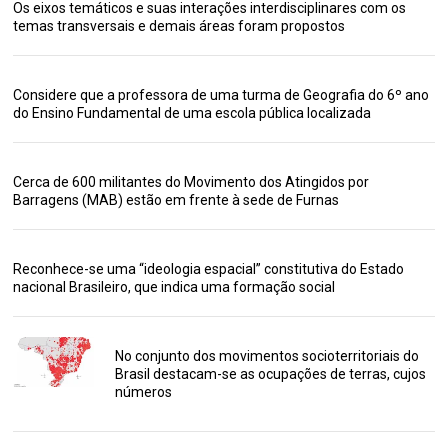
Os eixos temáticos e suas interações interdisciplinares com os
temas transversais e demais áreas foram propostos
Considere que a professora de uma turma de Geografia do 6º ano
do Ensino Fundamental de uma escola pública localizada
Cerca de 600 militantes do Movimento dos Atingidos por
Barragens (MAB) estão em frente à sede de Furnas
Reconhece-se uma “ideologia espacial” constitutiva do Estado
nacional Brasileiro, que indica uma formação social
No conjunto dos movimentos socioterritoriais do
Brasil destacam-se as ocupações de terras, cujos
números