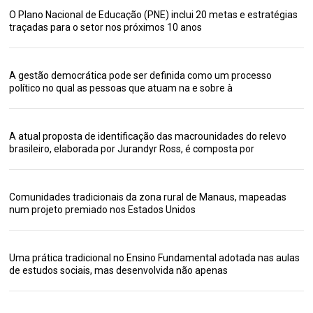
O Plano Nacional de Educação (PNE) inclui 20 metas e estratégias
traçadas para o setor nos próximos 10 anos
A gestão democrática pode ser definida como um processo
político no qual as pessoas que atuam na e sobre à
A atual proposta de identificação das macrounidades do relevo
brasileiro, elaborada por Jurandyr Ross, é composta por
Comunidades tradicionais da zona rural de Manaus, mapeadas
num projeto premiado nos Estados Unidos
Uma prática tradicional no Ensino Fundamental adotada nas aulas
de estudos sociais, mas desenvolvida não apenas