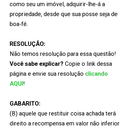
como seu um imóvel, adquirir-lhe-á a
propriedade, desde que sua posse seja de
boa-fé.
RESOLUÇÃO:
Não temos resolução para essa questão!
Você sabe explicar?
Copie o link dessa
página e envie sua resolução
clicando
AQUI
!
GABARITO:
(B) aquele que restituir coisa achada terá
direito a recompensa em valor não inferior