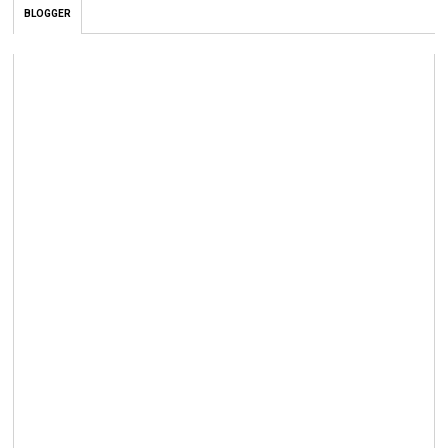
BLOGGER