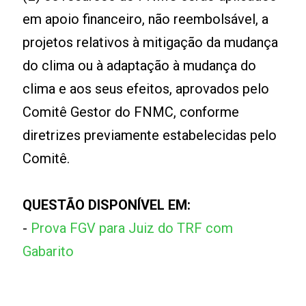
em apoio financeiro, não reembolsável, a
projetos relativos à mitigação da mudança
do clima ou à adaptação à mudança do
clima e aos seus efeitos, aprovados pelo
Comitê Gestor do FNMC, conforme
diretrizes previamente estabelecidas pelo
Comitê.
QUESTÃO DISPONÍVEL EM:
-
Prova FGV para Juiz do TRF com
Gabarito