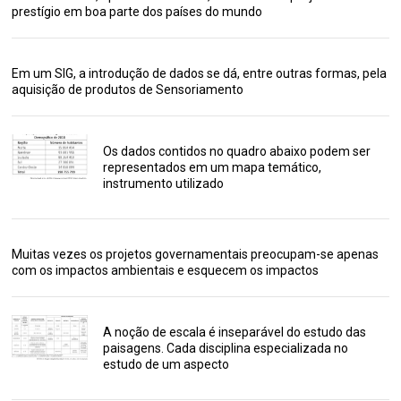
prestígio em boa parte dos países do mundo
Em um SIG, a introdução de dados se dá, entre outras formas, pela
aquisição de produtos de Sensoriamento
Os dados contidos no quadro abaixo podem ser
representados em um mapa temático,
instrumento utilizado
Muitas vezes os projetos governamentais preocupam-se apenas
com os impactos ambientais e esquecem os impactos
A noção de escala é inseparável do estudo das
paisagens. Cada disciplina especializada no
estudo de um aspecto