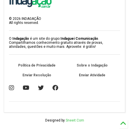
©
2026
INDAGAÇÃO
All rights reserved.
O
Indagação
é um site do grupo
Indaguei Comunicação
.
Compartilhamos conhecimento gratuito através de provas,
atividades, questões e muito mais. Aproveite: é grátis!
Política de Privacidade
Sobre o Indagação
Enviar Resolução
Enviar Atividade
Designed by
Sneeit.Com