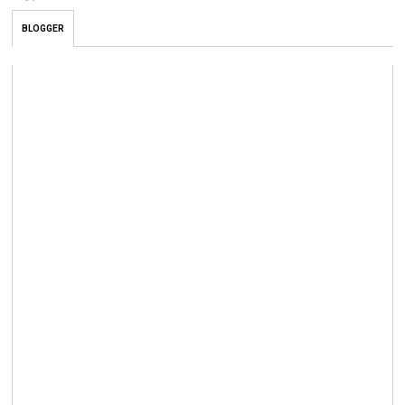
BLOGGER