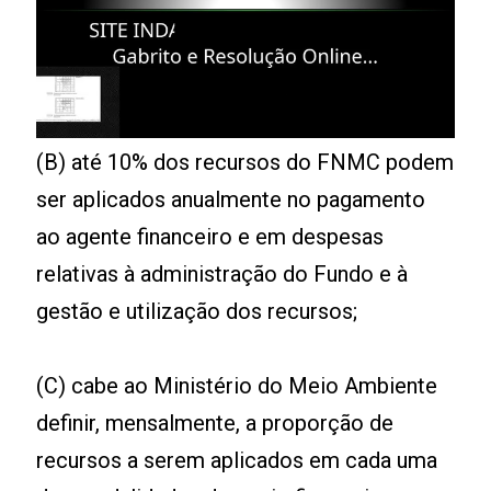
(B) até 10% dos recursos do FNMC podem
ser aplicados anualmente no pagamento
ao agente financeiro e em despesas
relativas à administração do Fundo e à
gestão e utilização dos recursos;
(C) cabe ao Ministério do Meio Ambiente
definir, mensalmente, a proporção de
recursos a serem aplicados em cada uma