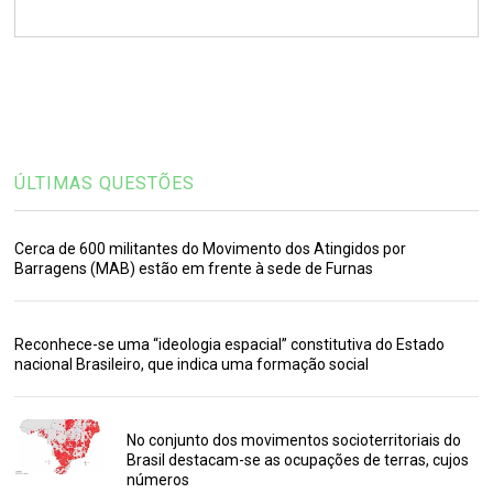
ÚLTIMAS QUESTÕES
Cerca de 600 militantes do Movimento dos Atingidos por
Barragens (MAB) estão em frente à sede de Furnas
Reconhece-se uma “ideologia espacial” constitutiva do Estado
nacional Brasileiro, que indica uma formação social
No conjunto dos movimentos socioterritoriais do
Brasil destacam-se as ocupações de terras, cujos
números