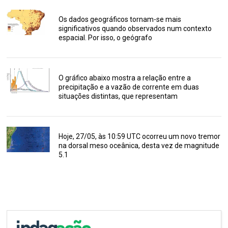
Os dados geográficos tornam-se mais
significativos quando observados num contexto
espacial. Por isso, o geógrafo
O gráfico abaixo mostra a relação entre a
precipitação e a vazão de corrente em duas
situações distintas, que representam
Hoje, 27/05, às 10:59 UTC ocorreu um novo tremor
na dorsal meso oceânica, desta vez de magnitude
5.1