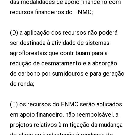
das modalidades de apoio financeiro com
recursos financeiros do FNMC;
(D) a aplicação dos recursos não poderá
ser destinada à atividade de sistemas
agroflorestais que contribuam para a
redução de desmatamento e a absorção
de carbono por sumidouros e para geração
de renda;
(E) os recursos do FNMC serão aplicados
em apoio financeiro, não reembolsável, a
projetos relativos à mitigação da mudança