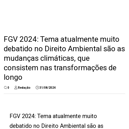
FGV 2024: Tema atualmente muito
debatido no Direito Ambiental são as
mudanças climáticas, que
consistem nas transformações de
longo
0
Redação
31/08/2024
FGV 2024: Tema atualmente muito
debatido no Direito Ambiental são as