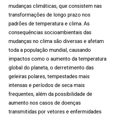
mudanças climáticas, que consistem nas
transformações de longo prazo nos
padrões de temperatura e clima. As
consequências socioambientais das
mudanças no clima são diversas e afetam
toda a população mundial, causando
impactos como o aumento da temperatura
global do planeta, o derretimento das
geleiras polares, tempestades mais
intensas e períodos de seca mais
frequentes, além da possibilidade de
aumento nos casos de doenças
transmitidas por vetores e enfermidades