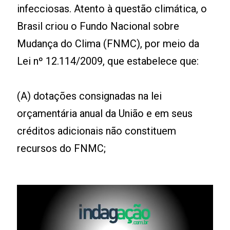
infecciosas. Atento à questão climática, o
Brasil criou o Fundo Nacional sobre
Mudança do Clima (FNMC), por meio da
Lei nº 12.114/2009, que estabelece que:
(A) dotações consignadas na lei
orçamentária anual da União e em seus
créditos adicionais não constituem
recursos do FNMC;