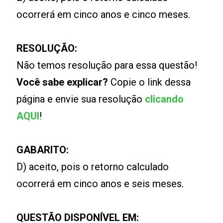
ocorrerá em cinco anos e cinco meses.
RESOLUÇÃO:
Não temos resolução para essa questão!
Você sabe explicar?
Copie o link dessa
página e envie sua resolução
clicando
AQUI
!
GABARITO:
D) aceito, pois o retorno calculado
ocorrerá em cinco anos e seis meses.
QUESTÃO DISPONÍVEL EM: