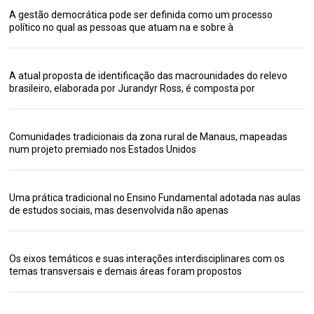
A gestão democrática pode ser definida como um processo
político no qual as pessoas que atuam na e sobre à
A atual proposta de identificação das macrounidades do relevo
brasileiro, elaborada por Jurandyr Ross, é composta por
Comunidades tradicionais da zona rural de Manaus, mapeadas
num projeto premiado nos Estados Unidos
Uma prática tradicional no Ensino Fundamental adotada nas aulas
de estudos sociais, mas desenvolvida não apenas
Os eixos temáticos e suas interações interdisciplinares com os
temas transversais e demais áreas foram propostos