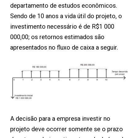
departamento de estudos econômicos.
Sendo de 10 anos a vida útil do projeto, o
investimento necessário é de R$1 000
000,00; os retornos estimados são
apresentados no fluxo de caixa a seguir.
A decisão para a empresa investir no
projeto deve ocorrer somente se o prazo