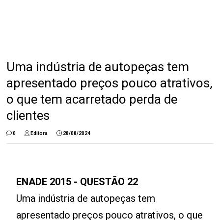
Uma indústria de autopeças tem
apresentado preços pouco atrativos,
o que tem acarretado perda de
clientes
0
Editora
28/08/2024
ENADE 2015 - QUESTÃO 22
Uma indústria de autopeças tem
apresentado preços pouco atrativos, o que