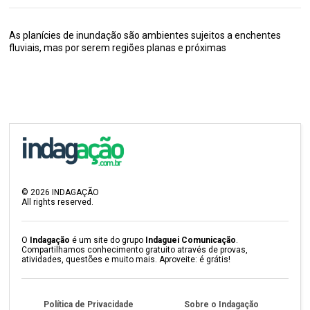
As planícies de inundação são ambientes sujeitos a enchentes
fluviais, mas por serem regiões planas e próximas
©
2026
INDAGAÇÃO
All rights reserved.
O
Indagação
é um site do grupo
Indaguei Comunicação
.
Compartilhamos conhecimento gratuito através de provas,
atividades, questões e muito mais. Aproveite: é grátis!
Política de Privacidade
Sobre o Indagação