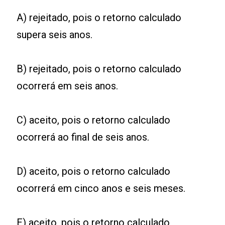
A) rejeitado, pois o retorno calculado
supera seis anos.
B) rejeitado, pois o retorno calculado
ocorrerá em seis anos.
C) aceito, pois o retorno calculado
ocorrerá ao final de seis anos.
D) aceito, pois o retorno calculado
ocorrerá em cinco anos e seis meses.
E) aceito, pois o retorno calculado