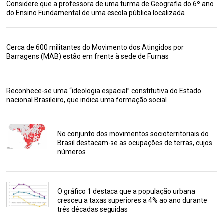
Considere que a professora de uma turma de Geografia do 6º ano
do Ensino Fundamental de uma escola pública localizada
Cerca de 600 militantes do Movimento dos Atingidos por
Barragens (MAB) estão em frente à sede de Furnas
Reconhece-se uma “ideologia espacial” constitutiva do Estado
nacional Brasileiro, que indica uma formação social
No conjunto dos movimentos socioterritoriais do
Brasil destacam-se as ocupações de terras, cujos
números
O gráfico 1 destaca que a população urbana
cresceu a taxas superiores a 4% ao ano durante
três décadas seguidas