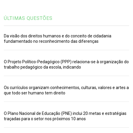
ÚLTIMAS QUESTÕES
Da visão dos direitos humanos e do conceito de cidadania
fundamentado no reconhecimento das diferenças
O Projeto Político-Pedagógico (PPP) relaciona-se à organização do
trabalho pedagógico da escola, indicando
Os currículos organizam conhecimentos, culturas, valores e artes a
que todo ser humano tem direito
O Plano Nacional de Educação (PNE) inclui 20 metas e estratégias
traçadas para o setor nos próximos 10 anos