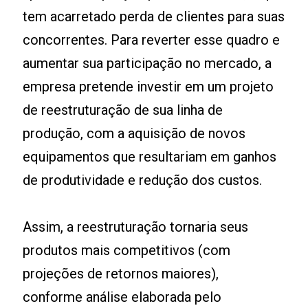
tem acarretado perda de clientes para suas
concorrentes. Para reverter esse quadro e
aumentar sua participação no mercado, a
empresa pretende investir em um projeto
de reestruturação de sua linha de
produção, com a aquisição de novos
equipamentos que resultariam em ganhos
de produtividade e redução dos custos.
Assim, a reestruturação tornaria seus
produtos mais competitivos (com
projeções de retornos maiores),
conforme análise elaborada pelo