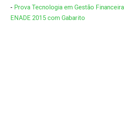
-
Prova Tecnologia em Gestão Financeira
ENADE 2015 com Gabarito