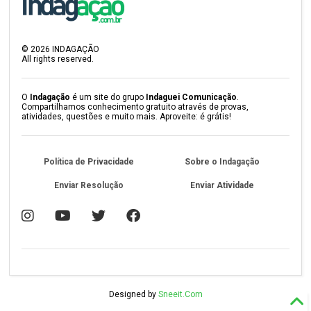
©
2026
INDAGAÇÃO
All rights reserved.
O
Indagação
é um site do grupo
Indaguei Comunicação
.
Compartilhamos conhecimento gratuito através de provas,
atividades, questões e muito mais. Aproveite: é grátis!
Política de Privacidade
Sobre o Indagação
Enviar Resolução
Enviar Atividade
Designed by
Sneeit.Com