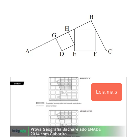
Leia mais