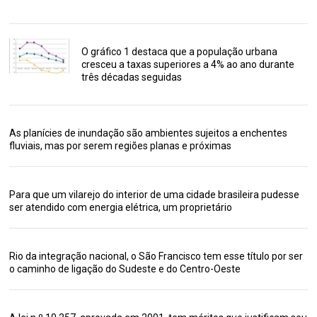
O gráfico 1 destaca que a população urbana
cresceu a taxas superiores a 4% ao ano durante
três décadas seguidas
As planícies de inundação são ambientes sujeitos a enchentes
fluviais, mas por serem regiões planas e próximas
Para que um vilarejo do interior de uma cidade brasileira pudesse
ser atendido com energia elétrica, um proprietário
Rio da integração nacional, o São Francisco tem esse título por ser
o caminho de ligação do Sudeste e do Centro-Oeste