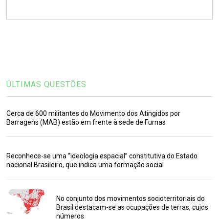
ÚLTIMAS QUESTÕES
Cerca de 600 militantes do Movimento dos Atingidos por
Barragens (MAB) estão em frente à sede de Furnas
Reconhece-se uma “ideologia espacial” constitutiva do Estado
nacional Brasileiro, que indica uma formação social
No conjunto dos movimentos socioterritoriais do
Brasil destacam-se as ocupações de terras, cujos
números