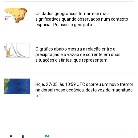
Os dados geográficos tornam-se mais
significativos quando observados num contexto
espacial. Por isso, o geógrafo
O gráfico abaixo mostra a relação entre a
precipitação e a vazão de corrente em duas
situações distintas, que representam
Hoje, 27/05, às 10:59 UTC ocorreu um novo tremor
na dorsal meso oceânica, desta vez de magnitude
5.1