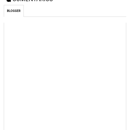
BLOGGER