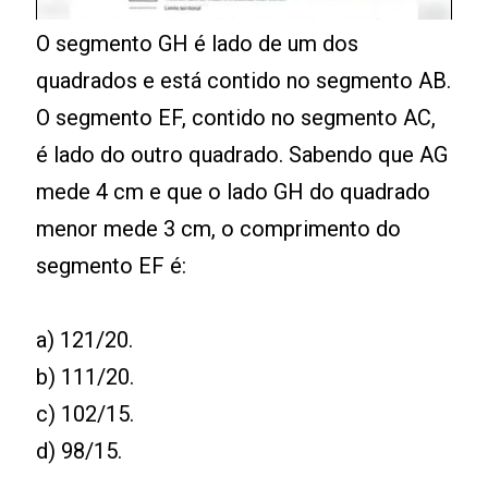
O segmento GH é lado de um dos
quadrados e está contido no segmento AB.
O segmento EF, contido no segmento AC,
é lado do outro quadrado. Sabendo que AG
mede 4 cm e que o lado GH do quadrado
menor mede 3 cm, o comprimento do
segmento EF é:
a) 121/20.
b) 111/20.
c) 102/15.
d) 98/15.