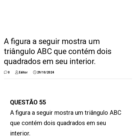
A figura a seguir mostra um
triângulo ABC que contém dois
quadrados em seu interior.
0
Editor
29/10/2024
QUESTÃO 55
A figura a seguir mostra um triângulo ABC
que contém dois quadrados em seu
interior.