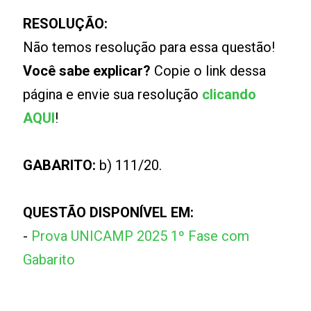
RESOLUÇÃO:
Não temos resolução para essa questão!
Você sabe explicar?
Copie o link dessa
página e envie sua resolução
clicando
AQUI
!
GABARITO:
b) 111/20.
QUESTÃO DISPONÍVEL EM:
-
Prova UNICAMP 2025 1º Fase com
Gabarito