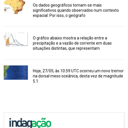
Os dados geográficos tornam-se mais
significativos quando observados num contexto
espacial. Por isso, o geógrafo
O gráfico abaixo mostra a relação entre a
precipitação e a vazão de corrente em duas
situações distintas, que representam
Hoje, 27/05, às 10:59 UTC ocorreu um novo tremor
na dorsal meso oceânica, desta vez de magnitude
5.1