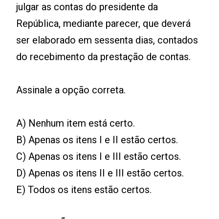
julgar as contas do presidente da
República, mediante parecer, que deverá
ser elaborado em sessenta dias, contados
do recebimento da prestação de contas.
Assinale a opção correta.
A) Nenhum item está certo.
B) Apenas os itens I e II estão certos.
C) Apenas os itens I e III estão certos.
D) Apenas os itens II e III estão certos.
E) Todos os itens estão certos.