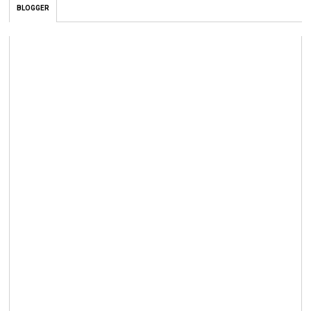
BLOGGER