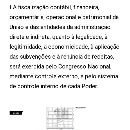
I A fiscalização contábil, financeira,
orçamentária, operacional e patrimonial da
União e das entidades da administração
direta e indireta, quanto à legalidade, à
legitimidade, à economicidade, à aplicação
das subvenções e à renúncia de receitas,
será exercida pelo Congresso Nacional,
mediante controle externo, e pelo sistema
de controle interno de cada Poder.