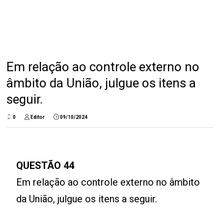
Em relação ao controle externo no
âmbito da União, julgue os itens a
seguir.
0
Editor
09/10/2024
QUESTÃO 44
Em relação ao controle externo no âmbito
da União, julgue os itens a seguir.