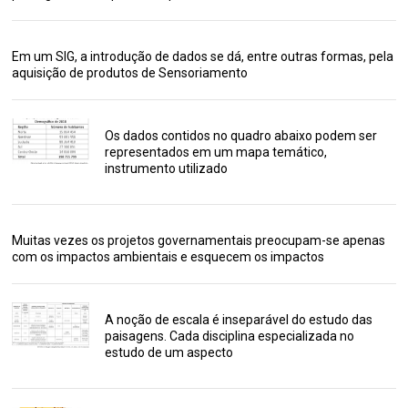
Em um SIG, a introdução de dados se dá, entre outras formas, pela
aquisição de produtos de Sensoriamento
Os dados contidos no quadro abaixo podem ser
representados em um mapa temático,
instrumento utilizado
Muitas vezes os projetos governamentais preocupam-se apenas
com os impactos ambientais e esquecem os impactos
A noção de escala é inseparável do estudo das
paisagens. Cada disciplina especializada no
estudo de um aspecto