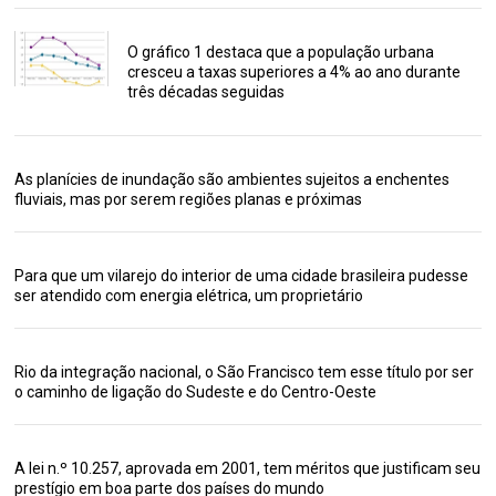
O gráfico 1 destaca que a população urbana
cresceu a taxas superiores a 4% ao ano durante
três décadas seguidas
As planícies de inundação são ambientes sujeitos a enchentes
fluviais, mas por serem regiões planas e próximas
Para que um vilarejo do interior de uma cidade brasileira pudesse
ser atendido com energia elétrica, um proprietário
Rio da integração nacional, o São Francisco tem esse título por ser
o caminho de ligação do Sudeste e do Centro-Oeste
A lei n.º 10.257, aprovada em 2001, tem méritos que justificam seu
prestígio em boa parte dos países do mundo