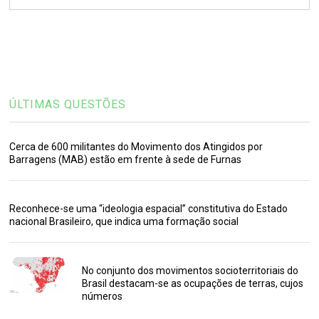
ÚLTIMAS QUESTÕES
Cerca de 600 militantes do Movimento dos Atingidos por
Barragens (MAB) estão em frente à sede de Furnas
Reconhece-se uma “ideologia espacial” constitutiva do Estado
nacional Brasileiro, que indica uma formação social
No conjunto dos movimentos socioterritoriais do
Brasil destacam-se as ocupações de terras, cujos
números