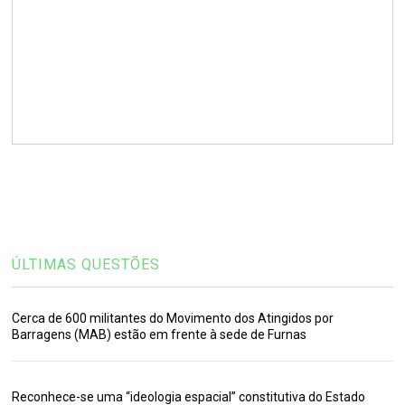
ÚLTIMAS QUESTÕES
Cerca de 600 militantes do Movimento dos Atingidos por
Barragens (MAB) estão em frente à sede de Furnas
Reconhece-se uma “ideologia espacial” constitutiva do Estado