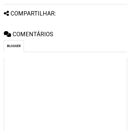
COMPARTILHAR:
COMENTÁRIOS
BLOGGER