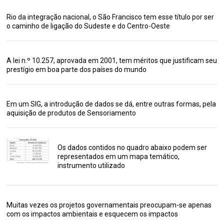
Rio da integração nacional, o São Francisco tem esse título por ser
o caminho de ligação do Sudeste e do Centro-Oeste
A lei n.º 10.257, aprovada em 2001, tem méritos que justificam seu
prestígio em boa parte dos países do mundo
Em um SIG, a introdução de dados se dá, entre outras formas, pela
aquisição de produtos de Sensoriamento
Os dados contidos no quadro abaixo podem ser
representados em um mapa temático,
instrumento utilizado
Muitas vezes os projetos governamentais preocupam-se apenas
com os impactos ambientais e esquecem os impactos