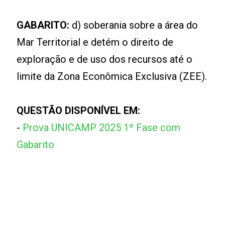
GABARITO:
d) soberania sobre a área do
Mar Territorial e detém o direito de
exploração e de uso dos recursos até o
limite da Zona Econômica Exclusiva (ZEE).
QUESTÃO DISPONÍVEL EM:
-
Prova UNICAMP 2025 1º Fase com
Gabarito