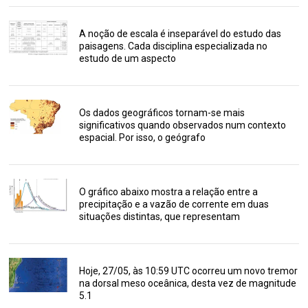
A noção de escala é inseparável do estudo das
paisagens. Cada disciplina especializada no
estudo de um aspecto
Os dados geográficos tornam-se mais
significativos quando observados num contexto
espacial. Por isso, o geógrafo
O gráfico abaixo mostra a relação entre a
precipitação e a vazão de corrente em duas
situações distintas, que representam
Hoje, 27/05, às 10:59 UTC ocorreu um novo tremor
na dorsal meso oceânica, desta vez de magnitude
5.1