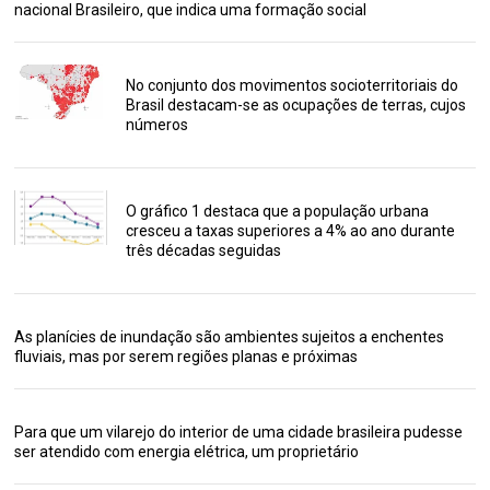
nacional Brasileiro, que indica uma formação social
No conjunto dos movimentos socioterritoriais do
Brasil destacam-se as ocupações de terras, cujos
números
O gráfico 1 destaca que a população urbana
cresceu a taxas superiores a 4% ao ano durante
três décadas seguidas
As planícies de inundação são ambientes sujeitos a enchentes
fluviais, mas por serem regiões planas e próximas
Para que um vilarejo do interior de uma cidade brasileira pudesse
ser atendido com energia elétrica, um proprietário