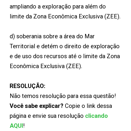
ampliando a exploração para além do
limite da Zona Econômica Exclusiva (ZEE).
d) soberania sobre a área do Mar
Territorial e detém o direito de exploração
e de uso dos recursos até o limite da Zona
Econômica Exclusiva (ZEE).
RESOLUÇÃO:
Não temos resolução para essa questão!
Você sabe explicar?
Copie o link dessa
página e envie sua resolução
clicando
AQUI
!