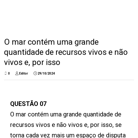
O mar contém uma grande
quantidade de recursos vivos e não
vivos e, por isso
0
Editor
29/10/2024
QUESTÃO 07
O mar contém uma grande quantidade de
recursos vivos e não vivos e, por isso, se
torna cada vez mais um espaço de disputa