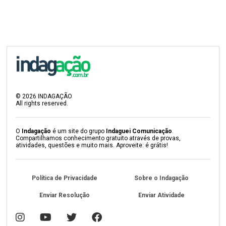
©
2026
INDAGAÇÃO
All rights reserved.
O
Indagação
é um site do grupo
Indaguei Comunicação
.
Compartilhamos conhecimento gratuito através de provas,
atividades, questões e muito mais. Aproveite: é grátis!
Política de Privacidade
Sobre o Indagação
Enviar Resolução
Enviar Atividade