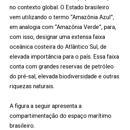
no contexto global. O Estado brasileiro
vem utilizando o termo “Amazônia Azul”,
em analogia com “Amazônia Verde”, para,
com isso, designar uma extensa faixa
oceânica costeira do Atlântico Sul, de
elevada importância para o país. Essa faixa
conta com grandes reservas de petróleo
do pré-sal, elevada biodiversidade e outras
riquezas naturais.
A figura a seguir apresenta a
compartimentação do espaço marítimo
brasileiro.