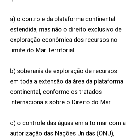
a) o controle da plataforma continental
estendida, mas não o direito exclusivo de
exploração econômica dos recursos no
limite do Mar Territorial.
b) soberania de exploração de recursos
em toda a extensão da área da plataforma
continental, conforme os tratados
internacionais sobre o Direito do Mar.
c) o controle das águas em alto mar com a
autorização das Nações Unidas (ONU),