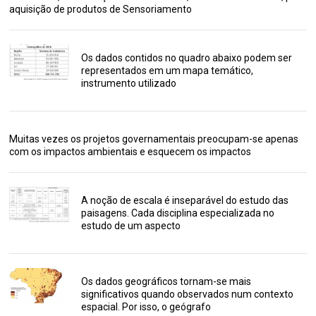
aquisição de produtos de Sensoriamento
Os dados contidos no quadro abaixo podem ser
representados em um mapa temático,
instrumento utilizado
Muitas vezes os projetos governamentais preocupam-se apenas
com os impactos ambientais e esquecem os impactos
A noção de escala é inseparável do estudo das
paisagens. Cada disciplina especializada no
estudo de um aspecto
Os dados geográficos tornam-se mais
significativos quando observados num contexto
espacial. Por isso, o geógrafo