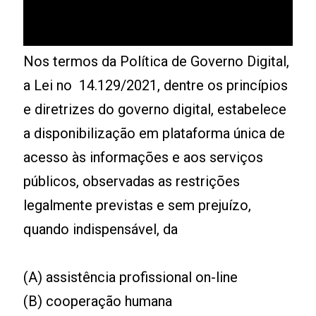
Nos termos da Política de Governo Digital,
a Lei no 14.129/2021, dentre os princípios
e diretrizes do governo digital, estabelece
a disponibilização em plataforma única de
acesso às informações e aos serviços
públicos, observadas as restrições
legalmente previstas e sem prejuízo,
quando indispensável, da
(A) assistência profissional on-line
(B) cooperação humana