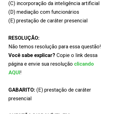
(C) incorporação da inteligência artificial
(D) mediação com funcionários
(E) prestação de caráter presencial
RESOLUÇÃO:
Não temos resolução para essa questão!
Você sabe explicar?
Copie o link dessa
página e envie sua resolução
clicando
AQUI
!
GABARITO:
(E) prestação de caráter
presencial