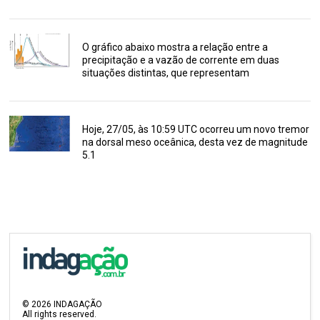
O gráfico abaixo mostra a relação entre a
precipitação e a vazão de corrente em duas
situações distintas, que representam
Hoje, 27/05, às 10:59 UTC ocorreu um novo tremor
na dorsal meso oceânica, desta vez de magnitude
5.1
©
2026
INDAGAÇÃO
All rights reserved.