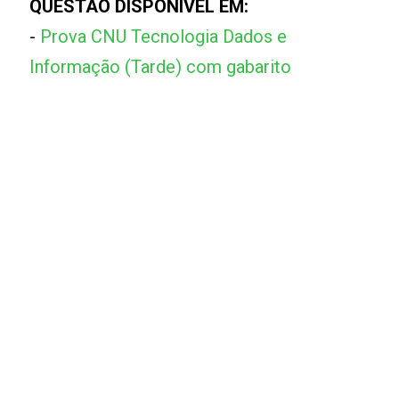
QUESTÃO DISPONÍVEL EM:
-
Prova CNU Tecnologia Dados e
Informação (Tarde) com gabarito