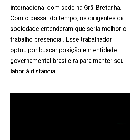
internacional com sede na Grã-Bretanha.
Com o passar do tempo, os dirigentes da
sociedade entenderam que seria melhor o
trabalho presencial. Esse trabalhador
optou por buscar posição em entidade
governamental brasileira para manter seu
labor à distância.