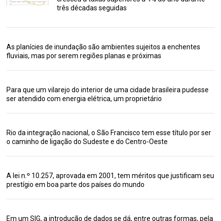
três décadas seguidas
As planícies de inundação são ambientes sujeitos a enchentes
fluviais, mas por serem regiões planas e próximas
Para que um vilarejo do interior de uma cidade brasileira pudesse
ser atendido com energia elétrica, um proprietário
Rio da integração nacional, o São Francisco tem esse título por ser
o caminho de ligação do Sudeste e do Centro-Oeste
A lei n.º 10.257, aprovada em 2001, tem méritos que justificam seu
prestígio em boa parte dos países do mundo
Em um SIG, a introdução de dados se dá, entre outras formas, pela