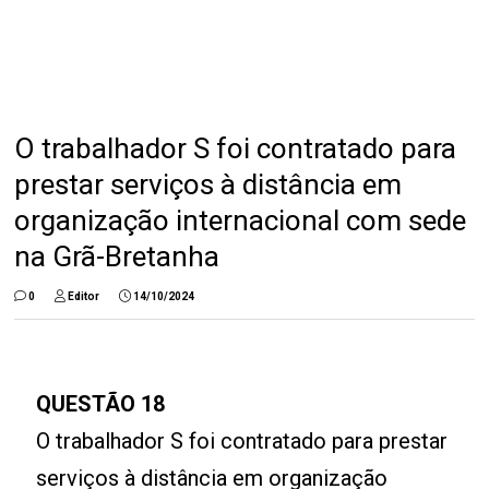
O trabalhador S foi contratado para
prestar serviços à distância em
organização internacional com sede
na Grã-Bretanha
0
Editor
14/10/2024
QUESTÃO 18
O trabalhador S foi contratado para prestar
serviços à distância em organização