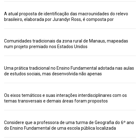
A atual proposta de identificação das macrounidades do relevo
brasileiro, elaborada por Jurandyr Ross, é composta por
Comunidades tradicionais da zona rural de Manaus, mapeadas
num projeto premiado nos Estados Unidos
Uma prática tradicional no Ensino Fundamental adotada nas aulas
de estudos sociais, mas desenvolvida não apenas
Os eixos temáticos e suas interações interdisciplinares com os
temas transversais e demais áreas foram propostos
Considere que a professora de uma turma de Geografia do 6º ano
do Ensino Fundamental de uma escola pública localizada