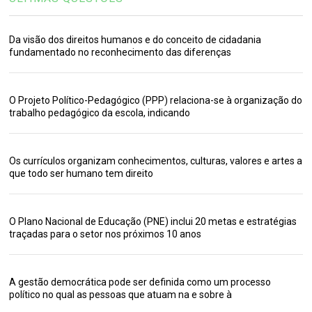
Da visão dos direitos humanos e do conceito de cidadania
fundamentado no reconhecimento das diferenças
O Projeto Político-Pedagógico (PPP) relaciona-se à organização do
trabalho pedagógico da escola, indicando
Os currículos organizam conhecimentos, culturas, valores e artes a
que todo ser humano tem direito
O Plano Nacional de Educação (PNE) inclui 20 metas e estratégias
traçadas para o setor nos próximos 10 anos
A gestão democrática pode ser definida como um processo
político no qual as pessoas que atuam na e sobre à