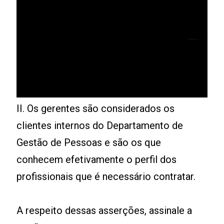
II. Os gerentes são considerados os
clientes internos do Departamento de
Gestão de Pessoas e são os que
conhecem efetivamente o perfil dos
profissionais que é necessário contratar.
A respeito dessas asserções, assinale a