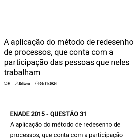
A aplicação do método de redesenho
de processos, que conta com a
participação das pessoas que neles
trabalham
0
Editora
06/11/2024
ENADE 2015 - QUESTÃO 31
A aplicação do método de redesenho de
processos, que conta com a participação