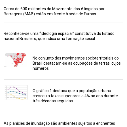
Cerca de 600 militantes do Movimento dos Atingidos por
Barragens (MAB) estão em frente à sede de Furnas
Reconhece-se uma “ideologia espacial” constitutiva do Estado
nacional Brasileiro, que indica uma formação social
No conjunto dos movimentos socioterritoriais do
Brasil destacam-se as ocupações de terras, cujos
números
O gráfico 1 destaca que a população urbana
cresceu a taxas superiores a 4% ao ano durante
três décadas seguidas
As planícies de inundação são ambientes sujeitos a enchentes