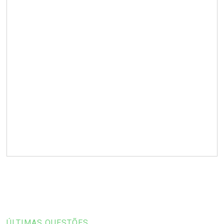
ÚLTIMAS QUESTÕES