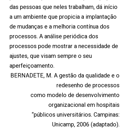
das pessoas que neles trabalham, dá início
a um ambiente que propicia a implantação
de mudanças e a melhoria contínua dos
processos. A análise periódica dos
processos pode mostrar a necessidade de
ajustes, que visam sempre o seu
aperfeiçoamento.
BERNADETE, M. A gestão da qualidade e o
redesenho de processos
como modelo de desenvolvimento
organizacional em hospitais
“públicos universitários. Campinas:
Unicamp, 2006 (adaptado).