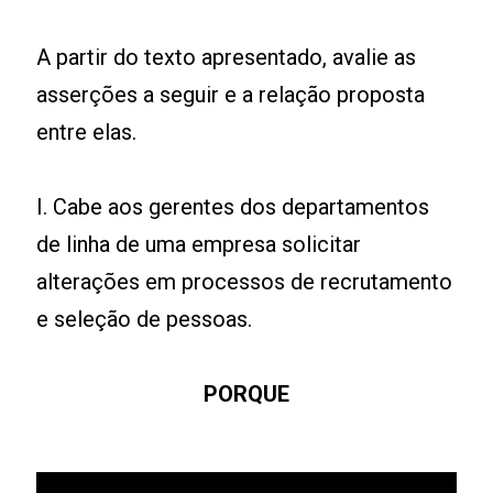
A partir do texto apresentado, avalie as
asserções a seguir e a relação proposta
entre elas.
I. Cabe aos gerentes dos departamentos
de linha de uma empresa solicitar
alterações em processos de recrutamento
e seleção de pessoas.
PORQUE