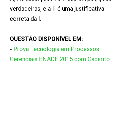
verdadeiras, e a II é uma justificativa
correta da I.
QUESTÃO DISPONÍVEL EM:
-
Prova Tecnologia em Processos
Gerenciais ENADE 2015 com Gabarito