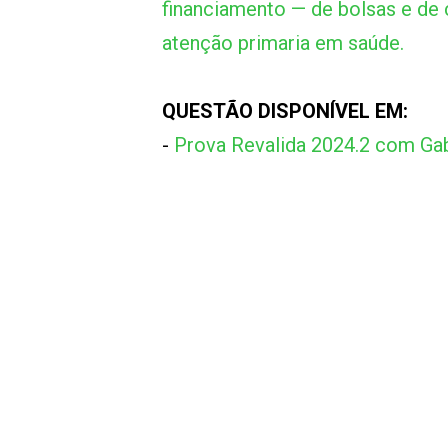
financiamento — de bolsas e de
atenção primaria em saúde.
QUESTÃO DISPONÍVEL EM:
-
Prova Revalida 2024.2 com Gab