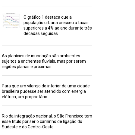
O gráfico 1 destaca que a
população urbana cresceu a taxas
superiores a 4% ao ano durante três
décadas seguidas
As planícies de inundação são ambientes
sujeitos a enchentes fluviais, mas por serem
regiões planas e próximas
Para que um vilarejo do interior de uma cidade
brasileira pudesse ser atendido com energia
elétrica, um proprietário
Rio da integração nacional, o São Francisco tem
esse título por ser o caminho de ligação do
Sudeste e do Centro-Oeste