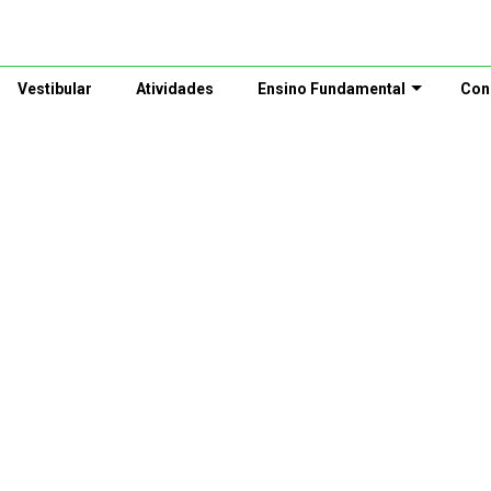
Vestibular
Atividades
Ensino Fundamental
Con