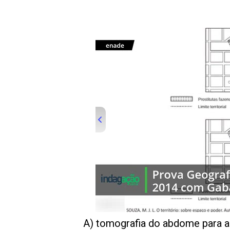
A) tomografia do abdome para a 