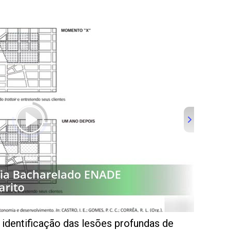
identificação das lesões profundas de