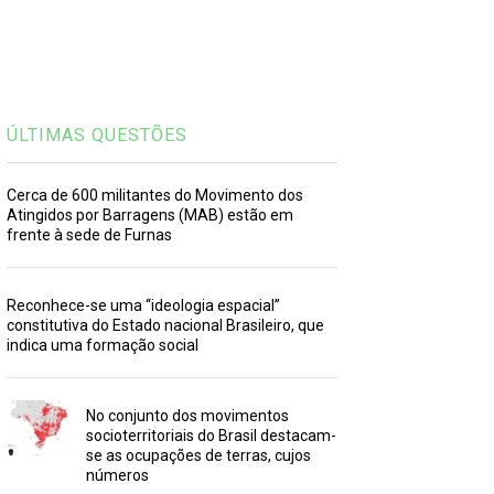
ÚLTIMAS QUESTÕES
Cerca de 600 militantes do Movimento dos
Atingidos por Barragens (MAB) estão em
frente à sede de Furnas
Reconhece-se uma “ideologia espacial”
constitutiva do Estado nacional Brasileiro, que
indica uma formação social
No conjunto dos movimentos
socioterritoriais do Brasil destacam-
se as ocupações de terras, cujos
números