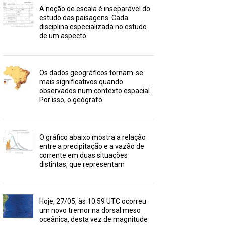
A noção de escala é inseparável do
estudo das paisagens. Cada
disciplina especializada no estudo
de um aspecto
Os dados geográficos tornam-se
mais significativos quando
observados num contexto espacial.
Por isso, o geógrafo
O gráfico abaixo mostra a relação
entre a precipitação e a vazão de
corrente em duas situações
distintas, que representam
Hoje, 27/05, às 10:59 UTC ocorreu
um novo tremor na dorsal meso
oceânica, desta vez de magnitude