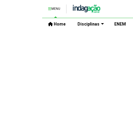
MENU
Home
Disciplinas
ENEM