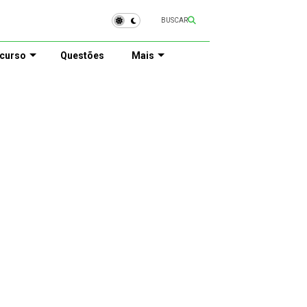
BUSCAR
curso
Questões
Mais