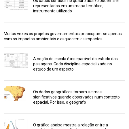
Os dados contidos no quadro abaixo podem ser
representados em um mapa temático,
instrumento utilizado
Muitas vezes os projetos governamentais preocupam-se apenas
com os impactos ambientais e esquecem os impactos
A noção de escala é inseparável do estudo das
paisagens. Cada disciplina especializada no
estudo de um aspecto
Os dados geográficos tornam-se mais
significativos quando observados num contexto
espacial. Por isso, o geógrafo
O gráfico abaixo mostra a relação entre a