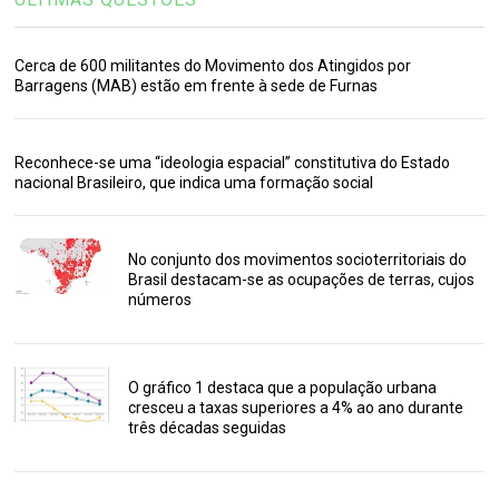
Cerca de 600 militantes do Movimento dos Atingidos por
Barragens (MAB) estão em frente à sede de Furnas
Reconhece-se uma “ideologia espacial” constitutiva do Estado
nacional Brasileiro, que indica uma formação social
No conjunto dos movimentos socioterritoriais do
Brasil destacam-se as ocupações de terras, cujos
números
O gráfico 1 destaca que a população urbana
cresceu a taxas superiores a 4% ao ano durante
três décadas seguidas