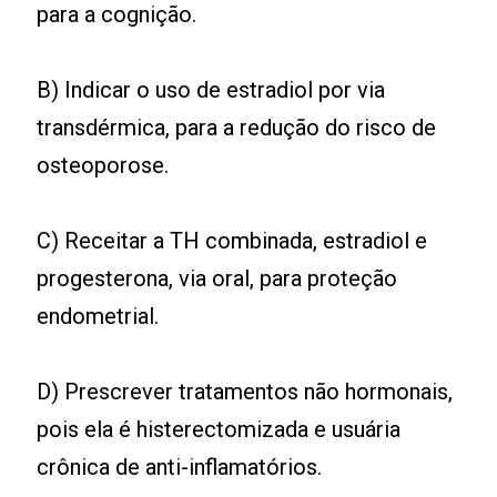
para a cognição.
B) Indicar o uso de estradiol por via
transdérmica, para a redução do risco de
osteoporose.
C) Receitar a TH combinada, estradiol e
progesterona, via oral, para proteção
endometrial.
D) Prescrever tratamentos não hormonais,
pois ela é histerectomizada e usuária
crônica de anti-inflamatórios.