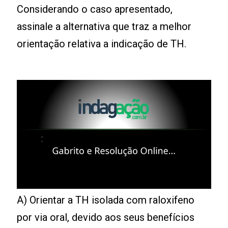
Considerando o caso apresentado,
assinale a alternativa que traz a melhor
orientação relativa a indicação de TH.
A) Orientar a TH isolada com raloxifeno
por via oral, devido aos seus benefícios