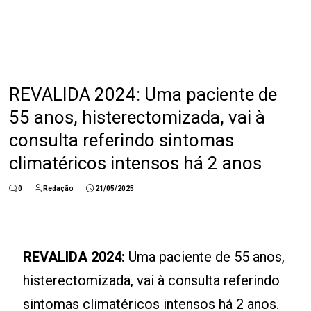
REVALIDA 2024: Uma paciente de
55 anos, histerectomizada, vai à
consulta referindo sintomas
climatéricos intensos há 2 anos
0
Redação
21/05/2025
REVALIDA 2024:
Uma paciente de 55 anos,
histerectomizada, vai à consulta referindo
sintomas climatéricos intensos há 2 anos.