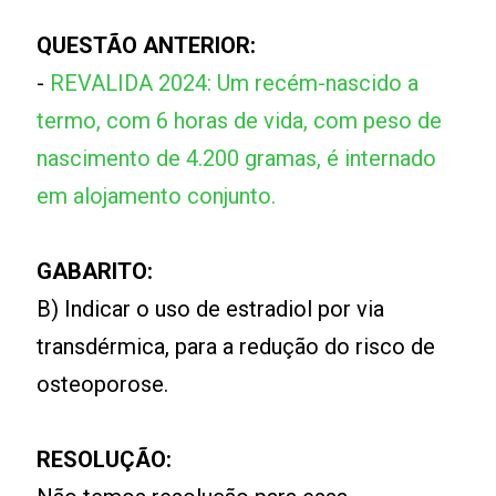
QUESTÃO ANTERIOR:
-
REVALIDA 2024: Um recém-nascido a
termo, com 6 horas de vida, com peso de
nascimento de 4.200 gramas, é internado
em alojamento conjunto.
GABARITO:
B) Indicar o uso de estradiol por via
transdérmica, para a redução do risco de
osteoporose.
RESOLUÇÃO: