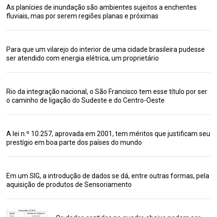
As planícies de inundação são ambientes sujeitos a enchentes
fluviais, mas por serem regiões planas e próximas
Para que um vilarejo do interior de uma cidade brasileira pudesse
ser atendido com energia elétrica, um proprietário
Rio da integração nacional, o São Francisco tem esse título por ser
o caminho de ligação do Sudeste e do Centro-Oeste
A lei n.º 10.257, aprovada em 2001, tem méritos que justificam seu
prestígio em boa parte dos países do mundo
Em um SIG, a introdução de dados se dá, entre outras formas, pela
aquisição de produtos de Sensoriamento