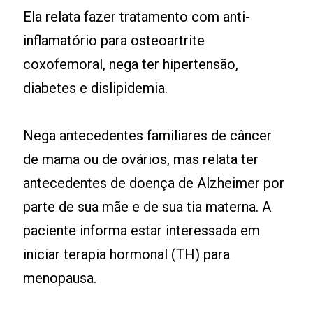
Ela relata fazer tratamento com anti-
inflamatório para osteoartrite
coxofemoral, nega ter hipertensão,
diabetes e dislipidemia.
Nega antecedentes familiares de câncer
de mama ou de ovários, mas relata ter
antecedentes de doença de Alzheimer por
parte de sua mãe e de sua tia materna. A
paciente informa estar interessada em
iniciar terapia hormonal (TH) para
menopausa.