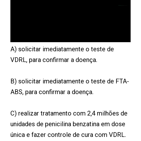
A) solicitar imediatamente o teste de
VDRL, para confirmar a doença.
B) solicitar imediatamente o teste de FTA-
ABS, para confirmar a doença.
C) realizar tratamento com 2,4 milhões de
unidades de penicilina benzatina em dose
única e fazer controle de cura com VDRL.