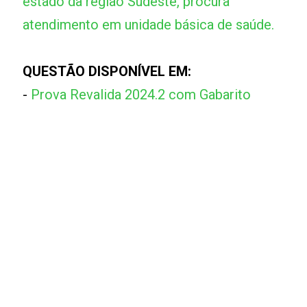
estado da região Sudeste, procura
atendimento em unidade básica de saúde.
QUESTÃO DISPONÍVEL EM:
-
Prova Revalida 2024.2 com Gabarito