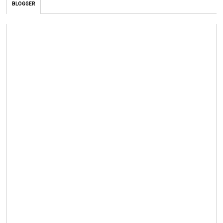
BLOGGER