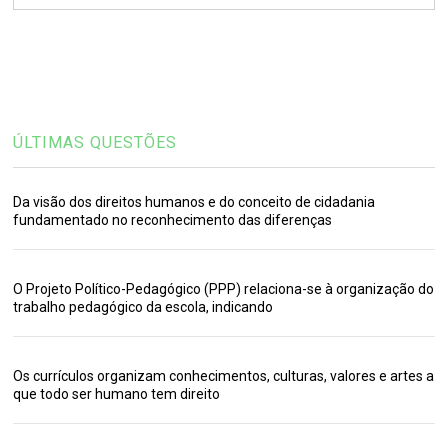
ÚLTIMAS QUESTÕES
Da visão dos direitos humanos e do conceito de cidadania
fundamentado no reconhecimento das diferenças
O Projeto Político-Pedagógico (PPP) relaciona-se à organização do
trabalho pedagógico da escola, indicando
Os currículos organizam conhecimentos, culturas, valores e artes a
que todo ser humano tem direito