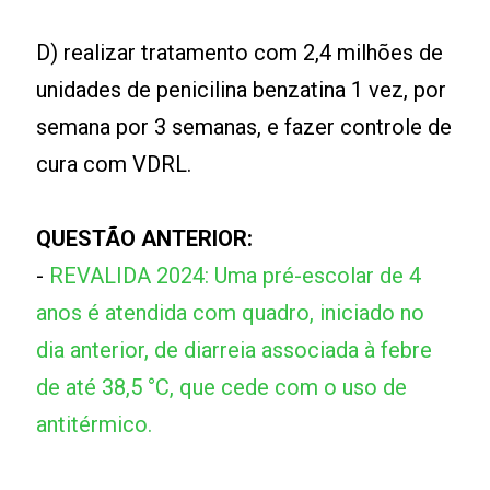
D) realizar tratamento com 2,4 milhões de
unidades de penicilina benzatina 1 vez, por
semana por 3 semanas, e fazer controle de
cura com VDRL.
QUESTÃO ANTERIOR:
-
REVALIDA 2024: Uma pré-escolar de 4
anos é atendida com quadro, iniciado no
dia anterior, de diarreia associada à febre
de até 38,5 °C, que cede com o uso de
antitérmico.