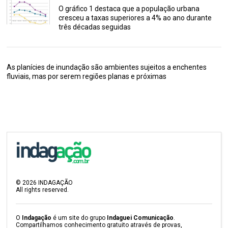
O gráfico 1 destaca que a população urbana
cresceu a taxas superiores a 4% ao ano durante
três décadas seguidas
As planícies de inundação são ambientes sujeitos a enchentes
fluviais, mas por serem regiões planas e próximas
©
2026
INDAGAÇÃO
All rights reserved.
O
Indagação
é um site do grupo
Indaguei Comunicação
.
Compartilhamos conhecimento gratuito através de provas,