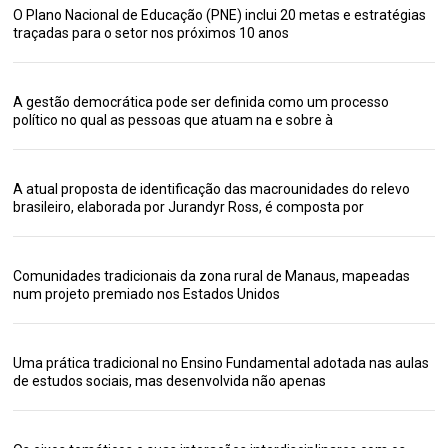
O Plano Nacional de Educação (PNE) inclui 20 metas e estratégias
traçadas para o setor nos próximos 10 anos
A gestão democrática pode ser definida como um processo
político no qual as pessoas que atuam na e sobre à
A atual proposta de identificação das macrounidades do relevo
brasileiro, elaborada por Jurandyr Ross, é composta por
Comunidades tradicionais da zona rural de Manaus, mapeadas
num projeto premiado nos Estados Unidos
Uma prática tradicional no Ensino Fundamental adotada nas aulas
de estudos sociais, mas desenvolvida não apenas