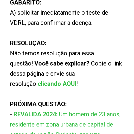
GABARITO:
A) solicitar imediatamente o teste de
VDRL, para confirmar a doença.
RESOLUÇÃO:
Não temos resolução para essa
questão!
Você sabe explicar?
Copie o link
dessa página e envie sua
resolução
clicando AQUI
!
PRÓXIMA QUESTÃO:
-
REVALIDA 2024:
Um homem de 23 anos,
residente em zona urbana de capital de