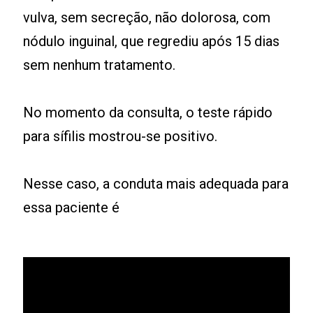
vulva, sem secreção, não dolorosa, com
nódulo inguinal, que regrediu após 15 dias
sem nenhum tratamento.
No momento da consulta, o teste rápido
para sífilis mostrou-se positivo.
Nesse caso, a conduta mais adequada para
essa paciente é