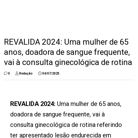
REVALIDA 2024: Uma mulher de 65
anos, doadora de sangue frequente,
vai à consulta ginecológica de rotina
0
Redação
04/07/2025
REVALIDA 2024:
Uma mulher de 65 anos,
doadora de sangue frequente, vai à
consulta ginecológica de rotina referindo
ter apresentado lesão endurecida em