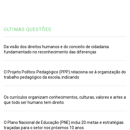
ÚLTIMAS QUESTÕES
Da visão dos direitos humanos e do conceito de cidadania
fundamentado no reconhecimento das diferenças
O Projeto Político-Pedagógico (PPP) relaciona-se à organização do
trabalho pedagógico da escola, indicando
Os currículos organizam conhecimentos, culturas, valores e artes a
que todo ser humano tem direito
O Plano Nacional de Educação (PNE) inclui 20 metas e estratégias
traçadas para o setor nos próximos 10 anos