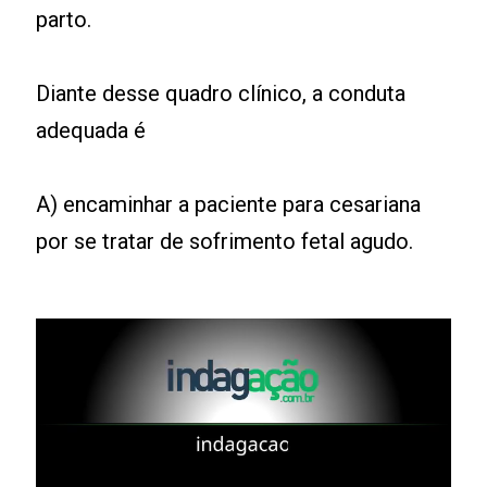
parto.
Diante desse quadro clínico, a conduta
adequada é
A) encaminhar a paciente para cesariana
por se tratar de sofrimento fetal agudo.