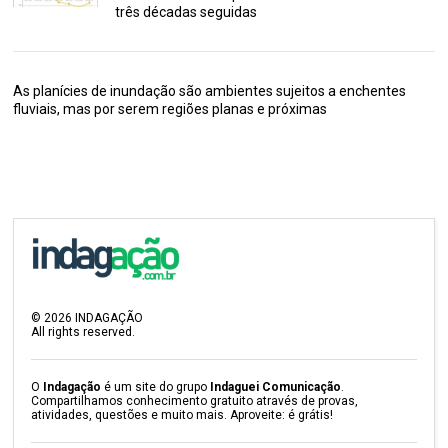
três décadas seguidas
As planícies de inundação são ambientes sujeitos a enchentes
fluviais, mas por serem regiões planas e próximas
©
2026
INDAGAÇÃO
All rights reserved.
O
Indagação
é um site do grupo
Indaguei Comunicação
.
Compartilhamos conhecimento gratuito através de provas,
atividades, questões e muito mais. Aproveite: é grátis!