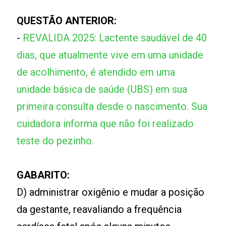
QUESTÃO ANTERIOR:
-
REVALIDA 2025: Lactente saudável de 40
dias, que atualmente vive em uma unidade
de acolhimento, é atendido em uma
unidade básica de saúde (UBS) em sua
primeira consulta desde o nascimento. Sua
cuidadora informa que não foi realizado
teste do pezinho.
GABARITO:
D) administrar oxigênio e mudar a posição
da gestante, reavaliando a frequência