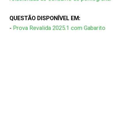
QUESTÃO DISPONÍVEL EM:
-
Prova Revalida 2025.1 com Gabarito