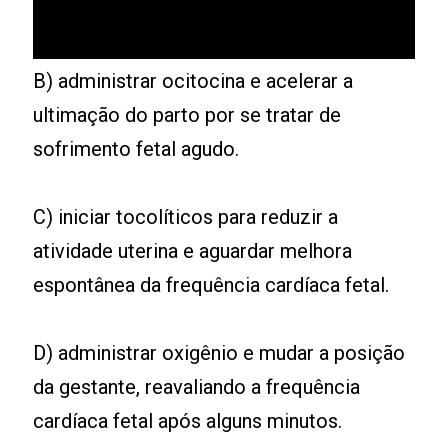
B) administrar ocitocina e acelerar a
ultimação do parto por se tratar de
sofrimento fetal agudo.
C) iniciar tocolíticos para reduzir a
atividade uterina e aguardar melhora
espontânea da frequência cardíaca fetal.
D) administrar oxigênio e mudar a posição
da gestante, reavaliando a frequência
cardíaca fetal após alguns minutos.