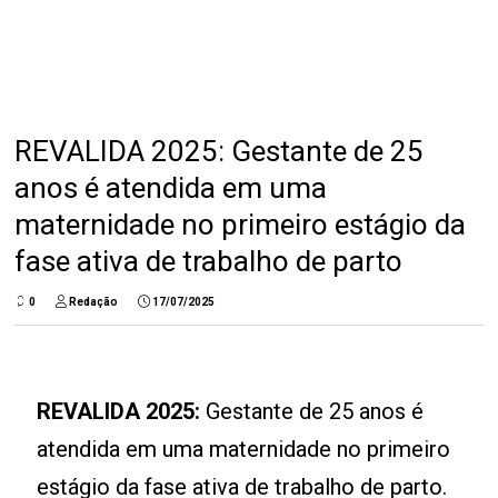
REVALIDA 2025: Gestante de 25
anos é atendida em uma
maternidade no primeiro estágio da
fase ativa de trabalho de parto
0
Redação
17/07/2025
REVALIDA 2025:
Gestante de 25 anos é
atendida em uma maternidade no primeiro
estágio da fase ativa de trabalho de parto.