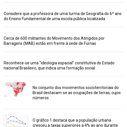
Considere que a professora de uma turma de Geografia do 6º ano
do Ensino Fundamental de uma escola pública localizada
Cerca de 600 militantes do Movimento dos Atingidos por
Barragens (MAB) estão em frente à sede de Furnas
Reconhece-se uma “ideologia espacial” constitutiva do Estado
nacional Brasileiro, que indica uma formação social
No conjunto dos movimentos socioterritoriais do
Brasil destacam-se as ocupações de terras, cujos
números
O gráfico 1 destaca que a população urbana
cresceu a taxas superiores a 4% ao ano durante