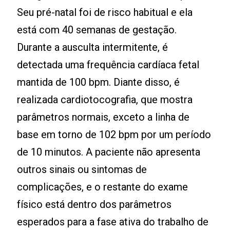
Seu pré-natal foi de risco habitual e ela
está com 40 semanas de gestação.
Durante a ausculta intermitente, é
detectada uma frequência cardíaca fetal
mantida de 100 bpm. Diante disso, é
realizada cardiotocografia, que mostra
parâmetros normais, exceto a linha de
base em torno de 102 bpm por um período
de 10 minutos. A paciente não apresenta
outros sinais ou sintomas de
complicações, e o restante do exame
físico está dentro dos parâmetros
esperados para a fase ativa do trabalho de