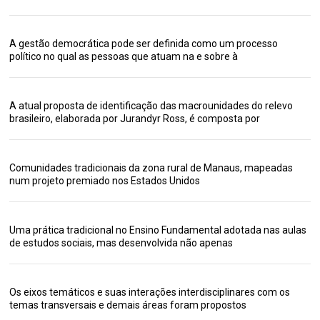
A gestão democrática pode ser definida como um processo
político no qual as pessoas que atuam na e sobre à
A atual proposta de identificação das macrounidades do relevo
brasileiro, elaborada por Jurandyr Ross, é composta por
Comunidades tradicionais da zona rural de Manaus, mapeadas
num projeto premiado nos Estados Unidos
Uma prática tradicional no Ensino Fundamental adotada nas aulas
de estudos sociais, mas desenvolvida não apenas
Os eixos temáticos e suas interações interdisciplinares com os
temas transversais e demais áreas foram propostos