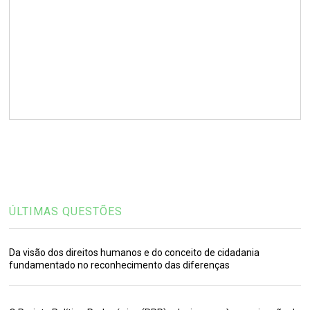
ÚLTIMAS QUESTÕES
Da visão dos direitos humanos e do conceito de cidadania
fundamentado no reconhecimento das diferenças