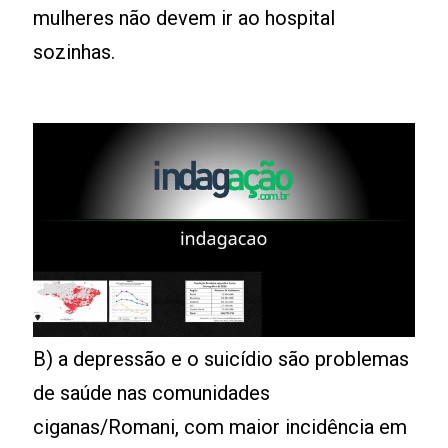
mulheres não devem ir ao hospital
sozinhas.
B) a depressão e o suicídio são problemas
de saúde nas comunidades
ciganas/Romani, com maior incidência em