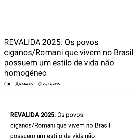
REVALIDA 2025: Os povos
ciganos/Romani que vivem no Brasil
possuem um estilo de vida não
homogêneo
0
Redação
25/07/2025
REVALIDA 2025:
Os povos
ciganos/Romani que vivem no Brasil
possuem um estilo de vida não