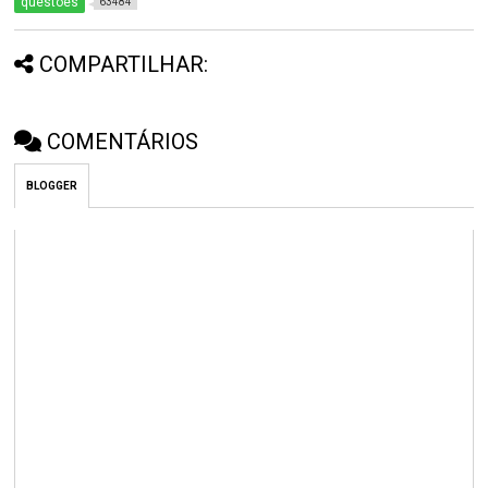
questões
63484
COMPARTILHAR:
COMENTÁRIOS
BLOGGER