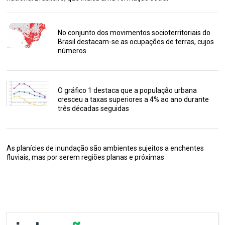
No conjunto dos movimentos socioterritoriais do
Brasil destacam-se as ocupações de terras, cujos
números
O gráfico 1 destaca que a população urbana
cresceu a taxas superiores a 4% ao ano durante
três décadas seguidas
As planícies de inundação são ambientes sujeitos a enchentes
fluviais, mas por serem regiões planas e próximas