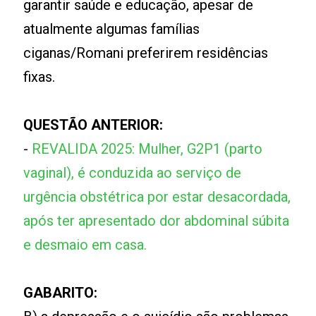
garantir saúde e educação, apesar de
atualmente algumas famílias
ciganas/Romani preferirem residências
fixas.
QUESTÃO ANTERIOR:
-
REVALIDA 2025: Mulher, G2P1 (parto
vaginal), é conduzida ao serviço de
urgência obstétrica por estar desacordada,
após ter apresentado dor abdominal súbita
e desmaio em casa.
GABARITO: