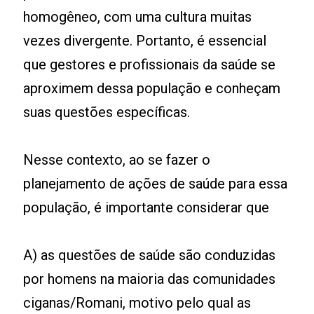
homogêneo, com uma cultura muitas
vezes divergente. Portanto, é essencial
que gestores e profissionais da saúde se
aproximem dessa população e conheçam
suas questões específicas.
Nesse contexto, ao se fazer o
planejamento de ações de saúde para essa
população, é importante considerar que
A) as questões de saúde são conduzidas
por homens na maioria das comunidades
ciganas/Romani, motivo pelo qual as