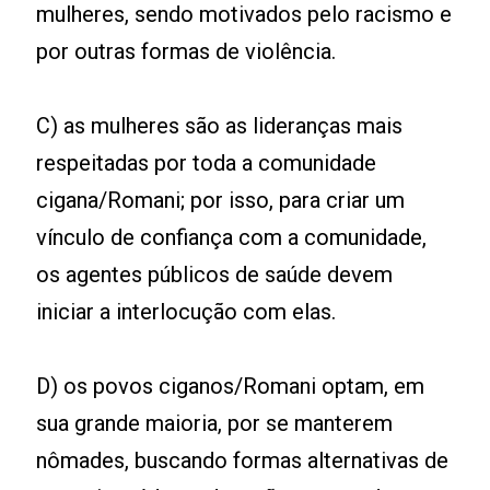
mulheres, sendo motivados pelo racismo e
por outras formas de violência.
C) as mulheres são as lideranças mais
respeitadas por toda a comunidade
cigana/Romani; por isso, para criar um
vínculo de confiança com a comunidade,
os agentes públicos de saúde devem
iniciar a interlocução com elas.
D) os povos ciganos/Romani optam, em
sua grande maioria, por se manterem
nômades, buscando formas alternativas de