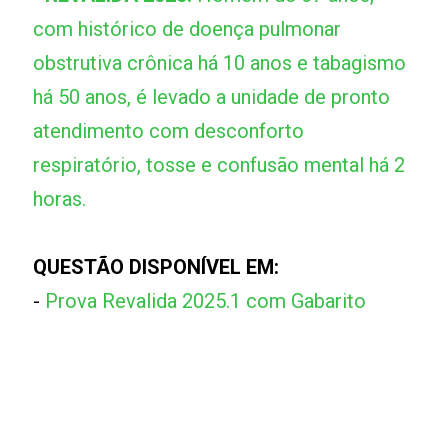
com histórico de doença pulmonar
obstrutiva crônica há 10 anos e tabagismo
há 50 anos, é levado a unidade de pronto
atendimento com desconforto
respiratório, tosse e confusão mental há 2
horas.
QUESTÃO DISPONÍVEL EM:
-
Prova Revalida 2025.1 com Gabarito