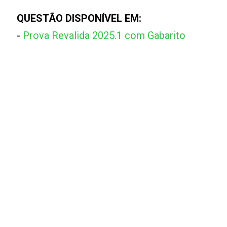
QUESTÃO DISPONÍVEL EM:
-
Prova Revalida 2025.1 com Gabarito