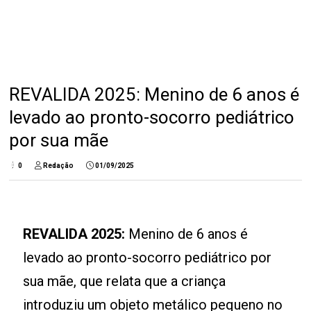
REVALIDA 2025: Menino de 6 anos é
levado ao pronto-socorro pediátrico
por sua mãe
0
Redação
01/09/2025
REVALIDA 2025:
Menino de 6 anos é
levado ao pronto-socorro pediátrico por
sua mãe, que relata que a criança
introduziu um objeto metálico pequeno no