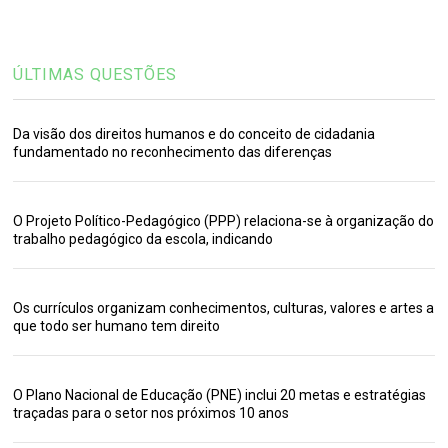
ÚLTIMAS QUESTÕES
Da visão dos direitos humanos e do conceito de cidadania
fundamentado no reconhecimento das diferenças
O Projeto Político-Pedagógico (PPP) relaciona-se à organização do
trabalho pedagógico da escola, indicando
Os currículos organizam conhecimentos, culturas, valores e artes a
que todo ser humano tem direito
O Plano Nacional de Educação (PNE) inclui 20 metas e estratégias
traçadas para o setor nos próximos 10 anos