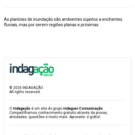
As planícies de inundação são ambientes sujeitos a enchentes
fluviais, mas por serem regiões planas e próximas
©
2026
INDAGAÇÃO
All rights reserved.
O
Indagação
é um site do grupo
Indaguei Comunicação
.
Compartilhamos conhecimento gratuito através de provas,
atividades, questões e muito mais. Aproveite: é grátis!