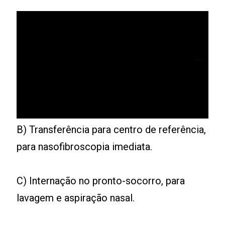
B) Transferência para centro de referência,
para nasofibroscopia imediata.
C) Internação no pronto-socorro, para
lavagem e aspiração nasal.