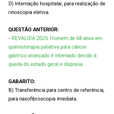
D) Internação hospitalar, para realização de
rinoscopia eletiva.
QUESTÃO ANTERIOR:
-
REVALIDA 2025: Homem de 68 anos em
quimioterapia paliativa para câncer
gástrico avançado é internado devido à
queda do estado geral e dispneia.
GABARITO:
B) Transferência para centro de referência,
para nasofibroscopia imediata.