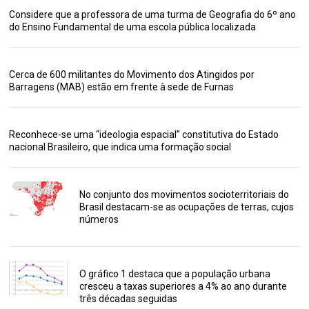
Considere que a professora de uma turma de Geografia do 6º ano
do Ensino Fundamental de uma escola pública localizada
Cerca de 600 militantes do Movimento dos Atingidos por
Barragens (MAB) estão em frente à sede de Furnas
Reconhece-se uma “ideologia espacial” constitutiva do Estado
nacional Brasileiro, que indica uma formação social
No conjunto dos movimentos socioterritoriais do
Brasil destacam-se as ocupações de terras, cujos
números
O gráfico 1 destaca que a população urbana
cresceu a taxas superiores a 4% ao ano durante
três décadas seguidas