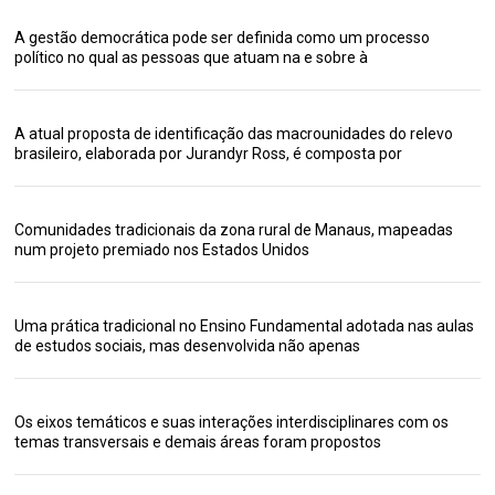
A gestão democrática pode ser definida como um processo
político no qual as pessoas que atuam na e sobre à
A atual proposta de identificação das macrounidades do relevo
brasileiro, elaborada por Jurandyr Ross, é composta por
Comunidades tradicionais da zona rural de Manaus, mapeadas
num projeto premiado nos Estados Unidos
Uma prática tradicional no Ensino Fundamental adotada nas aulas
de estudos sociais, mas desenvolvida não apenas
Os eixos temáticos e suas interações interdisciplinares com os
temas transversais e demais áreas foram propostos