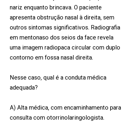
nariz enquanto brincava. O paciente
apresenta obstrução nasal à direita, sem
outros sintomas significativos. Radiografia
em mentonaso dos seios da face revela
uma imagem radiopaca circular com duplo
contorno em fossa nasal direita.
Nesse caso, qual é a conduta médica
adequada?
A) Alta médica, com encaminhamento para
consulta com otorrinolaringologista.