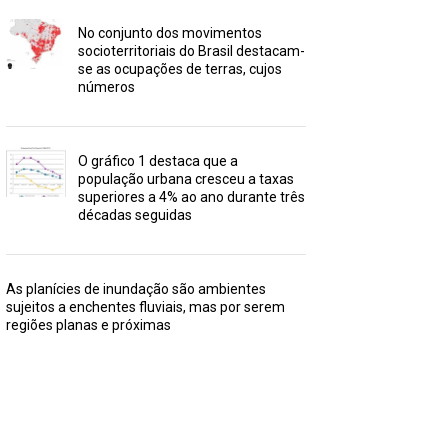
No conjunto dos movimentos
socioterritoriais do Brasil destacam-
se as ocupações de terras, cujos
números
O gráfico 1 destaca que a
população urbana cresceu a taxas
superiores a 4% ao ano durante três
décadas seguidas
As planícies de inundação são ambientes
sujeitos a enchentes fluviais, mas por serem
regiões planas e próximas