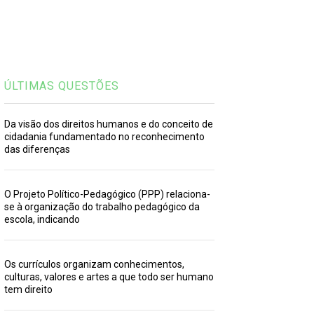
ÚLTIMAS QUESTÕES
Da visão dos direitos humanos e do conceito de
cidadania fundamentado no reconhecimento
das diferenças
O Projeto Político-Pedagógico (PPP) relaciona-
se à organização do trabalho pedagógico da
escola, indicando
Os currículos organizam conhecimentos,
culturas, valores e artes a que todo ser humano
tem direito