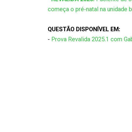
começa o pré-natal na unidade b
QUESTÃO DISPONÍVEL EM:
-
Prova Revalida 2025.1 com Gab