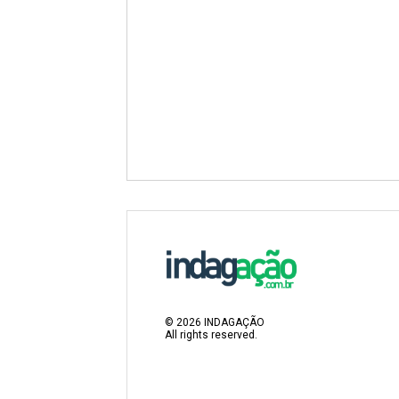
©
2026
INDAGAÇÃO
All rights reserved.