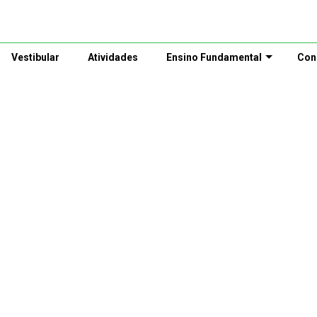
Vestibular
Atividades
Ensino Fundamental
Con