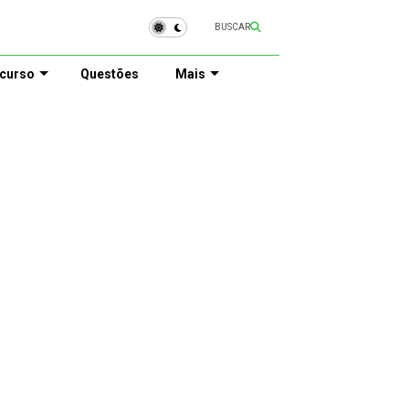
BUSCAR
curso
Questões
Mais