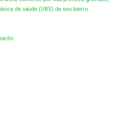
ásica de saúde (UBS) de seu bairro.
arito