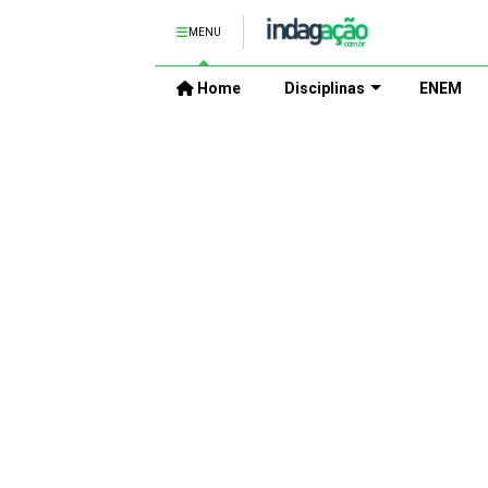
MENU
Home
Disciplinas
ENEM