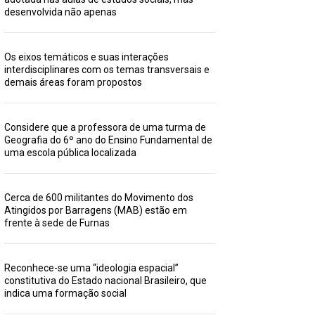
desenvolvida não apenas
Os eixos temáticos e suas interações
interdisciplinares com os temas transversais e
demais áreas foram propostos
Considere que a professora de uma turma de
Geografia do 6º ano do Ensino Fundamental de
uma escola pública localizada
Cerca de 600 militantes do Movimento dos
Atingidos por Barragens (MAB) estão em
frente à sede de Furnas
Reconhece-se uma “ideologia espacial”
constitutiva do Estado nacional Brasileiro, que
indica uma formação social