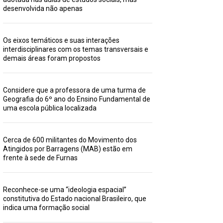
desenvolvida não apenas
Os eixos temáticos e suas interações
interdisciplinares com os temas transversais e
demais áreas foram propostos
Considere que a professora de uma turma de
Geografia do 6º ano do Ensino Fundamental de
uma escola pública localizada
Cerca de 600 militantes do Movimento dos
Atingidos por Barragens (MAB) estão em
frente à sede de Furnas
Reconhece-se uma “ideologia espacial”
constitutiva do Estado nacional Brasileiro, que
indica uma formação social