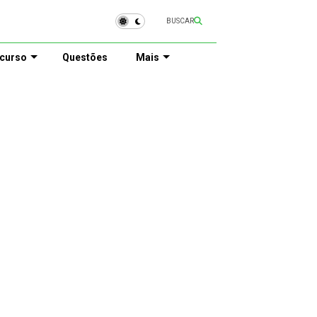
BUSCAR
curso
Questões
Mais