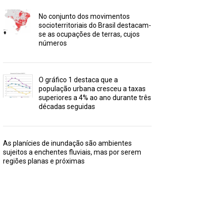
No conjunto dos movimentos
socioterritoriais do Brasil destacam-
se as ocupações de terras, cujos
números
O gráfico 1 destaca que a
população urbana cresceu a taxas
superiores a 4% ao ano durante três
décadas seguidas
As planícies de inundação são ambientes
sujeitos a enchentes fluviais, mas por serem
regiões planas e próximas