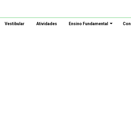
Vestibular
Atividades
Ensino Fundamental
Con