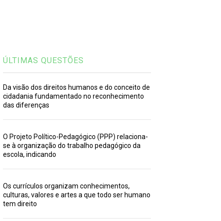
ÚLTIMAS QUESTÕES
Da visão dos direitos humanos e do conceito de
cidadania fundamentado no reconhecimento
das diferenças
O Projeto Político-Pedagógico (PPP) relaciona-
se à organização do trabalho pedagógico da
escola, indicando
Os currículos organizam conhecimentos,
culturas, valores e artes a que todo ser humano
tem direito