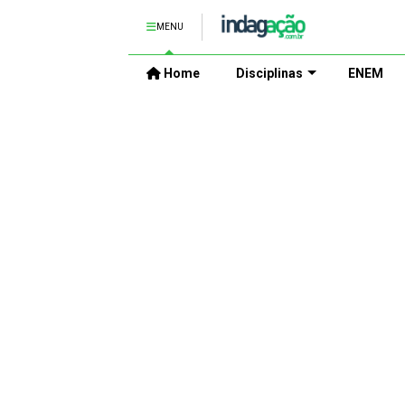
MENU
Home
Disciplinas
ENEM