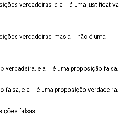
ições verdadeiras, e a II é uma justificativa
sições verdadeiras, mas a II não é uma
 verdadeira, e a II é uma proposição falsa.
 falsa, e a II é uma proposição verdadeira.
sições falsas.