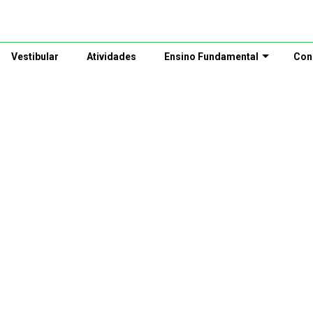
Vestibular
Atividades
Ensino Fundamental
Con