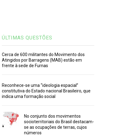
ÚLTIMAS QUESTÕES
Cerca de 600 militantes do Movimento dos
Atingidos por Barragens (MAB) estão em
frente à sede de Furnas
Reconhece-se uma “ideologia espacial”
constitutiva do Estado nacional Brasileiro, que
indica uma formação social
No conjunto dos movimentos
socioterritoriais do Brasil destacam-
se as ocupações de terras, cujos
números