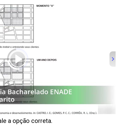
le a opção correta.