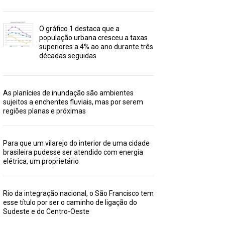
O gráfico 1 destaca que a
população urbana cresceu a taxas
superiores a 4% ao ano durante três
décadas seguidas
As planícies de inundação são ambientes
sujeitos a enchentes fluviais, mas por serem
regiões planas e próximas
Para que um vilarejo do interior de uma cidade
brasileira pudesse ser atendido com energia
elétrica, um proprietário
Rio da integração nacional, o São Francisco tem
esse título por ser o caminho de ligação do
Sudeste e do Centro-Oeste