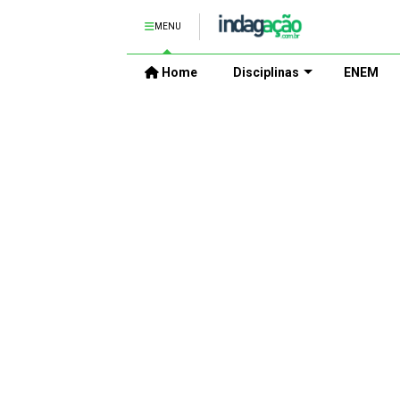
MENU
Home
Disciplinas
ENEM