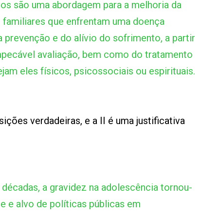
vos são uma abordagem para a melhoria da
e familiares que enfrentam uma doença
prevenção e do alívio do sofrimento, a partir
impecável avaliação, bem como do tratamento
jam eles físicos, psicossociais ou espirituais.
ições verdadeiras, e a II é uma justificativa
décadas, a gravidez na adolescência tornou-
 e alvo de políticas públicas em