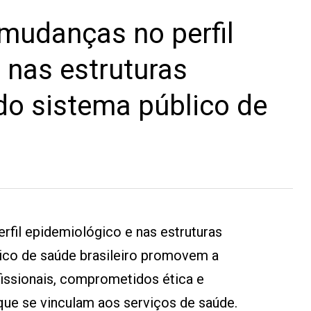
mudanças no perfil
 nas estruturas
do sistema público de
fil epidemiológico e nas estruturas
lico de saúde brasileiro promovem a
issionais, comprometidos ética e
que se vinculam aos serviços de saúde.