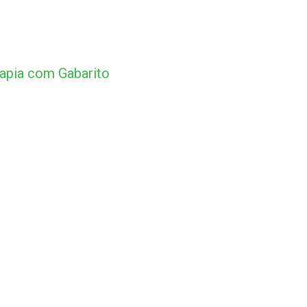
apia com Gabarito