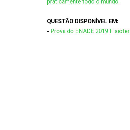
praticamente todo o mundo.
QUESTÃO DISPONÍVEL EM:
-
Prova do ENADE 2019 Fisioter