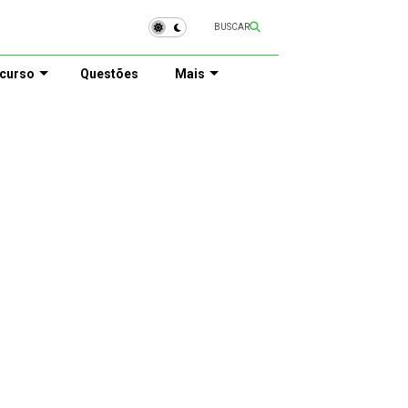
BUSCAR
curso
Questões
Mais