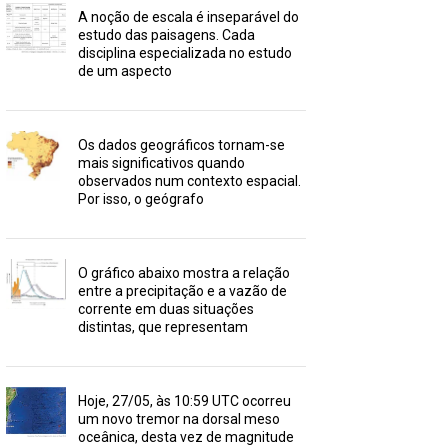
A noção de escala é inseparável do
estudo das paisagens. Cada
disciplina especializada no estudo
de um aspecto
Os dados geográficos tornam-se
mais significativos quando
observados num contexto espacial.
Por isso, o geógrafo
O gráfico abaixo mostra a relação
entre a precipitação e a vazão de
corrente em duas situações
distintas, que representam
Hoje, 27/05, às 10:59 UTC ocorreu
um novo tremor na dorsal meso
oceânica, desta vez de magnitude