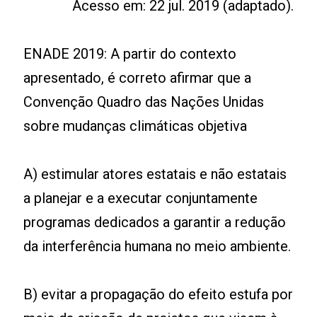
Acesso em: 22 jul. 2019 (adaptado).
ENADE 2019: A partir do contexto
apresentado, é correto afirmar que a
Convenção Quadro das Nações Unidas
sobre mudanças climáticas objetiva
A) estimular atores estatais e não estatais
a planejar e a executar conjuntamente
programas dedicados a garantir a redução
da interferência humana no meio ambiente.
B) evitar a propagação do efeito estufa por