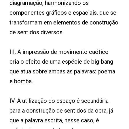
diagramação, harmonizando os
componentes gráficos e espaciais, que se
transformam em elementos de construção
de sentidos diversos.
III. A impressão de movimento caótico
cria o efeito de uma espécie de big-bang
que atua sobre ambas as palavras: poema
e bomba.
IV. A utilização do espaço é secundária
para a construção de sentidos da obra, já
que a palavra escrita, nesse caso, é