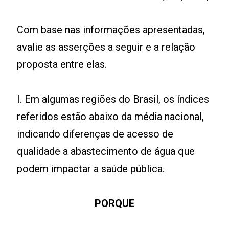
Com base nas informações apresentadas,
avalie as asserções a seguir e a relação
proposta entre elas.
I. Em algumas regiões do Brasil, os índices
referidos estão abaixo da média nacional,
indicando diferenças de acesso de
qualidade a abastecimento de água que
podem impactar a saúde pública.
PORQUE