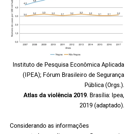
Instituto de Pesquisa Econômica Aplicada
(IPEA); Fórum Brasileiro de Segurança
Pública (Orgs.).
Atlas da violência 2019
. Brasília: Ipea,
2019 (adaptado).
Considerando as informações