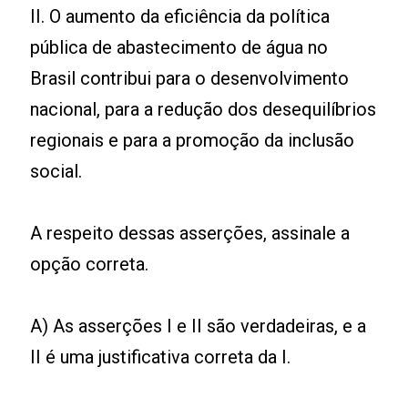
II. O aumento da eficiência da política
pública de abastecimento de água no
Brasil contribui para o desenvolvimento
nacional, para a redução dos desequilíbrios
regionais e para a promoção da inclusão
social.
A respeito dessas asserções, assinale a
opção correta.
A) As asserções I e II são verdadeiras, e a
II é uma justificativa correta da I.