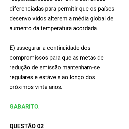
diferenciadas para permitir que os países
desenvolvidos alterem a média global de
aumento da temperatura acordada.
E) assegurar a continuidade dos
compromissos para que as metas de
redução de emissão mantenham-se
regulares e estáveis ao longo dos
próximos vinte anos.
GABARITO
.
QUESTÃO 02