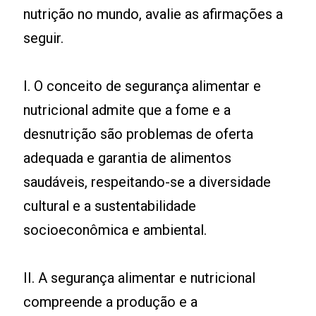
nutrição no mundo, avalie as afirmações a
seguir.
I. O conceito de segurança alimentar e
nutricional admite que a fome e a
desnutrição são problemas de oferta
adequada e garantia de alimentos
saudáveis, respeitando-se a diversidade
cultural e a sustentabilidade
socioeconômica e ambiental.
II. A segurança alimentar e nutricional
compreende a produção e a