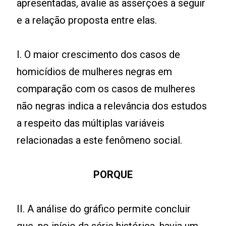
apresentadas, avalie as asserções a seguir
e a relação proposta entre elas.
I. O maior crescimento dos casos de
homicídios de mulheres negras em
comparação com os casos de mulheres
não negras indica a relevância dos estudos
a respeito das múltiplas variáveis
relacionadas a este fenômeno social.
PORQUE
II. A análise do gráfico permite concluir