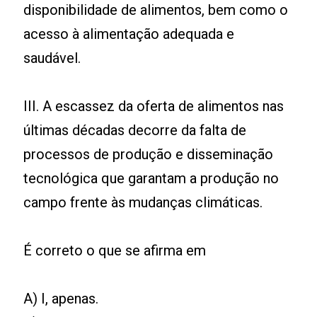
disponibilidade de alimentos, bem como o
acesso à alimentação adequada e
saudável.
III. A escassez da oferta de alimentos nas
últimas décadas decorre da falta de
processos de produção e disseminação
tecnológica que garantam a produção no
campo frente às mudanças climáticas.
É correto o que se afirma em
A) I, apenas.