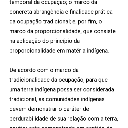
temporal da ocupação; o marco da
concreta abrangência e finalidade prática
da ocupação tradicional; e, por fim, o
marco da proporcionalidade, que consiste
na aplicação do princípio da
proporcionalidade em matéria indígena.
De acordo com o marco da
tradicionalidade da ocupação, para que
uma terra indígena possa ser considerada
tradicional, as comunidades indígenas
devem demonstrar o caráter de
perdurabilidade de sua relação com a terra,