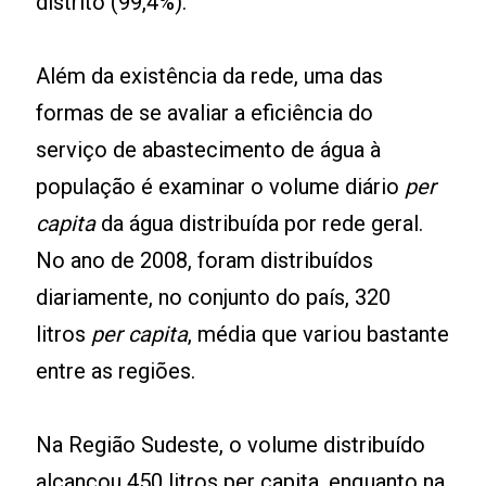
distrito (99,4%).
Além da existência da rede, uma das
formas de se avaliar a eficiência do
serviço de abastecimento de água à
população é examinar o volume diário
per
capita
da água distribuída por rede geral.
No ano de 2008, foram distribuídos
diariamente, no conjunto do país, 320
litros
per capita
, média que variou bastante
entre as regiões.
Na Região Sudeste, o volume distribuído
alcançou 450 litros per capita, enquanto na