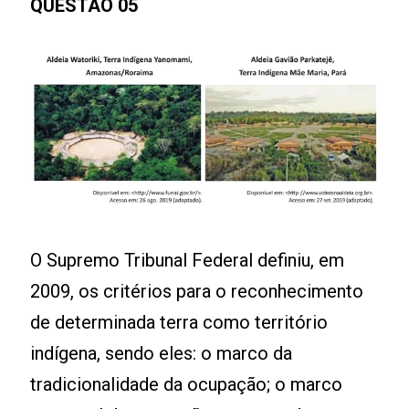
QUESTÃO 05
O Supremo Tribunal Federal definiu, em
2009, os critérios para o reconhecimento
de determinada terra como território
indígena, sendo eles: o marco da
tradicionalidade da ocupação; o marco