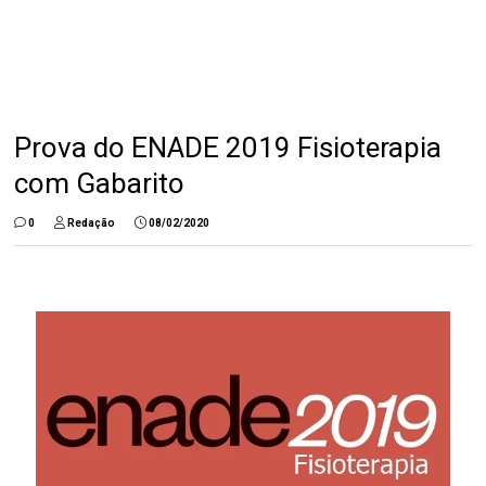
Prova do ENADE 2019 Fisioterapia
com Gabarito
0
Redação
08/02/2020