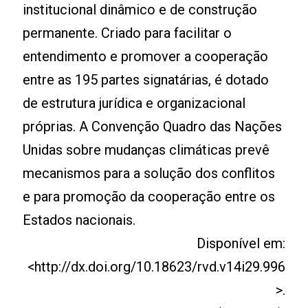
institucional dinâmico e de construção
permanente. Criado para facilitar o
entendimento e promover a cooperação
entre as 195 partes signatárias, é dotado
de estrutura jurídica e organizacional
próprias. A Convenção Quadro das Nações
Unidas sobre mudanças climáticas prevê
mecanismos para a solução dos conflitos
e para promoção da cooperação entre os
Estados nacionais.
Disponível em:
<http://dx.doi.org/10.18623/rvd.v14i29.996
>.