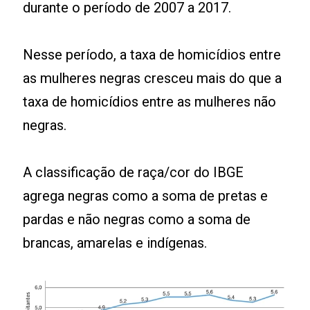
durante o período de 2007 a 2017.
Nesse período, a taxa de homicídios entre
as mulheres negras cresceu mais do que a
taxa de homicídios entre as mulheres não
negras.
A classificação de raça/cor do IBGE
agrega negras como a soma de pretas e
pardas e não negras como a soma de
brancas, amarelas e indígenas.