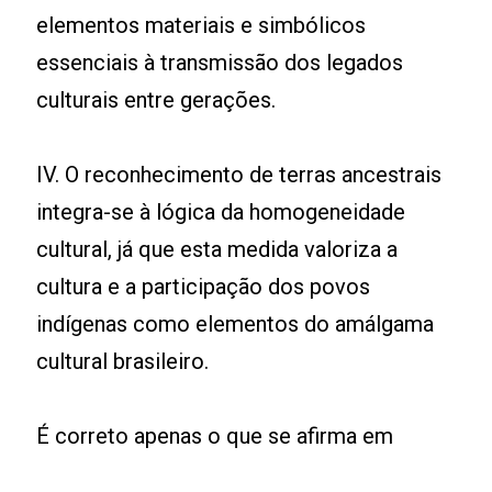
elementos materiais e simbólicos
essenciais à transmissão dos legados
culturais entre gerações.
IV. O reconhecimento de terras ancestrais
integra-se à lógica da homogeneidade
cultural, já que esta medida valoriza a
cultura e a participação dos povos
indígenas como elementos do amálgama
cultural brasileiro.
É correto apenas o que se afirma em