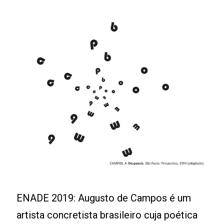
ENADE 2019: Augusto de Campos é um
artista concretista brasileiro cuja poética