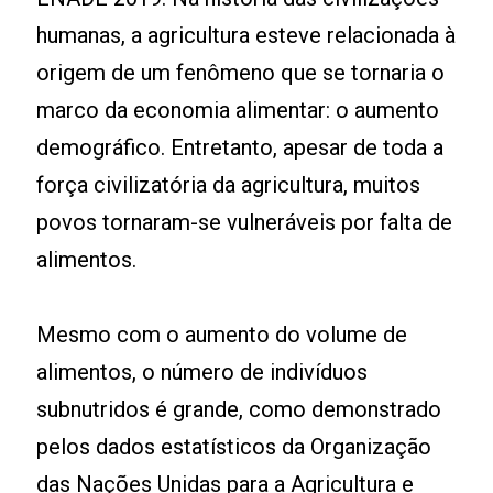
humanas, a agricultura esteve relacionada à
origem de um fenômeno que se tornaria o
marco da economia alimentar: o aumento
demográfico. Entretanto, apesar de toda a
força civilizatória da agricultura, muitos
povos tornaram-se vulneráveis por falta de
alimentos.
Mesmo com o aumento do volume de
alimentos, o número de indivíduos
subnutridos é grande, como demonstrado
pelos dados estatísticos da Organização
das Nações Unidas para a Agricultura e