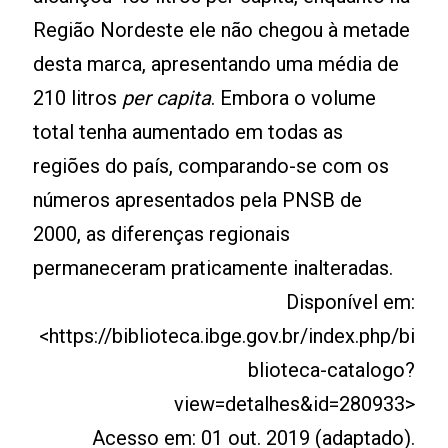
Região Nordeste ele não chegou à metade
desta marca, apresentando uma média de
210 litros
per capita
. Embora o volume
total tenha aumentado em todas as
regiões do país, comparando-se com os
números apresentados pela PNSB de
2000, as diferenças regionais
permaneceram praticamente inalteradas.
Disponível em:
<https://biblioteca.ibge.gov.br/index.php/bi
blioteca-catalogo?
view=detalhes&id=280933>
Acesso em: 01 out. 2019 (adaptado).