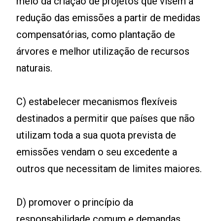
meio da criação de projetos que visem à
redução das emissões a partir de medidas
compensatórias, como plantação de
árvores e melhor utilização de recursos
naturais.
C) estabelecer mecanismos flexíveis
destinados a permitir que países que não
utilizam toda a sua quota prevista de
emissões vendam o seu excedente a
outros que necessitam de limites maiores.
D) promover o princípio da
responsabilidade comum e demandas