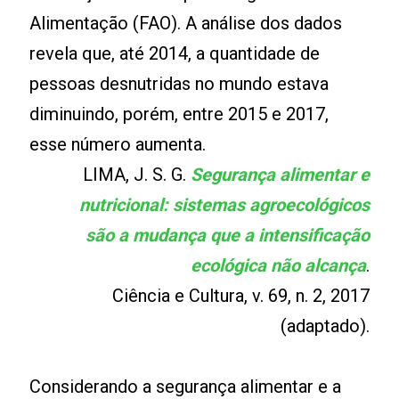
Alimentação (FAO). A análise dos dados
revela que, até 2014, a quantidade de
pessoas desnutridas no mundo estava
diminuindo, porém, entre 2015 e 2017,
esse número aumenta.
LIMA, J. S. G.
Segurança alimentar e
nutricional: sistemas agroecológicos
são a mudança
que a intensificação
ecológica não alcança
.
Ciência e Cultura, v. 69, n. 2, 2017
(adaptado).
Considerando a segurança alimentar e a