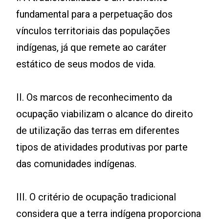
fundamental para a perpetuação dos
vínculos territoriais das populações
indígenas, já que remete ao caráter
estático de seus modos de vida.
II. Os marcos de reconhecimento da
ocupação viabilizam o alcance do direito
de utilização das terras em diferentes
tipos de atividades produtivas por parte
das comunidades indígenas.
III. O critério de ocupação tradicional
considera que a terra indígena proporciona