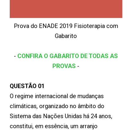
Prova do ENADE 2019 Fisioterapia com
Gabarito
-
CONFIRA O GABARITO DE TODAS AS
PROVAS
-
QUESTÃO 01
O regime internacional de mudanças
climáticas, organizado no âmbito do
Sistema das Nações Unidas há 24 anos,
constitui, em essência, um arranjo