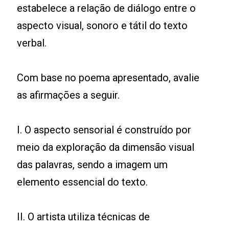
estabelece a relação de diálogo entre o
aspecto visual, sonoro e tátil do texto
verbal.
Com base no poema apresentado, avalie
as afirmações a seguir.
I. O aspecto sensorial é construído por
meio da exploração da dimensão visual
das palavras, sendo a imagem um
elemento essencial do texto.
II. O artista utiliza técnicas de