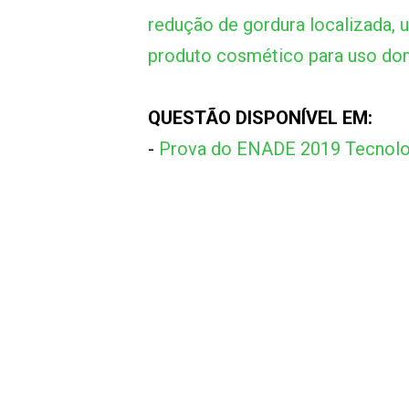
redução de gordura localizada, 
produto cosmético para uso domi
QUESTÃO DISPONÍVEL EM:
-
Prova do ENADE 2019 Tecnolog