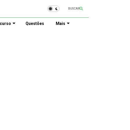
BUSCAR
curso
Questões
Mais