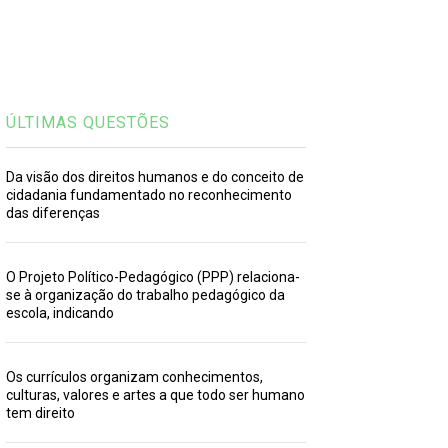
ÚLTIMAS QUESTÕES
Da visão dos direitos humanos e do conceito de
cidadania fundamentado no reconhecimento
das diferenças
O Projeto Político-Pedagógico (PPP) relaciona-
se à organização do trabalho pedagógico da
escola, indicando
Os currículos organizam conhecimentos,
culturas, valores e artes a que todo ser humano
tem direito