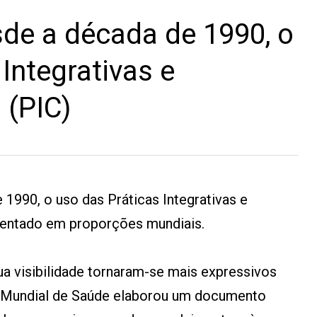
de a década de 1990, o
Integrativas e
(PIC)
990, o uso das Práticas Integrativas e
entado em proporções mundiais.
ua visibilidade tornaram-se mais expressivos
 Mundial de Saúde elaborou um documento