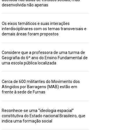
desenvolvida não apenas
Os eixos temáticos e suas interações
interdisciplinares com os temas transversais e
demais áreas foram propostos
Considere que a professora de uma turma de
Geografia do 6º ano do Ensino Fundamental de
uma escola pública localizada
Cerca de 600 militantes do Movimento dos
Atingidos por Barragens (MAB) estão em
frente à sede de Furnas
Reconhece-se uma “ideologia espacial”
constitutiva do Estado nacional Brasileiro, que
indica uma formação social