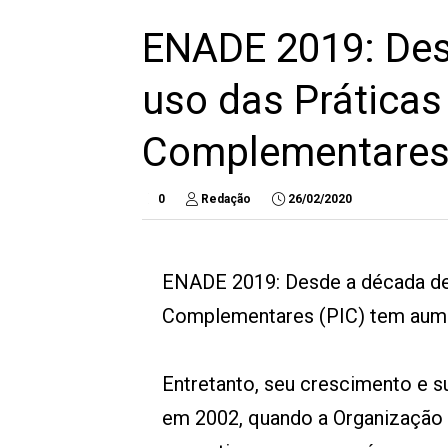
ENADE 2019: Des
uso das Práticas 
Complementares 
0
Redação
26/02/2020
ENADE 2019: Desde a década de 1
Complementares (PIC) tem aum
Entretanto, seu crescimento e s
em 2002, quando a Organização