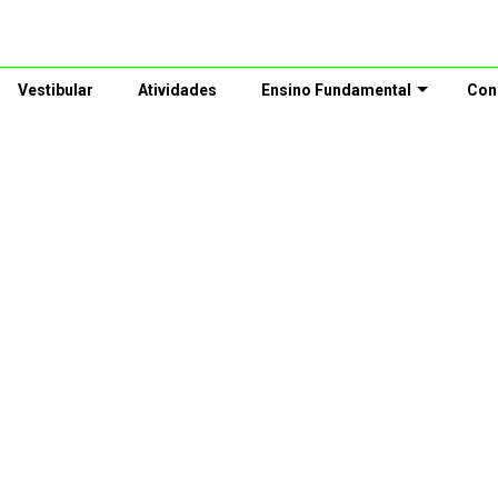
Vestibular
Atividades
Ensino Fundamental
Con