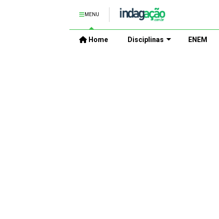
MENU
Home
Disciplinas
ENEM