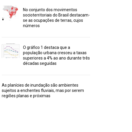
No conjunto dos movimentos
socioterritoriais do Brasil destacam-
se as ocupações de terras, cujos
números
O gráfico 1 destaca que a
população urbana cresceu a taxas
superiores a 4% ao ano durante três
décadas seguidas
As planícies de inundação são ambientes
sujeitos a enchentes fluviais, mas por serem
regiões planas e próximas