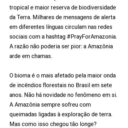
tropical e maior reserva de biodiversidade
da Terra. Milhares de mensagens de alerta
em diferentes línguas circulam nas redes
sociais com a hashtag #PrayForAmazonia.
A razão não poderia ser pior: a Amazônia
arde em chamas.
O bioma é o mais afetado pela maior onda
de incêndios florestais no Brasil em sete
anos. Não há novidade no fenômeno em si.
A Amazônia sempre sofreu com
queimadas ligadas à exploração de terra.
Mas como isso chegou tão longe?