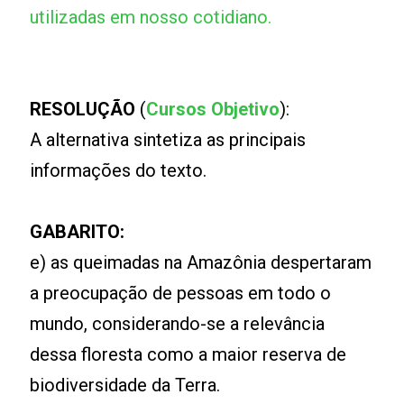
utilizadas em nosso cotidiano.
RESOLUÇÃO
(
Cursos Objetivo
):
A alternativa sintetiza as principais
informações do texto.
GABARITO:
e) as queimadas na Amazônia despertaram
a preocupação de pessoas em todo o
mundo, considerando-se a relevância
dessa floresta como a maior reserva de
biodiversidade da Terra.