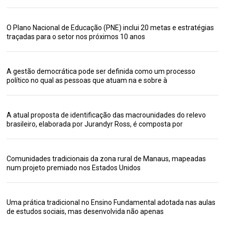
O Plano Nacional de Educação (PNE) inclui 20 metas e estratégias
traçadas para o setor nos próximos 10 anos
A gestão democrática pode ser definida como um processo
político no qual as pessoas que atuam na e sobre à
A atual proposta de identificação das macrounidades do relevo
brasileiro, elaborada por Jurandyr Ross, é composta por
Comunidades tradicionais da zona rural de Manaus, mapeadas
num projeto premiado nos Estados Unidos
Uma prática tradicional no Ensino Fundamental adotada nas aulas
de estudos sociais, mas desenvolvida não apenas