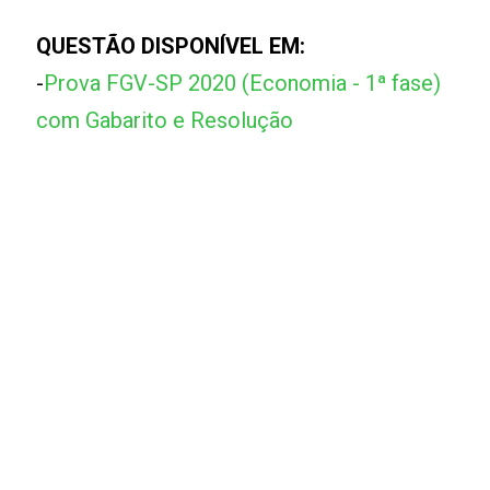
QUESTÃO DISPONÍVEL EM:
-
Prova FGV-SP 2020 (Economia - 1ª fase)
com Gabarito e Resolução