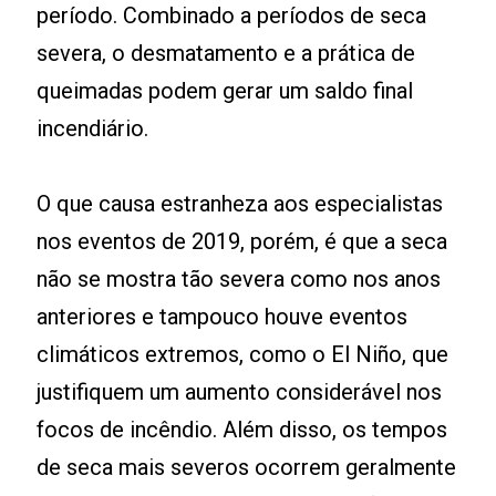
período. Combinado a períodos de seca
severa, o desmatamento e a prática de
queimadas podem gerar um saldo final
incendiário.
O que causa estranheza aos especialistas
nos eventos de 2019, porém, é que a seca
não se mostra tão severa como nos anos
anteriores e tampouco houve eventos
climáticos extremos, como o El Niño, que
justifiquem um aumento considerável nos
focos de incêndio. Além disso, os tempos
de seca mais severos ocorrem geralmente