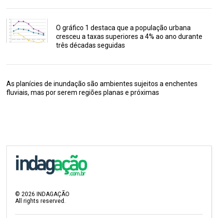
O gráfico 1 destaca que a população urbana
cresceu a taxas superiores a 4% ao ano durante
três décadas seguidas
As planícies de inundação são ambientes sujeitos a enchentes
fluviais, mas por serem regiões planas e próximas
©
2026
INDAGAÇÃO
All rights reserved.