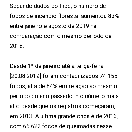
Segundo dados do Inpe, o número de
focos de incêndio florestal aumentou 83%
entre janeiro e agosto de 2019 na
comparação com o mesmo período de
2018.
Desde 1º de janeiro até a terça-feira
[20.08.2019] foram contabilizados 74 155
focos, alta de 84% em relação ao mesmo
período do ano passado. É o número mais
alto desde que os registros começaram,
em 2013. A última grande onda é de 2016,
com 66 622 focos de queimadas nesse