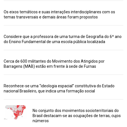
Os eixos temáticos e suas interações interdisciplinares com os
temas transversais e demais áreas foram propostos
Considere que a professora de uma turma de Geografia do 6º ano
do Ensino Fundamental de uma escola pública localizada
Cerca de 600 militantes do Movimento dos Atingidos por
Barragens (MAB) estão em frente à sede de Furnas
Reconhece-se uma “ideologia espacial” constitutiva do Estado
nacional Brasileiro, que indica uma formação social
No conjunto dos movimentos socioterritoriais do
Brasil destacam-se as ocupações de terras, cujos
números