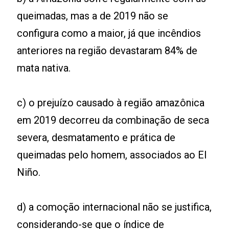
queimadas, mas a de 2019 não se
configura como a maior, já que incêndios
anteriores na região devastaram 84% de
mata nativa.
c) o prejuízo causado à região amazônica
em 2019 decorreu da combinação de seca
severa, desmatamento e prática de
queimadas pelo homem, associados ao El
Niño.
d) a comoção internacional não se justifica,
considerando-se que o índice de