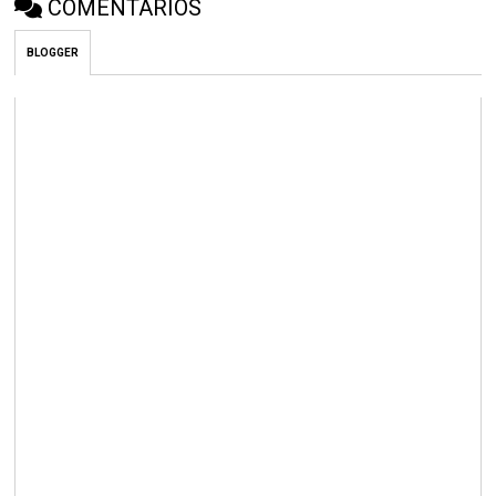
COMENTÁRIOS
BLOGGER