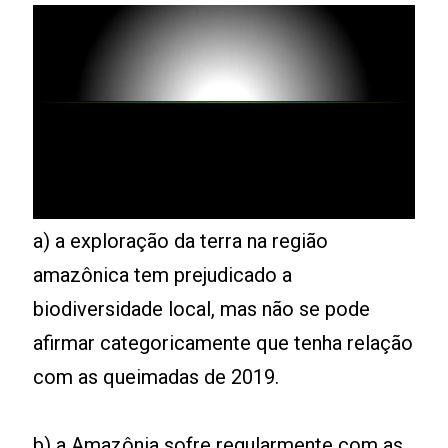
a) a exploração da terra na região
amazônica tem prejudicado a
biodiversidade local, mas não se pode
afirmar categoricamente que tenha relação
com as queimadas de 2019.
b) a Amazônia sofre regularmente com as