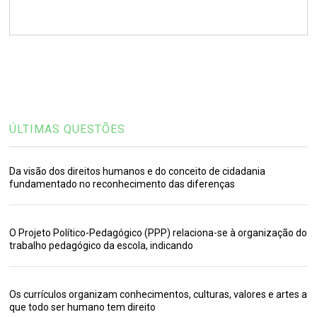
ÚLTIMAS QUESTÕES
Da visão dos direitos humanos e do conceito de cidadania
fundamentado no reconhecimento das diferenças
O Projeto Político-Pedagógico (PPP) relaciona-se à organização do
trabalho pedagógico da escola, indicando
Os currículos organizam conhecimentos, culturas, valores e artes a
que todo ser humano tem direito