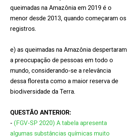
queimadas na Amazônia em 2019 é o
menor desde 2013, quando começaram os
registros.
e) as queimadas na Amazônia despertaram
a preocupação de pessoas em todo o
mundo, considerando-se a relevância
dessa floresta como a maior reserva de
biodiversidade da Terra.
QUESTÃO ANTERIOR:
-
(FGV-SP 2020) A tabela apresenta
algumas substâncias químicas muito