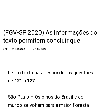
(FGV-SP 2020) As informações do
texto permitem concluir que
0
Redação
27/03/2020
Leia o texto para responder às questões
de
121
a
127
.
São Paulo – Os olhos do Brasil e do
mundo se voltam para a maior floresta