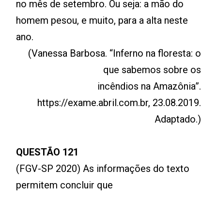
no mês de setembro. Ou seja: a mão do
homem pesou, e muito, para a alta neste
ano.
(Vanessa Barbosa. “Inferno na floresta: o
que sabemos sobre os
incêndios na Amazônia”.
https://exame.abril.com.br, 23.08.2019.
Adaptado.)
QUESTÃO 121
(FGV-SP 2020) As informações do texto
permitem concluir que