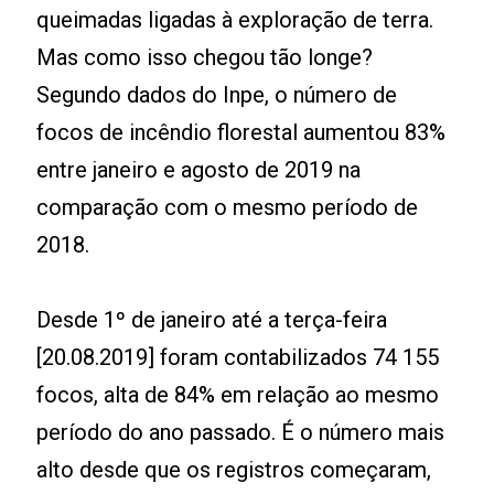
queimadas ligadas à exploração de terra.
Mas como isso chegou tão longe?
Segundo dados do Inpe, o número de
focos de incêndio florestal aumentou 83%
entre janeiro e agosto de 2019 na
comparação com o mesmo período de
2018.
Desde 1º de janeiro até a terça-feira
[20.08.2019] foram contabilizados 74 155
focos, alta de 84% em relação ao mesmo
período do ano passado. É o número mais
alto desde que os registros começaram,