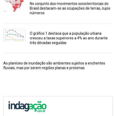
No conjunto dos movimentos socioterritoriais do
Brasil destacam-se as ocupações de terras, cujos
números
O gráfico 1 destaca que a população urbana
cresceu a taxas superiores a 4% ao ano durante
três décadas seguidas
As planícies de inundação são ambientes sujeitos a enchentes
fluviais, mas por serem regiões planas e próximas