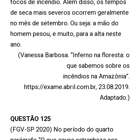
focos de incêndio. Além disso, os tempos
de seca mais severos ocorrem geralmente
no mês de setembro. Ou seja: a mão do
homem pesou, e muito, para a alta neste
ano.
(Vanessa Barbosa. “Inferno na floresta: o
que sabemos sobre os
incêndios na Amazônia”.
https://exame.abril.com.br, 23.08.2019.
Adaptado.)
QUESTÃO 125
(FGV-SP 2020) No período do quarto