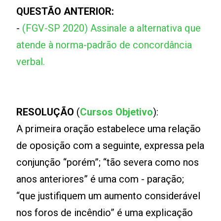
QUESTÃO ANTERIOR:
-
(FGV-SP 2020) Assinale a alternativa que
atende à norma-padrão de concordância
verbal.
RESOLUÇÃO
(
Cursos Objetivo
):
A primeira oração estabelece uma relação
de oposição com a seguinte, expressa pela
conjunção “porém”; “tão severa como nos
anos anteriores” é uma com - paração;
“que justifiquem um aumento considerável
nos foros de incêndio” é uma explicação