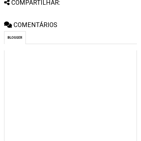
COMPARTILHAR:
COMENTÁRIOS
BLOGGER