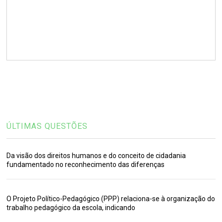
ÚLTIMAS QUESTÕES
Da visão dos direitos humanos e do conceito de cidadania
fundamentado no reconhecimento das diferenças
O Projeto Político-Pedagógico (PPP) relaciona-se à organização do
trabalho pedagógico da escola, indicando