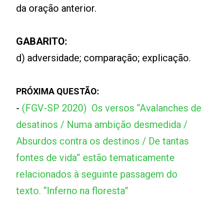
da oração anterior.
GABARITO:
d) adversidade; comparação; explicação.
PRÓXIMA QUESTÃO:
-
(FGV-SP 2020) Os versos “Avalanches de
desatinos / Numa ambição desmedida /
Absurdos contra os destinos / De tantas
fontes de vida” estão tematicamente
relacionados à seguinte passagem do
texto. “Inferno na floresta”