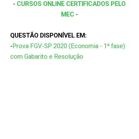
-
CURSOS ONLINE CERTIFICADOS PELO
MEC
-
QUESTÃO DISPONÍVEL EM:
-
Prova FGV-SP 2020 (Economia - 1ª fase)
com Gabarito e Resolução