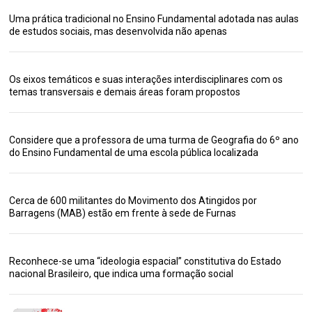
Uma prática tradicional no Ensino Fundamental adotada nas aulas
de estudos sociais, mas desenvolvida não apenas
Os eixos temáticos e suas interações interdisciplinares com os
temas transversais e demais áreas foram propostos
Considere que a professora de uma turma de Geografia do 6º ano
do Ensino Fundamental de uma escola pública localizada
Cerca de 600 militantes do Movimento dos Atingidos por
Barragens (MAB) estão em frente à sede de Furnas
Reconhece-se uma “ideologia espacial” constitutiva do Estado
nacional Brasileiro, que indica uma formação social