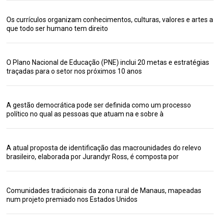
Os currículos organizam conhecimentos, culturas, valores e artes a
que todo ser humano tem direito
O Plano Nacional de Educação (PNE) inclui 20 metas e estratégias
traçadas para o setor nos próximos 10 anos
A gestão democrática pode ser definida como um processo
político no qual as pessoas que atuam na e sobre à
A atual proposta de identificação das macrounidades do relevo
brasileiro, elaborada por Jurandyr Ross, é composta por
Comunidades tradicionais da zona rural de Manaus, mapeadas
num projeto premiado nos Estados Unidos