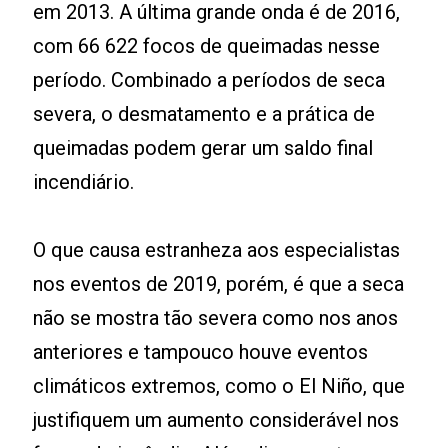
em 2013. A última grande onda é de 2016,
com 66 622 focos de queimadas nesse
período. Combinado a períodos de seca
severa, o desmatamento e a prática de
queimadas podem gerar um saldo final
incendiário.
O que causa estranheza aos especialistas
nos eventos de 2019, porém, é que a seca
não se mostra tão severa como nos anos
anteriores e tampouco houve eventos
climáticos extremos, como o El Niño, que
justifiquem um aumento considerável nos