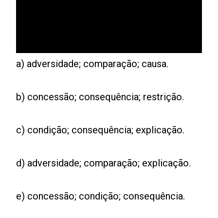
a) adversidade; comparação; causa.
b) concessão; consequência; restrição.
c) condição; consequência; explicação.
d) adversidade; comparação; explicação.
e) concessão; condição; consequência.