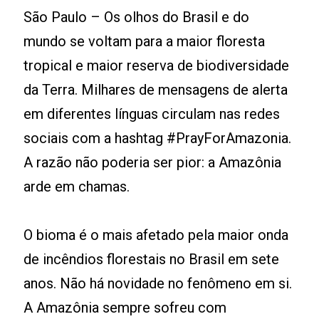
São Paulo – Os olhos do Brasil e do
mundo se voltam para a maior floresta
tropical e maior reserva de biodiversidade
da Terra. Milhares de mensagens de alerta
em diferentes línguas circulam nas redes
sociais com a hashtag #PrayForAmazonia.
A razão não poderia ser pior: a Amazônia
arde em chamas.
O bioma é o mais afetado pela maior onda
de incêndios florestais no Brasil em sete
anos. Não há novidade no fenômeno em si.
A Amazônia sempre sofreu com