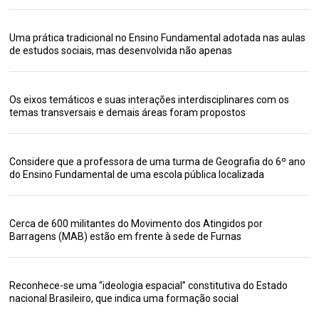
Uma prática tradicional no Ensino Fundamental adotada nas aulas
de estudos sociais, mas desenvolvida não apenas
Os eixos temáticos e suas interações interdisciplinares com os
temas transversais e demais áreas foram propostos
Considere que a professora de uma turma de Geografia do 6º ano
do Ensino Fundamental de uma escola pública localizada
Cerca de 600 militantes do Movimento dos Atingidos por
Barragens (MAB) estão em frente à sede de Furnas
Reconhece-se uma “ideologia espacial” constitutiva do Estado
nacional Brasileiro, que indica uma formação social