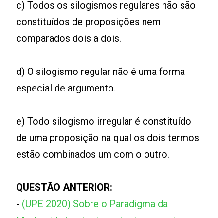
c) Todos os silogismos regulares não são
constituídos de proposições nem
comparados dois a dois.
d) O silogismo regular não é uma forma
especial de argumento.
e) Todo silogismo irregular é constituído
de uma proposição na qual os dois termos
estão combinados um com o outro.
QUESTÃO ANTERIOR:
-
(UPE 2020) Sobre o Paradigma da