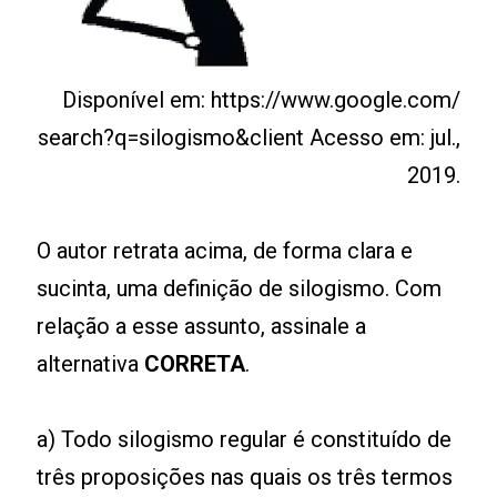
Disponível em: https://www.google.com/
search?q=silogismo&client Acesso em: jul.,
2019.
O autor retrata acima, de forma clara e
sucinta, uma definição de silogismo. Com
relação a esse assunto, assinale a
alternativa
CORRETA
.
a) Todo silogismo regular é constituído de
três proposições nas quais os três termos