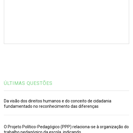
ÚLTIMAS QUESTÕES
Da visão dos direitos humanos e do conceito de cidadania
fundamentado no reconhecimento das diferenças
O Projeto Político-Pedagógico (PPP) relaciona-se à organização do
trabalho pedagógico da escola, indicando