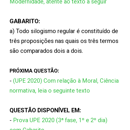
Modernidade, atente ao texto a seguir
GABARITO:
a) Todo silogismo regular é constituído de
três proposições nas quais os três termos
são comparados dois a dois.
PRÓXIMA QUESTÃO:
-
(UPE 2020) Com relação à Moral, Ciência
normativa, leia o seguinte texto
QUESTÃO DISPONÍVEL EM:
-
Prova UPE 2020 (3ª fase, 1º e 2º dia)