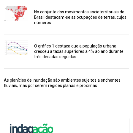
No conjunto dos movimentos socioterritoriais do
Brasil destacam-se as ocupações de terras, cujos
números
O gráfico 1 destaca que a população urbana
cresceu a taxas superiores a 4% ao ano durante
três décadas seguidas
As planícies de inundação são ambientes sujeitos a enchentes
fluviais, mas por serem regiões planas e próximas