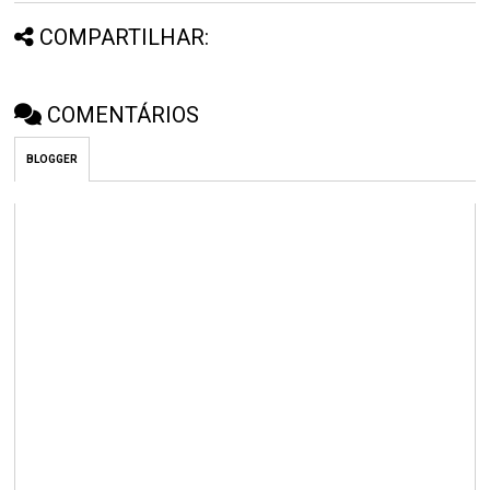
COMPARTILHAR:
COMENTÁRIOS
BLOGGER