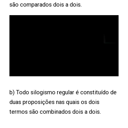
são comparados dois a dois.
b) Todo silogismo regular é constituído de
duas proposições nas quais os dois
termos são combinados dois a dois.