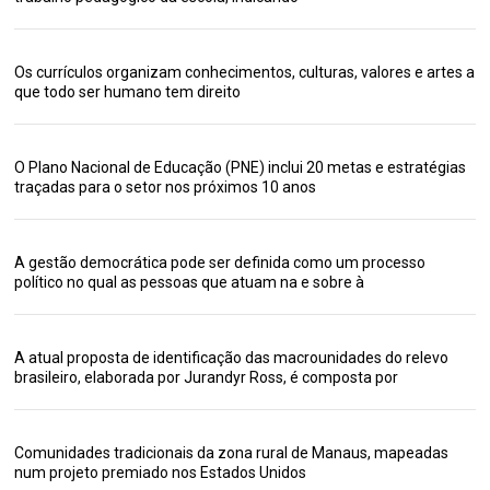
Os currículos organizam conhecimentos, culturas, valores e artes a
que todo ser humano tem direito
O Plano Nacional de Educação (PNE) inclui 20 metas e estratégias
traçadas para o setor nos próximos 10 anos
A gestão democrática pode ser definida como um processo
político no qual as pessoas que atuam na e sobre à
A atual proposta de identificação das macrounidades do relevo
brasileiro, elaborada por Jurandyr Ross, é composta por
Comunidades tradicionais da zona rural de Manaus, mapeadas
num projeto premiado nos Estados Unidos