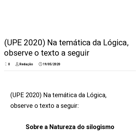
(UPE 2020) Na temática da Lógica,
observe o texto a seguir
0
Redação
19/05/2020
(UPE 2020) Na temática da Lógica,
observe o texto a seguir:
Sobre a Natureza do silogismo