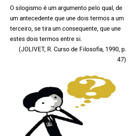
O silogismo é um argumento pelo qual, de
um antecedente que une dois termos a um
terceiro, se tira um consequente, que une
estes dois termos entre si.
(JOLIVET, R. Curso de Filosofia, 1990, p.
47)