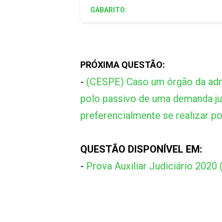
GABARITO:
PRÓXIMA QUESTÃO:
-
(CESPE) Caso um órgão da admin
polo passivo de uma demanda jur
preferencialmente se realizar po
QUESTÃO DISPONÍVEL EM:
-
Prova Auxiliar Judiciário 2020