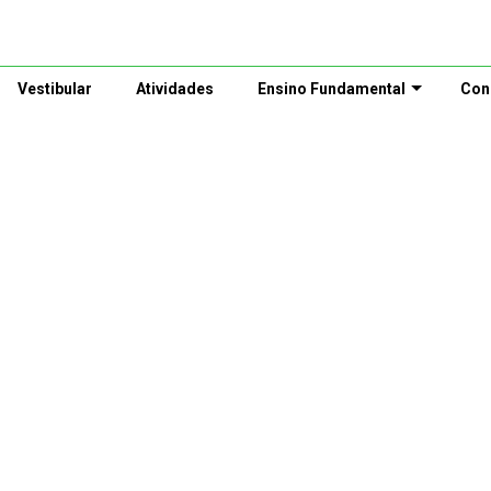
Vestibular
Atividades
Ensino Fundamental
Con