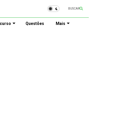
BUSCAR
curso
Questões
Mais