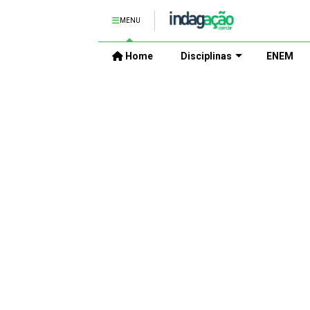
MENU
Home
Disciplinas
ENEM