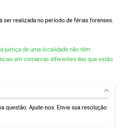
 ser realizada no período de férias forenses.
da justiça de uma localidade não têm
ências em comarcas diferentes das que estão
a questão. Ajude-nos. Envie sua resolução