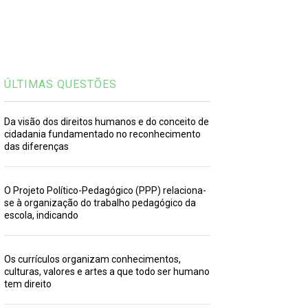
ÚLTIMAS QUESTÕES
Da visão dos direitos humanos e do conceito de
cidadania fundamentado no reconhecimento
das diferenças
O Projeto Político-Pedagógico (PPP) relaciona-
se à organização do trabalho pedagógico da
escola, indicando
Os currículos organizam conhecimentos,
culturas, valores e artes a que todo ser humano
tem direito