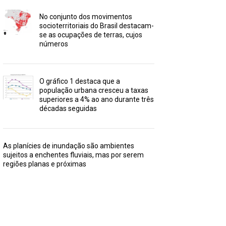
No conjunto dos movimentos
socioterritoriais do Brasil destacam-
se as ocupações de terras, cujos
números
O gráfico 1 destaca que a
população urbana cresceu a taxas
superiores a 4% ao ano durante três
décadas seguidas
As planícies de inundação são ambientes
sujeitos a enchentes fluviais, mas por serem
regiões planas e próximas