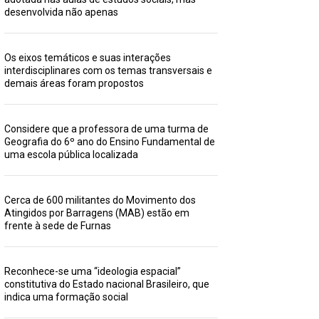
desenvolvida não apenas
Os eixos temáticos e suas interações
interdisciplinares com os temas transversais e
demais áreas foram propostos
Considere que a professora de uma turma de
Geografia do 6º ano do Ensino Fundamental de
uma escola pública localizada
Cerca de 600 militantes do Movimento dos
Atingidos por Barragens (MAB) estão em
frente à sede de Furnas
Reconhece-se uma “ideologia espacial”
constitutiva do Estado nacional Brasileiro, que
indica uma formação social