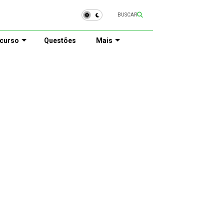
BUSCAR
curso
Questões
Mais