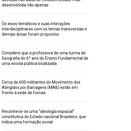
desenvolvida não apenas
Os eixos temáticos e suas interações
interdisciplinares com os temas transversais e
demais áreas foram propostos
Considere que a professora de uma turma de
Geografia do 6º ano do Ensino Fundamental de
uma escola pública localizada
Cerca de 600 militantes do Movimento dos
Atingidos por Barragens (MAB) estão em
frente à sede de Furnas
Reconhece-se uma “ideologia espacial”
constitutiva do Estado nacional Brasileiro, que
indica uma formação social