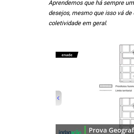
Aprendemos que há sempre um m
desejos, mesmo que isso vá de
coletividade em geral
.