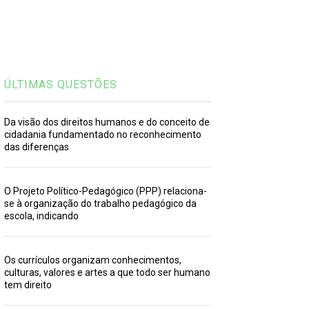
ÚLTIMAS QUESTÕES
Da visão dos direitos humanos e do conceito de
cidadania fundamentado no reconhecimento
das diferenças
O Projeto Político-Pedagógico (PPP) relaciona-
se à organização do trabalho pedagógico da
escola, indicando
Os currículos organizam conhecimentos,
culturas, valores e artes a que todo ser humano
tem direito