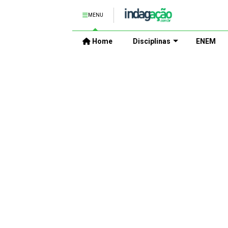
MENU
Home
Disciplinas
ENEM