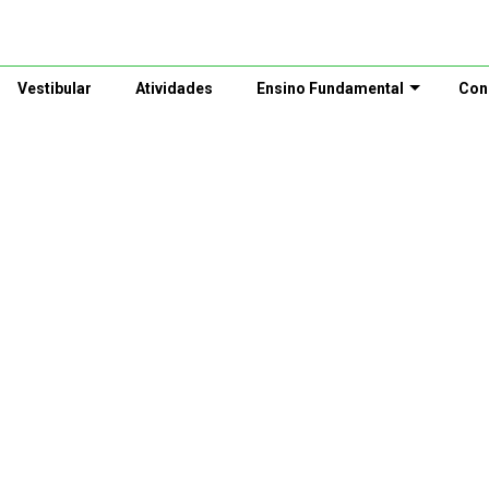
Vestibular
Atividades
Ensino Fundamental
Con