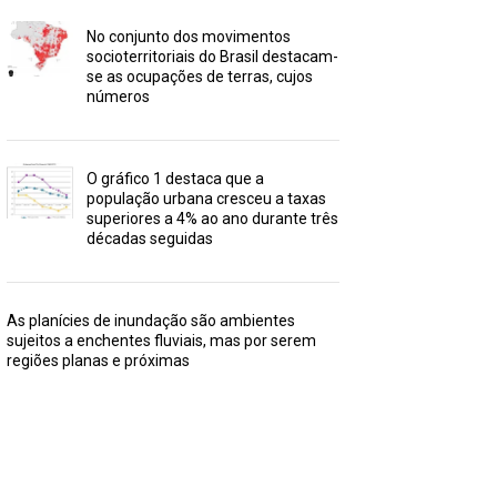
No conjunto dos movimentos
socioterritoriais do Brasil destacam-
se as ocupações de terras, cujos
números
O gráfico 1 destaca que a
população urbana cresceu a taxas
superiores a 4% ao ano durante três
décadas seguidas
As planícies de inundação são ambientes
sujeitos a enchentes fluviais, mas por serem
regiões planas e próximas