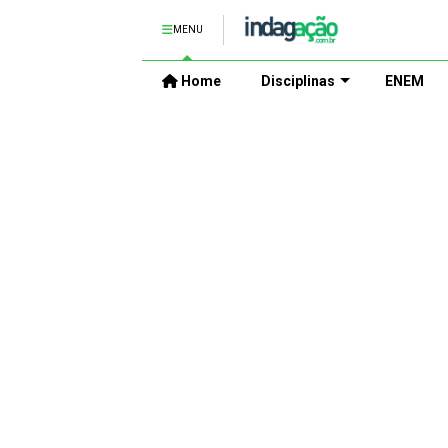
MENU
Home
Disciplinas
ENEM