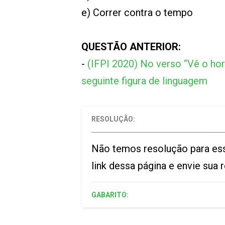
e) Correr contra o tempo
QUESTÃO ANTERIOR:
-
(IFPI 2020) No verso “Vê o hori
seguinte figura de linguagem
RESOLUÇÃO:
Não temos resolução para es
link dessa página e envie sua
GABARITO: