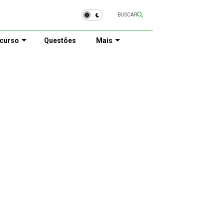
BUSCAR
curso
Questões
Mais