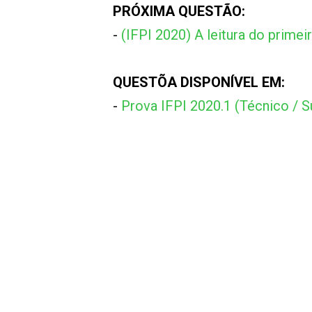
PRÓXIMA QUESTÃO:
-
(IFPI 2020) A leitura do primei
QUESTÕA DISPONÍVEL EM:
-
Prova IFPI 2020.1 (Técnico / 