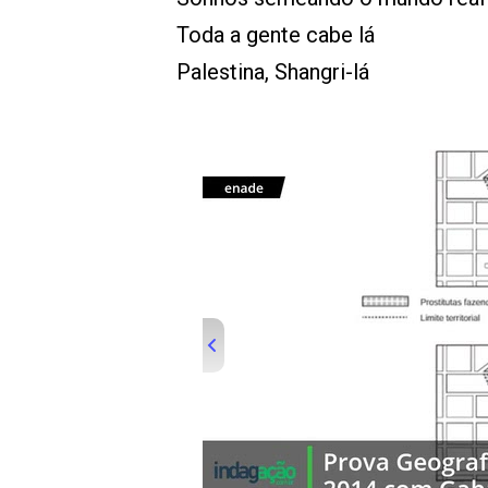
Toda a gente cabe lá
Palestina, Shangri-lá