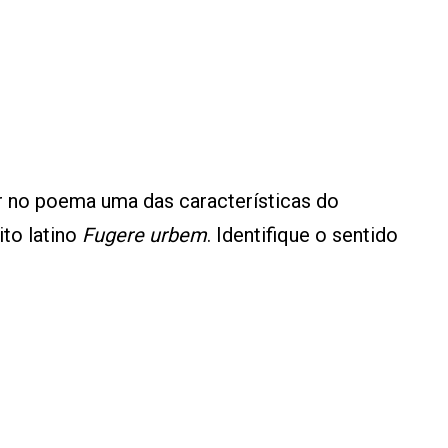
ar no poema uma das características do
ito latino
Fugere urbem
. Identifique o sentido