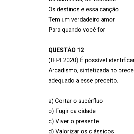
Os destinos e essa canção
Tem um verdadeiro amor
Para quando você for
QUESTÃO 12
(IFPI 2020) É possível identific
Arcadismo, sintetizada no prece
adequado a esse preceito.
a) Cortar o supérfluo
b) Fugir da cidade
c) Viver o presente
d) Valorizar os clássicos