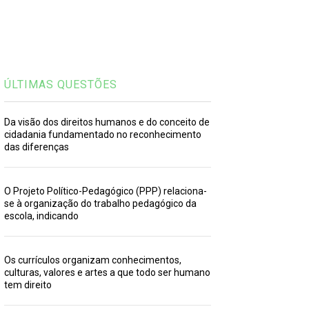
ÚLTIMAS QUESTÕES
Da visão dos direitos humanos e do conceito de
cidadania fundamentado no reconhecimento
das diferenças
O Projeto Político-Pedagógico (PPP) relaciona-
se à organização do trabalho pedagógico da
escola, indicando
Os currículos organizam conhecimentos,
culturas, valores e artes a que todo ser humano
tem direito