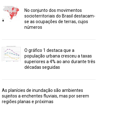
No conjunto dos movimentos
socioterritoriais do Brasil destacam-
se as ocupações de terras, cujos
números
O gráfico 1 destaca que a
população urbana cresceu a taxas
superiores a 4% ao ano durante três
décadas seguidas
As planícies de inundação são ambientes
sujeitos a enchentes fluviais, mas por serem
regiões planas e próximas