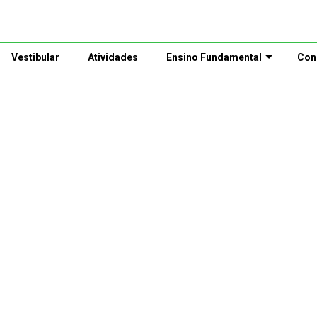
Vestibular
Atividades
Ensino Fundamental
Con