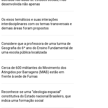
desenvolvida não apenas
Os eixos temáticos e suas interações
interdisciplinares com os temas transversais e
demais áreas foram propostos
Considere que a professora de uma turma de
Geografia do 6º ano do Ensino Fundamental de
uma escola pública localizada
Cerca de 600 militantes do Movimento dos
Atingidos por Barragens (MAB) estão em
frente à sede de Furnas
Reconhece-se uma “ideologia espacial”
constitutiva do Estado nacional Brasileiro, que
indica uma formação social