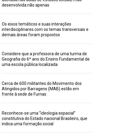
desenvolvida não apenas
Os eixos temáticos e suas interações
interdisciplinares com os temas transversais e
demais áreas foram propostos
Considere que a professora de uma turma de
Geografia do 6º ano do Ensino Fundamental de
uma escola pública localizada
Cerca de 600 militantes do Movimento dos
Atingidos por Barragens (MAB) estão em
frente à sede de Furnas
Reconhece-se uma “ideologia espacial”
constitutiva do Estado nacional Brasileiro, que
indica uma formação social