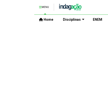
MENU
Home
Disciplinas
ENEM