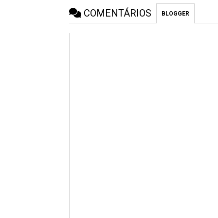
COMENTÁRIOS
BLOGGER