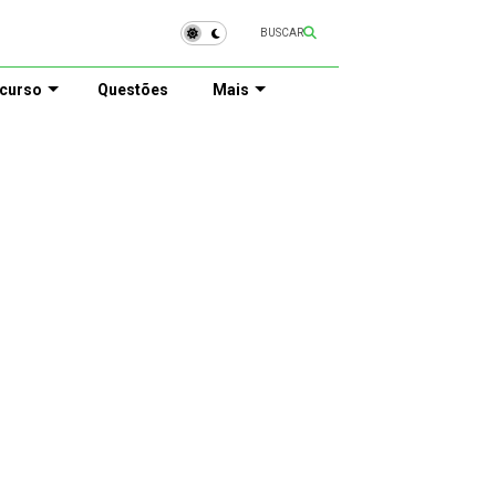
BUSCAR
curso
Questões
Mais