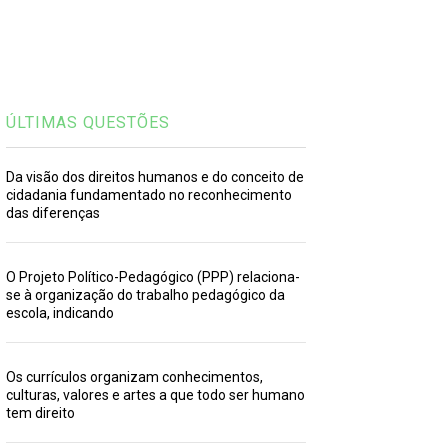
ÚLTIMAS QUESTÕES
Da visão dos direitos humanos e do conceito de
cidadania fundamentado no reconhecimento
das diferenças
O Projeto Político-Pedagógico (PPP) relaciona-
se à organização do trabalho pedagógico da
escola, indicando
Os currículos organizam conhecimentos,
culturas, valores e artes a que todo ser humano
tem direito