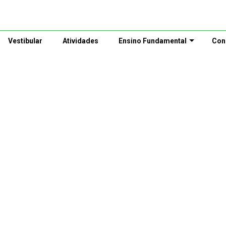
Vestibular
Atividades
Ensino Fundamental
Con