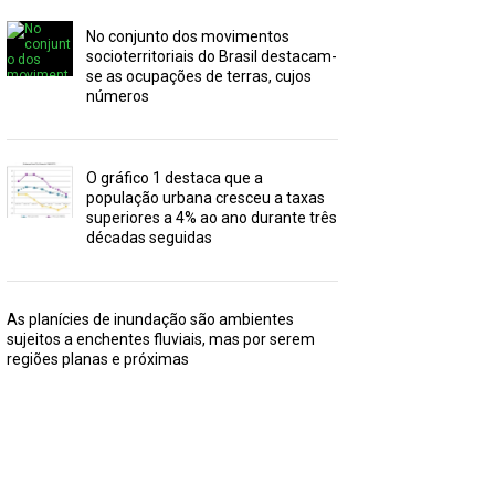
No conjunto dos movimentos
socioterritoriais do Brasil destacam-
se as ocupações de terras, cujos
números
O gráfico 1 destaca que a
população urbana cresceu a taxas
superiores a 4% ao ano durante três
décadas seguidas
As planícies de inundação são ambientes
sujeitos a enchentes fluviais, mas por serem
regiões planas e próximas