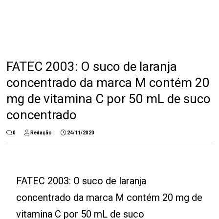
FATEC 2003: O suco de laranja
concentrado da marca M contém 20
mg de vitamina C por 50 mL de suco
concentrado
0
Redação
24/11/2020
FATEC 2003: O suco de laranja
concentrado da marca M contém 20 mg de
vitamina C por 50 mL de suco