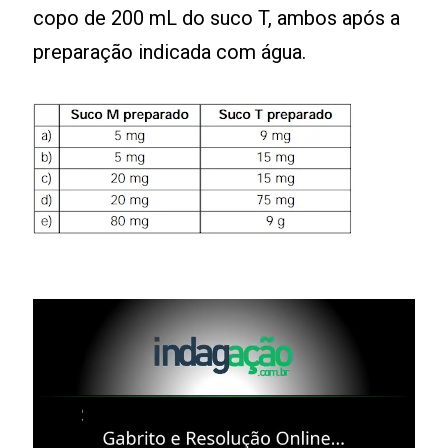
copo de 200 mL do suco T, ambos após a
preparação indicada com água.