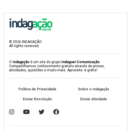
©
2026
INDAGAÇÃO
All rights reserved.
O
Indagação
é um site do grupo
Indaguei Comunicação
.
Compartilhamos conhecimento gratuito através de provas,
atividades, questões e muito mais. Aproveite: é grátis!
Política de Privacidade
Sobre o Indagação
Enviar Resolução
Enviar Atividade