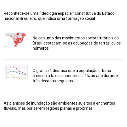
Reconhece-se uma “ideologia espacial” constitutiva do Estado
nacional Brasileiro, que indica uma formação social
No conjunto dos movimentos socioterritoriais do
Brasil destacam-se as ocupações de terras, cujos
números
O gráfico 1 destaca que a população urbana
cresceu a taxas superiores a 4% ao ano durante
três décadas seguidas
As planícies de inundação são ambientes sujeitos a enchentes
fluviais, mas por serem regiões planas e próximas