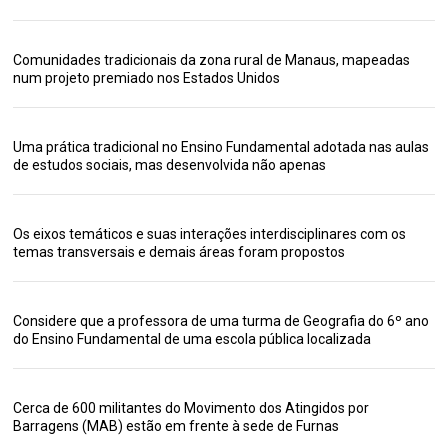
Comunidades tradicionais da zona rural de Manaus, mapeadas
num projeto premiado nos Estados Unidos
Uma prática tradicional no Ensino Fundamental adotada nas aulas
de estudos sociais, mas desenvolvida não apenas
Os eixos temáticos e suas interações interdisciplinares com os
temas transversais e demais áreas foram propostos
Considere que a professora de uma turma de Geografia do 6º ano
do Ensino Fundamental de uma escola pública localizada
Cerca de 600 militantes do Movimento dos Atingidos por
Barragens (MAB) estão em frente à sede de Furnas