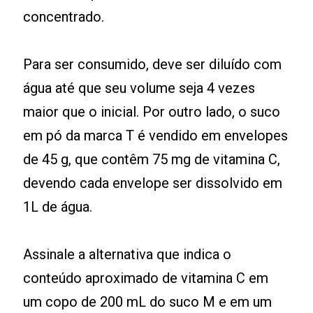
concentrado.
Para ser consumido, deve ser diluído com
água até que seu volume seja 4 vezes
maior que o inicial. Por outro lado, o suco
em pó da marca T é vendido em envelopes
de 45 g, que contêm 75 mg de vitamina C,
devendo cada envelope ser dissolvido em
1L de água.
Assinale a alternativa que indica o
conteúdo aproximado de vitamina C em
um copo de 200 mL do suco M e em um