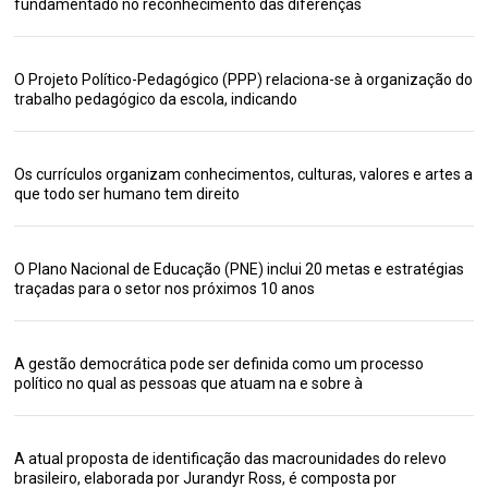
fundamentado no reconhecimento das diferenças
O Projeto Político-Pedagógico (PPP) relaciona-se à organização do
trabalho pedagógico da escola, indicando
Os currículos organizam conhecimentos, culturas, valores e artes a
que todo ser humano tem direito
O Plano Nacional de Educação (PNE) inclui 20 metas e estratégias
traçadas para o setor nos próximos 10 anos
A gestão democrática pode ser definida como um processo
político no qual as pessoas que atuam na e sobre à
A atual proposta de identificação das macrounidades do relevo
brasileiro, elaborada por Jurandyr Ross, é composta por