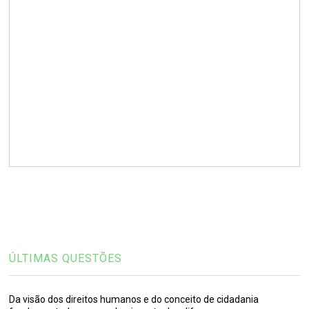
ÚLTIMAS QUESTÕES
Da visão dos direitos humanos e do conceito de cidadania