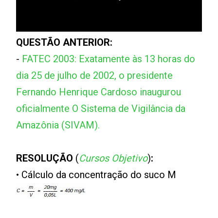
QUESTÃO ANTERIOR:
-
FATEC 2003: Exatamente às 13 horas do
dia 25 de julho de 2002, o presidente
Fernando Henrique Cardoso inaugurou
oficialmente O Sistema de Vigilância da
Amazônia (SIVAM).
RESOLUÇÃO
(
Cursos Objetivo
)
:
• Cálculo da concentração do suco M