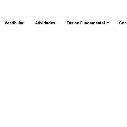
Vestibular
Atividades
Ensino Fundamental
Con