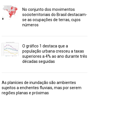
No conjunto dos movimentos
socioterritoriais do Brasil destacam-
se as ocupações de terras, cujos
números
O gráfico 1 destaca que a
população urbana cresceu a taxas
superiores a 4% ao ano durante três
décadas seguidas
As planícies de inundação são ambientes
sujeitos a enchentes fluviais, mas por serem
regiões planas e próximas