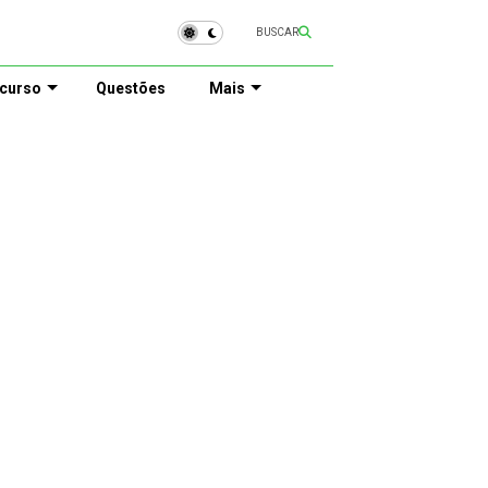
BUSCAR
curso
Questões
Mais