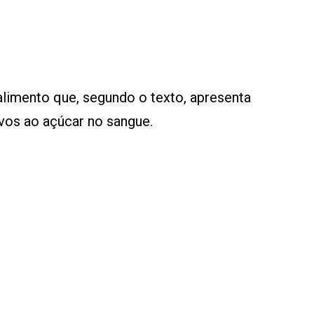
alimento que, segundo o texto, apresenta
vos ao açúcar no sangue.