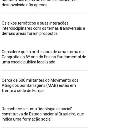
desenvolvida não apenas
Os eixos temáticos e suas interações
interdisciplinares com os temas transversais e
demais áreas foram propostos
Considere que a professora de uma turma de
Geografia do 6º ano do Ensino Fundamental de
uma escola pública localizada
Cerca de 600 militantes do Movimento dos
Atingidos por Barragens (MAB) estão em
frente à sede de Furnas
Reconhece-se uma “ideologia espacial”
constitutiva do Estado nacional Brasileiro, que
indica uma formação social