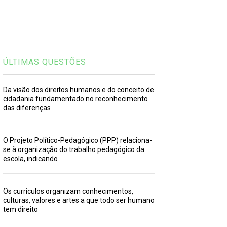
ÚLTIMAS QUESTÕES
Da visão dos direitos humanos e do conceito de
cidadania fundamentado no reconhecimento
das diferenças
O Projeto Político-Pedagógico (PPP) relaciona-
se à organização do trabalho pedagógico da
escola, indicando
Os currículos organizam conhecimentos,
culturas, valores e artes a que todo ser humano
tem direito