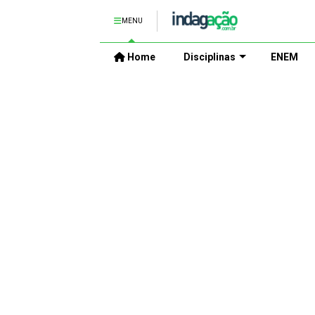
MENU
Home
Disciplinas
ENEM