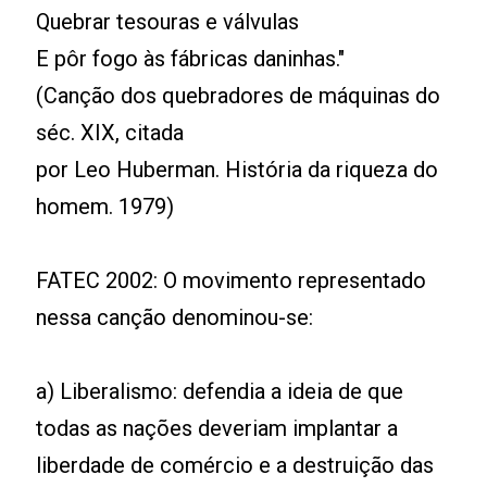
Quebrar tesouras e válvulas
E pôr fogo às fábricas daninhas."
(Canção dos quebradores de máquinas do
séc. XIX, citada
por Leo Huberman. História da riqueza do
homem. 1979)
FATEC 2002: O movimento representado
nessa canção denominou-se:
a) Liberalismo: defendia a ideia de que
todas as nações deveriam implantar a
liberdade de comércio e a destruição das