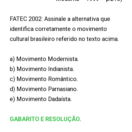
FATEC 2002: Assinale a alternativa que
identifica corretamente o movimento
cultural brasileiro referido no texto acima.
a) Movimento Modernista.
b) Movimento Indianista.
c) Movimento Romântico.
d) Movimento Parnasiano.
e) Movimento Dadaísta.
GABARITO E RESOLUÇÃO
.