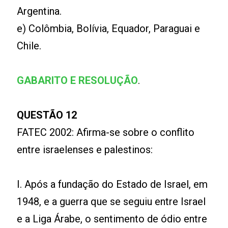
Argentina.
e) Colômbia, Bolívia, Equador, Paraguai e
Chile.
GABARITO E RESOLUÇÃO
.
QUESTÃO 12
FATEC 2002: Afirma-se sobre o conflito
entre israelenses e palestinos:
I. Após a fundação do Estado de Israel, em
1948, e a guerra que se seguiu entre Israel
e a Liga Árabe, o sentimento de ódio entre