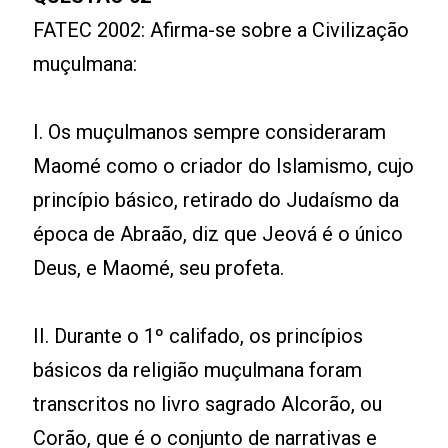
FATEC 2002: Afirma-se sobre a Civilização
muçulmana:
I. Os muçulmanos sempre consideraram
Maomé como o criador do Islamismo, cujo
princípio básico, retirado do Judaísmo da
época de Abraão, diz que Jeová é o único
Deus, e Maomé, seu profeta.
II. Durante o 1º califado, os princípios
básicos da religião muçulmana foram
transcritos no livro sagrado Alcorão, ou
Corão, que é o conjunto de narrativas e