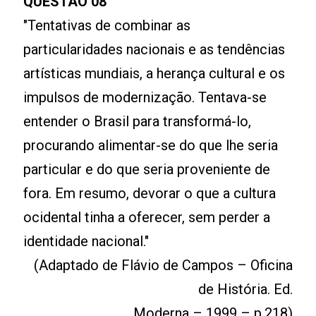
QUESTÃO 08
"Tentativas de combinar as
particularidades nacionais e as tendências
artísticas mundiais, a herança cultural e os
impulsos de modernização. Tentava-se
entender o Brasil para transformá-lo,
procurando alimentar-se do que lhe seria
particular e do que seria proveniente de
fora. Em resumo, devorar o que a cultura
ocidental tinha a oferecer, sem perder a
identidade nacional."
(Adaptado de Flávio de Campos – Oficina
de História. Ed.
Moderna – 1999 – p.218)