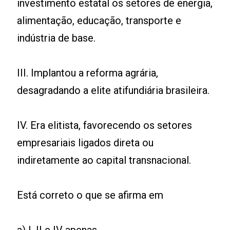
investimento estatal os setores de energia,
alimentação, educação, transporte e
indústria de base.
III. Implantou a reforma agrária,
desagradando a elite atifundiária brasileira.
IV. Era elitista, favorecendo os setores
empresariais ligados direta ou
indiretamente ao capital transnacional.
Está correto o que se afirma em