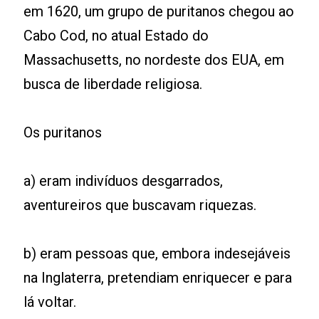
em 1620, um grupo de puritanos chegou ao
Cabo Cod, no atual Estado do
Massachusetts, no nordeste dos EUA, em
busca de liberdade religiosa.
Os puritanos
a) eram indivíduos desgarrados,
aventureiros que buscavam riquezas.
b) eram pessoas que, embora indesejáveis
na Inglaterra, pretendiam enriquecer e para
lá voltar.