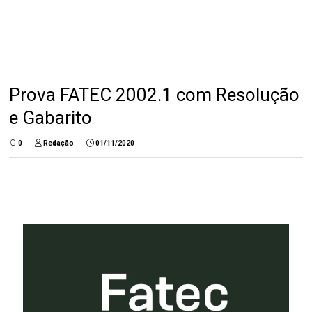
Prova FATEC 2002.1 com Resolução
e Gabarito
0
Redação
01/11/2020