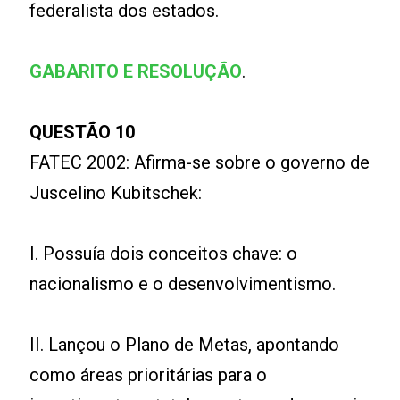
federalista dos estados.
GABARITO E RESOLUÇÃO
.
QUESTÃO 10
FATEC 2002: Afirma-se sobre o governo de
Juscelino Kubitschek:
I. Possuía dois conceitos chave: o
nacionalismo e o desenvolvimentismo.
II. Lançou o Plano de Metas, apontando
como áreas prioritárias para o