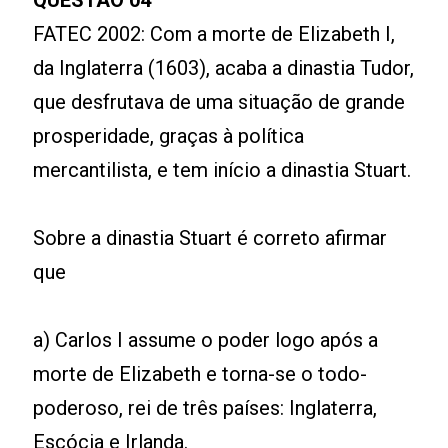
QUESTÃO 04
FATEC 2002: Com a morte de Elizabeth I,
da Inglaterra (1603), acaba a dinastia Tudor,
que desfrutava de uma situação de grande
prosperidade, graças à política
mercantilista, e tem início a dinastia Stuart.
Sobre a dinastia Stuart é correto afirmar
que
a) Carlos I assume o poder logo após a
morte de Elizabeth e torna-se o todo-
poderoso, rei de três países: Inglaterra,
Escócia e Irlanda.