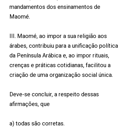
mandamentos dos ensinamentos de
Maomé.
III. Maomé, ao impor a sua religião aos
árabes, contribuiu para a unificação política
da Península Arábica e, ao impor rituais,
crenças e práticas cotidianas, facilitou a
criação de uma organização social única.
Deve-se concluir, a respeito dessas
afirmações, que
a) todas são corretas.