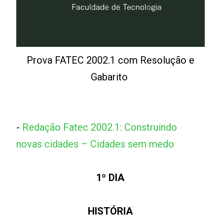
Prova FATEC 2002.1 com Resolução e
Gabarito
-
Redação Fatec 2002.1: Construindo
novas cidades – Cidades sem medo
1º DIA
HISTÓRIA