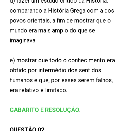
d) fazer um estudo crítico da História,
comparando a História Grega com a dos
povos orientais, a fim de mostrar que o
mundo era mais amplo do que se
imaginava.
e) mostrar que todo o conhecimento era
obtido por intermédio dos sentidos
humanos e que, por esses serem falhos,
era relativo e limitado.
GABARITO E RESOLUÇÃO
.
QUESTÃO 02