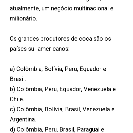
atualmente, um negócio multinacional e
milionário.
Os grandes produtores de coca são os
países sul-americanos:
a) Colômbia, Bolívia, Peru, Equador e
Brasil.
b) Colômbia, Peru, Equador, Venezuela e
Chile.
c) Colômbia, Bolívia, Brasil, Venezuela e
Argentina.
d) Colômbia, Peru, Brasil, Paraguai e