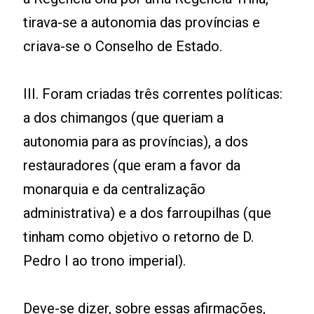
tirava-se a autonomia das províncias e
criava-se o Conselho de Estado.
III. Foram criadas três correntes políticas:
a dos chimangos (que queriam a
autonomia para as províncias), a dos
restauradores (que eram a favor da
monarquia e da centralização
administrativa) e a dos farroupilhas (que
tinham como objetivo o retorno de D.
Pedro I ao trono imperial).
Deve-se dizer, sobre essas afirmações,