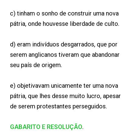
c) tinham o sonho de construir uma nova
pátria, onde houvesse liberdade de culto.
d) eram indivíduos desgarrados, que por
serem anglicanos tiveram que abandonar
seu país de origem.
e) objetivavam unicamente ter uma nova
pátria, que lhes desse muito lucro, apesar
de serem protestantes perseguidos.
GABARITO E RESOLUÇÃO
.