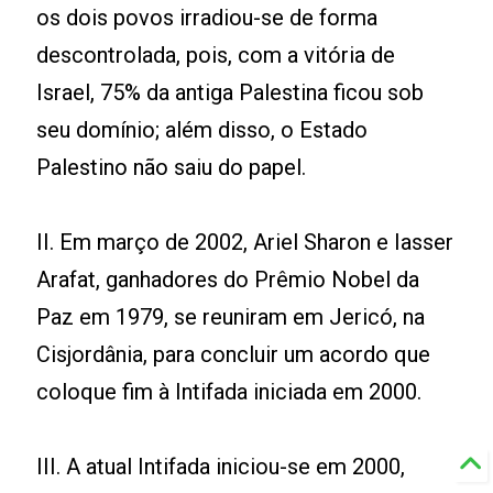
os dois povos irradiou-se de forma
descontrolada, pois, com a vitória de
Israel, 75% da antiga Palestina ficou sob
seu domínio; além disso, o Estado
Palestino não saiu do papel.
II. Em março de 2002, Ariel Sharon e Iasser
Arafat, ganhadores do Prêmio Nobel da
Paz em 1979, se reuniram em Jericó, na
Cisjordânia, para concluir um acordo que
coloque fim à Intifada iniciada em 2000.
III. A atual Intifada iniciou-se em 2000,