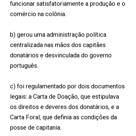
funcionar satisfatoriamente a produção e o
comércio na colônia.
b) gerou uma administração política
centralizada nas mãos dos capitães
donatários e desvinculada do governo
português.
c) foi regulamentado por dois documentos
legais: a Carta de Doação, que estipulava
os direitos e deveres dos donatários, e a
Carta Foral, que definia as condições da
posse de capitania.