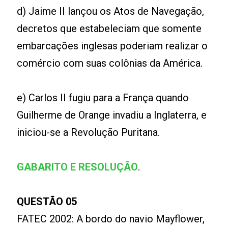
d) Jaime II lançou os Atos de Navegação,
decretos que estabeleciam que somente
embarcações inglesas poderiam realizar o
comércio com suas colônias da América.
e) Carlos II fugiu para a França quando
Guilherme de Orange invadiu a Inglaterra, e
iniciou-se a Revolução Puritana.
GABARITO E RESOLUÇÃO
.
QUESTÃO 05
FATEC 2002: A bordo do navio Mayflower,