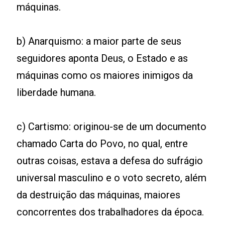
máquinas.
b) Anarquismo: a maior parte de seus
seguidores aponta Deus, o Estado e as
máquinas como os maiores inimigos da
liberdade humana.
c) Cartismo: originou-se de um documento
chamado Carta do Povo, no qual, entre
outras coisas, estava a defesa do sufrágio
universal masculino e o voto secreto, além
da destruição das máquinas, maiores
concorrentes dos trabalhadores da época.