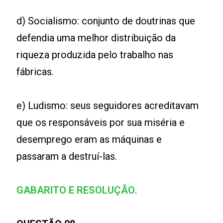
d) Socialismo: conjunto de doutrinas que
defendia uma melhor distribuição da
riqueza produzida pelo trabalho nas
fábricas.
e) Ludismo: seus seguidores acreditavam
que os responsáveis por sua miséria e
desemprego eram as máquinas e
passaram a destruí-las.
GABARITO E RESOLUÇÃO
.