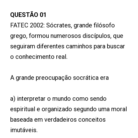
QUESTÃO 01
FATEC 2002: Sócrates, grande filósofo
grego, formou numerosos discípulos, que
seguiram diferentes caminhos para buscar
o conhecimento real.
A grande preocupação socrática era
a) interpretar o mundo como sendo
espiritual e organizado segundo uma moral
baseada em verdadeiros conceitos
imutáveis.