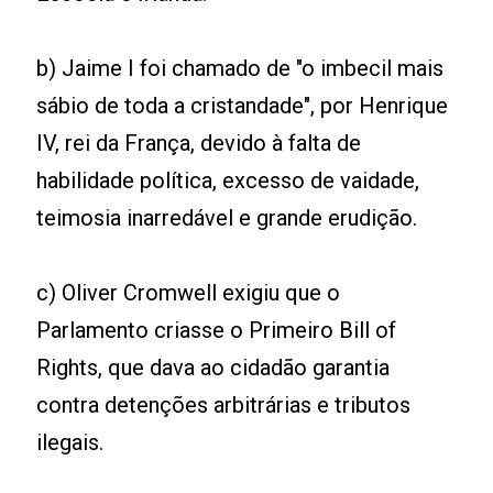
b) Jaime I foi chamado de "o imbecil mais
sábio de toda a cristandade", por Henrique
IV, rei da França, devido à falta de
habilidade política, excesso de vaidade,
teimosia inarredável e grande erudição.
c) Oliver Cromwell exigiu que o
Parlamento criasse o Primeiro Bill of
Rights, que dava ao cidadão garantia
contra detenções arbitrárias e tributos
ilegais.