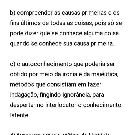
b) compreender as causas primeiras e os
fins últimos de todas as coisas, pois só se
pode dizer que se conhece alguma coisa
quando se conhece sua causa primeira.
c) o autoconhecimento que poderia ser
obtido por meio da ironia e da maiêutica,
métodos que consistiam em fazer
indagação, fingindo ignorância, para
despertar no interlocutor o conhecimento
latente.