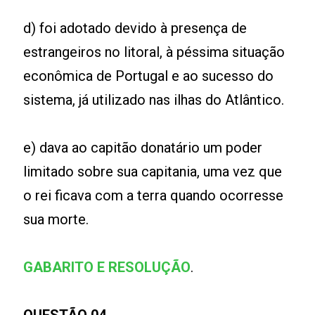
d) foi adotado devido à presença de
estrangeiros no litoral, à péssima situação
econômica de Portugal e ao sucesso do
sistema, já utilizado nas ilhas do Atlântico.
e) dava ao capitão donatário um poder
limitado sobre sua capitania, uma vez que
o rei ficava com a terra quando ocorresse
sua morte.
GABARITO E RESOLUÇÃO
.