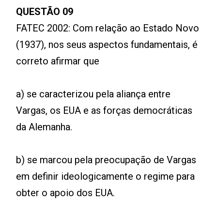
QUESTÃO 09
FATEC 2002: Com relação ao Estado Novo
(1937), nos seus aspectos fundamentais, é
correto afirmar que
a) se caracterizou pela aliança entre
Vargas, os EUA e as forças democráticas
da Alemanha.
b) se marcou pela preocupação de Vargas
em definir ideologicamente o regime para
obter o apoio dos EUA.