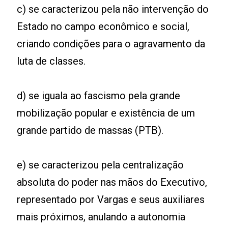
c) se caracterizou pela não intervenção do
Estado no campo econômico e social,
criando condições para o agravamento da
luta de classes.
d) se iguala ao fascismo pela grande
mobilização popular e existência de um
grande partido de massas (PTB).
e) se caracterizou pela centralização
absoluta do poder nas mãos do Executivo,
representado por Vargas e seus auxiliares
mais próximos, anulando a autonomia