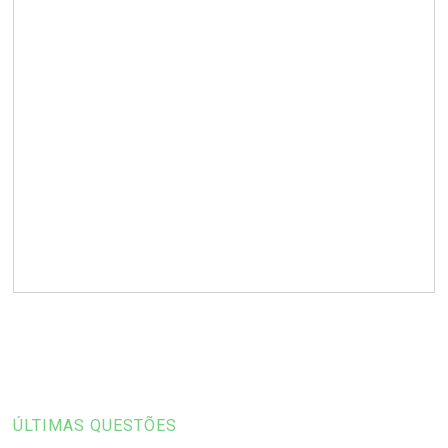
ÚLTIMAS QUESTÕES