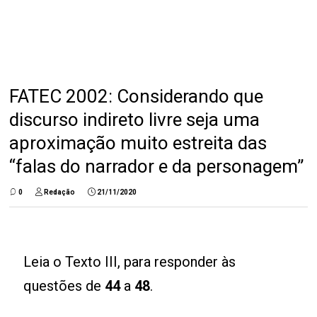
FATEC 2002: Considerando que
discurso indireto livre seja uma
aproximação muito estreita das
“falas do narrador e da personagem”
0
Redação
21/11/2020
Leia o Texto III, para responder às
questões de
44
a
48
.