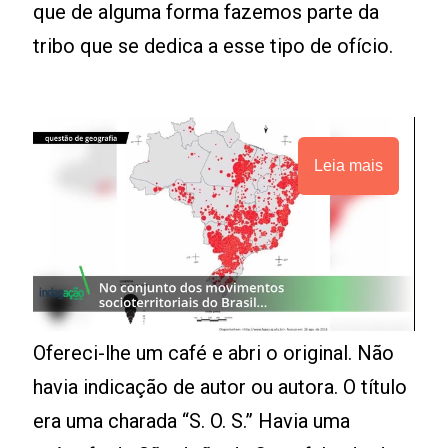
que de alguma forma fazemos parte da
tribo que se dedica a esse tipo de ofício.
Leia mais
Ofereci-lhe um café e abri o original. Não
havia indicação de autor ou autora. O título
era uma charada “S. O. S.” Havia uma