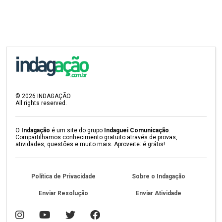
©
2026
INDAGAÇÃO
All rights reserved.
O
Indagação
é um site do grupo
Indaguei Comunicação
.
Compartilhamos conhecimento gratuito através de provas,
atividades, questões e muito mais. Aproveite: é grátis!
Política de Privacidade
Sobre o Indagação
Enviar Resolução
Enviar Atividade