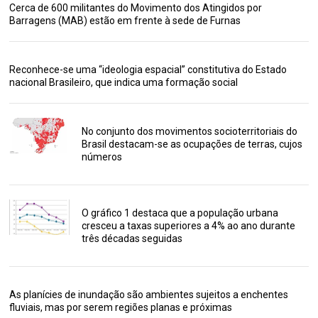
Cerca de 600 militantes do Movimento dos Atingidos por
Barragens (MAB) estão em frente à sede de Furnas
Reconhece-se uma “ideologia espacial” constitutiva do Estado
nacional Brasileiro, que indica uma formação social
No conjunto dos movimentos socioterritoriais do
Brasil destacam-se as ocupações de terras, cujos
números
O gráfico 1 destaca que a população urbana
cresceu a taxas superiores a 4% ao ano durante
três décadas seguidas
As planícies de inundação são ambientes sujeitos a enchentes
fluviais, mas por serem regiões planas e próximas