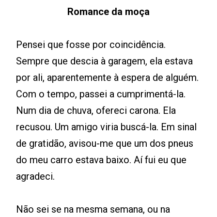
Romance da moça
Pensei que fosse por coincidência.
Sempre que descia à garagem, ela estava
por ali, aparentemente à espera de alguém.
Com o tempo, passei a cumprimentá-la.
Num dia de chuva, ofereci carona. Ela
recusou. Um amigo viria buscá-la. Em sinal
de gratidão, avisou-me que um dos pneus
do meu carro estava baixo. Aí fui eu que
agradeci.
Não sei se na mesma semana, ou na