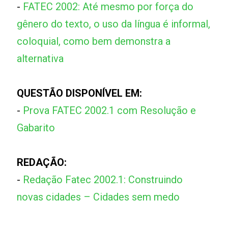
-
FATEC 2002: Até mesmo por força do
gênero do texto, o uso da língua é informal,
coloquial, como bem demonstra a
alternativa
QUESTÃO DISPONÍVEL EM:
-
Prova FATEC 2002.1 com Resolução e
Gabarito
REDAÇÃO:
-
Redação Fatec 2002.1: Construindo
novas cidades – Cidades sem medo