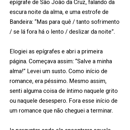
epígrafe de São João da Cruz, falando da
escura noite da alma, e uma estrofe de
Bandeira: “Mas para quê / tanto sofrimento
/ se lá fora há o lento / deslizar da noite”.
Elogiei as epígrafes e abri a primeira
página. Começava assim: “Salve a minha
alma!” Levei um susto. Como início de
romance, era péssimo. Mesmo assim,
senti alguma coisa de íntimo naquele grito
ou naquele desespero. Fora esse início de
um romance que não cheguei a terminar.