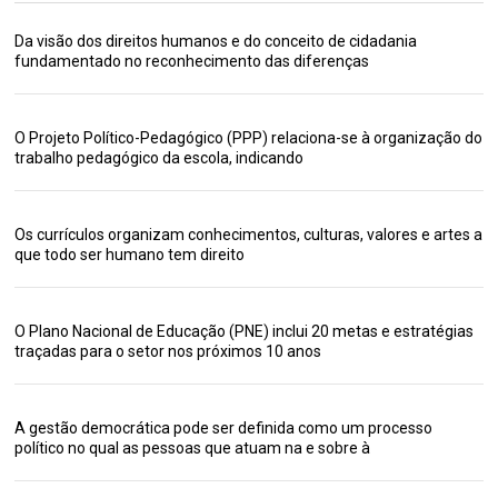
Da visão dos direitos humanos e do conceito de cidadania
fundamentado no reconhecimento das diferenças
O Projeto Político-Pedagógico (PPP) relaciona-se à organização do
trabalho pedagógico da escola, indicando
Os currículos organizam conhecimentos, culturas, valores e artes a
que todo ser humano tem direito
O Plano Nacional de Educação (PNE) inclui 20 metas e estratégias
traçadas para o setor nos próximos 10 anos
A gestão democrática pode ser definida como um processo
político no qual as pessoas que atuam na e sobre à