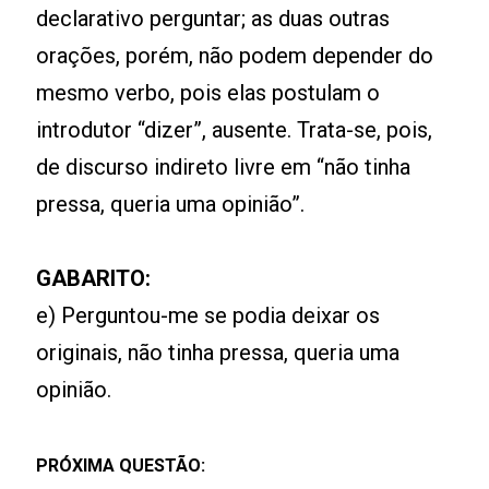
declarativo perguntar; as duas outras
orações, porém, não podem depender do
mesmo verbo, pois elas postulam o
introdutor “dizer”, ausente. Trata-se, pois,
de discurso indireto livre em “não tinha
pressa, queria uma opinião”.
GABARITO:
e) Perguntou-me se podia deixar os
originais, não tinha pressa, queria uma
opinião.
PRÓXIMA QUESTÃO: