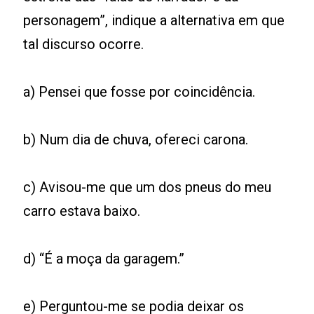
personagem”, indique a alternativa em que
tal discurso ocorre.
a) Pensei que fosse por coincidência.
b) Num dia de chuva, ofereci carona.
c) Avisou-me que um dos pneus do meu
carro estava baixo.
d) “É a moça da garagem.”
e) Perguntou-me se podia deixar os