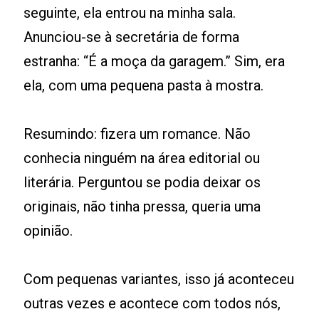
seguinte, ela entrou na minha sala.
Anunciou-se à secretária de forma
estranha: “É a moça da garagem.” Sim, era
ela, com uma pequena pasta à mostra.
Resumindo: fizera um romance. Não
conhecia ninguém na área editorial ou
literária. Perguntou se podia deixar os
originais, não tinha pressa, queria uma
opinião.
Com pequenas variantes, isso já aconteceu
outras vezes e acontece com todos nós,