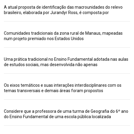
A atual proposta de identificação das macrounidades do relevo
brasileiro, elaborada por Jurandyr Ross, é composta por
Comunidades tradicionais da zona rural de Manaus, mapeadas
num projeto premiado nos Estados Unidos
Uma prática tradicional no Ensino Fundamental adotada nas aulas
de estudos sociais, mas desenvolvida não apenas
Os eixos temáticos e suas interações interdisciplinares com os
temas transversais e demais áreas foram propostos
Considere que a professora de uma turma de Geografia do 6º ano
do Ensino Fundamental de uma escola pública localizada