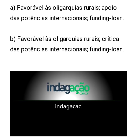
a) Favorável às oligarquias rurais; apoio
das potências internacionais; funding-loan.
b) Favorável às oligarquias rurais; crítica
das potências internacionais; funding-loan.