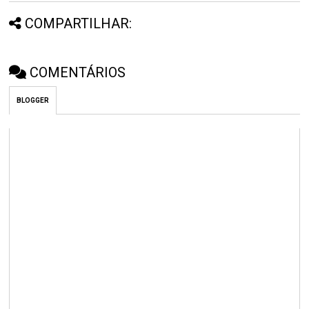
COMPARTILHAR:
COMENTÁRIOS
BLOGGER