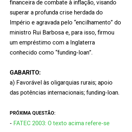
financeira de combate à inflação, visando
superar a profunda crise herdada do
Império e agravada pelo “encilhamento” do
ministro Rui Barbosa e, para isso, firmou
um empréstimo com a Inglaterra
conhecido como “funding-loan”.
GABARITO:
a) Favorável às oligarquias rurais; apoio
das potências internacionais; funding-loan.
PRÓXIMA QUESTÃO:
-
FATEC 2003: O texto acima refere-se