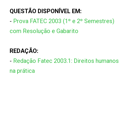
QUESTÃO DISPONÍVEL EM:
-
Prova FATEC 2003 (1º e 2º Semestres)
com Resolução e Gabarito
REDAÇÃO:
-
Redação Fatec 2003.1: Direitos humanos
na prática