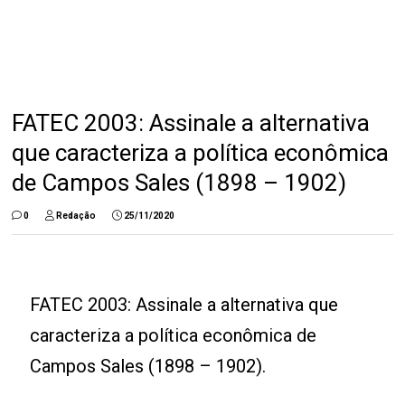
FATEC 2003: Assinale a alternativa
que caracteriza a política econômica
de Campos Sales (1898 – 1902)
0
Redação
25/11/2020
FATEC 2003: Assinale a alternativa que
caracteriza a política econômica de
Campos Sales (1898 – 1902).