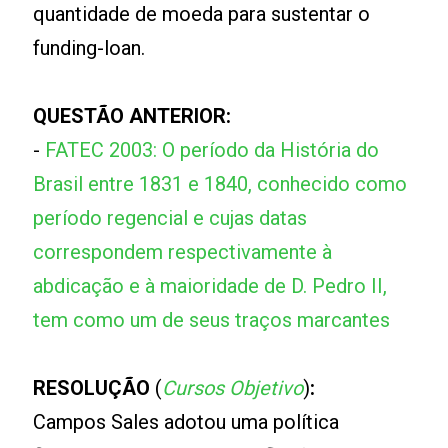
quantidade de moeda para sustentar o
funding-loan.
QUESTÃO ANTERIOR:
-
FATEC 2003: O período da História do
Brasil entre 1831 e 1840, conhecido como
período regencial e cujas datas
correspondem respectivamente à
abdicação e à maioridade de D. Pedro II,
tem como um de seus traços marcantes
RESOLUÇÃO
(
Cursos Objetivo
)
:
Campos Sales adotou uma política