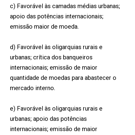
c) Favorável às camadas médias urbanas;
apoio das potências internacionais;
emissão maior de moeda.
d) Favorável às oligarquias rurais e
urbanas; crítica dos banqueiros
internacionais; emissão de maior
quantidade de moedas para abastecer o
mercado interno.
e) Favorável às oligarquias rurais e
urbanas; apoio das potências
internacionais; emissão de maior