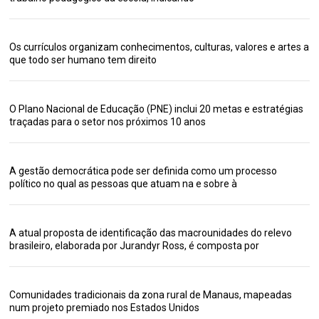
Os currículos organizam conhecimentos, culturas, valores e artes a
que todo ser humano tem direito
O Plano Nacional de Educação (PNE) inclui 20 metas e estratégias
traçadas para o setor nos próximos 10 anos
A gestão democrática pode ser definida como um processo
político no qual as pessoas que atuam na e sobre à
A atual proposta de identificação das macrounidades do relevo
brasileiro, elaborada por Jurandyr Ross, é composta por
Comunidades tradicionais da zona rural de Manaus, mapeadas
num projeto premiado nos Estados Unidos