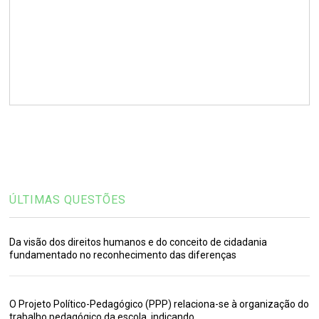
ÚLTIMAS QUESTÕES
Da visão dos direitos humanos e do conceito de cidadania
fundamentado no reconhecimento das diferenças
O Projeto Político-Pedagógico (PPP) relaciona-se à organização do
trabalho pedagógico da escola, indicando