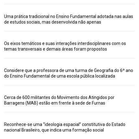
Uma prática tradicional no Ensino Fundamental adotada nas aulas
de estudos sociais, mas desenvolvida não apenas
Os eixos temáticos e suas interações interdisciplinares com os
temas transversais e demais áreas foram propostos
Considere que a professora de uma turma de Geografia do 6º ano
do Ensino Fundamental de uma escola pública localizada
Cerca de 600 militantes do Movimento dos Atingidos por
Barragens (MAB) estão em frente à sede de Furnas
Reconhece-se uma “ideologia espacial” constitutiva do Estado
nacional Brasileiro, que indica uma formação social