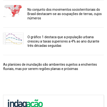
No conjunto dos movimentos socioterritoriais do
Brasil destacam-se as ocupações de terras, cujos
números
O gráfico 1 destaca que a população urbana
cresceu a taxas superiores a 4% ao ano durante
três décadas seguidas
As planícies de inundação são ambientes sujeitos a enchentes
fluviais, mas por serem regiões planas e próximas