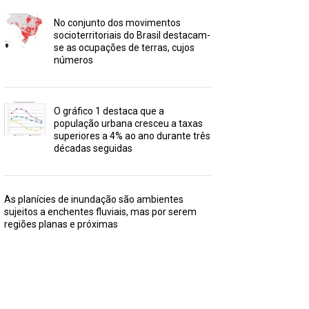
No conjunto dos movimentos
socioterritoriais do Brasil destacam-
se as ocupações de terras, cujos
números
O gráfico 1 destaca que a
população urbana cresceu a taxas
superiores a 4% ao ano durante três
décadas seguidas
As planícies de inundação são ambientes
sujeitos a enchentes fluviais, mas por serem
regiões planas e próximas