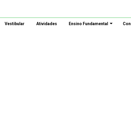
Vestibular
Atividades
Ensino Fundamental
Con