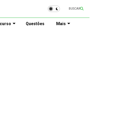
BUSCAR
curso
Questões
Mais