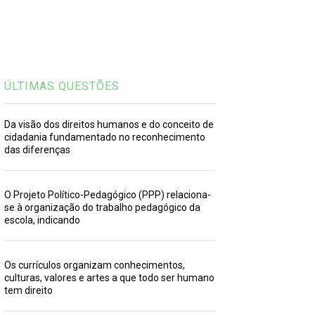
ÚLTIMAS QUESTÕES
Da visão dos direitos humanos e do conceito de
cidadania fundamentado no reconhecimento
das diferenças
O Projeto Político-Pedagógico (PPP) relaciona-
se à organização do trabalho pedagógico da
escola, indicando
Os currículos organizam conhecimentos,
culturas, valores e artes a que todo ser humano
tem direito