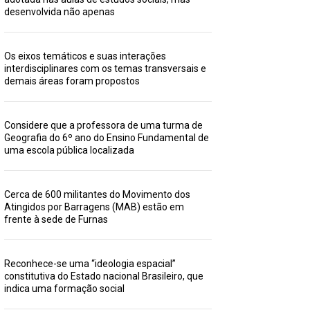
desenvolvida não apenas
Os eixos temáticos e suas interações
interdisciplinares com os temas transversais e
demais áreas foram propostos
Considere que a professora de uma turma de
Geografia do 6º ano do Ensino Fundamental de
uma escola pública localizada
Cerca de 600 militantes do Movimento dos
Atingidos por Barragens (MAB) estão em
frente à sede de Furnas
Reconhece-se uma “ideologia espacial”
constitutiva do Estado nacional Brasileiro, que
indica uma formação social