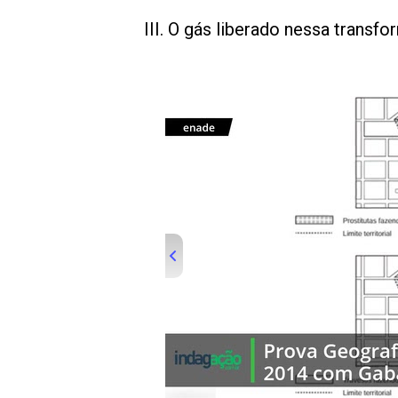
III. O gás liberado nessa transf