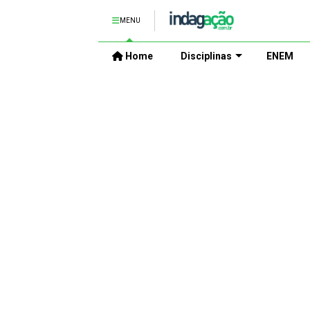
MENU
Home
Disciplinas
ENEM