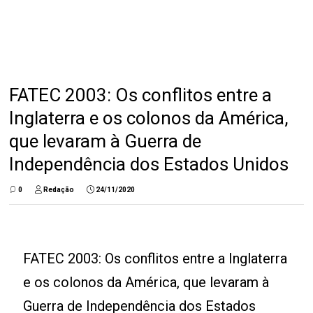
FATEC 2003: Os conflitos entre a
Inglaterra e os colonos da América,
que levaram à Guerra de
Independência dos Estados Unidos
0
Redação
24/11/2020
FATEC 2003: Os conflitos entre a Inglaterra
e os colonos da América, que levaram à
Guerra de Independência dos Estados