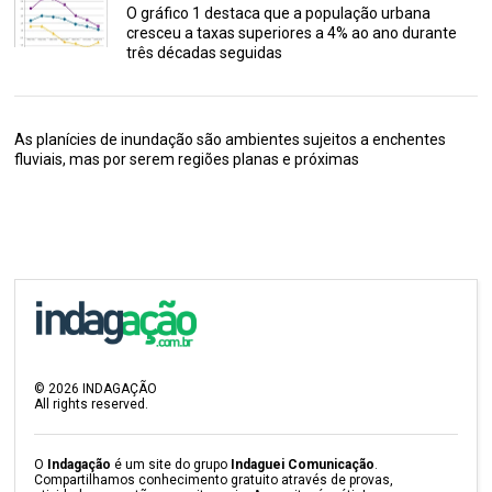
O gráfico 1 destaca que a população urbana
cresceu a taxas superiores a 4% ao ano durante
três décadas seguidas
As planícies de inundação são ambientes sujeitos a enchentes
fluviais, mas por serem regiões planas e próximas
©
2026
INDAGAÇÃO
All rights reserved.
O
Indagação
é um site do grupo
Indaguei Comunicação
.
Compartilhamos conhecimento gratuito através de provas,