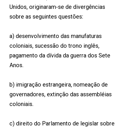
Unidos, originaram-se de divergências
sobre as seguintes questões:
a) desenvolvimento das manufaturas
coloniais, sucessão do trono inglês,
pagamento da dívida da guerra dos Sete
Anos.
b) imigração estrangeira, nomeação de
governadores, extinção das assembléias
coloniais.
c) direito do Parlamento de legislar sobre