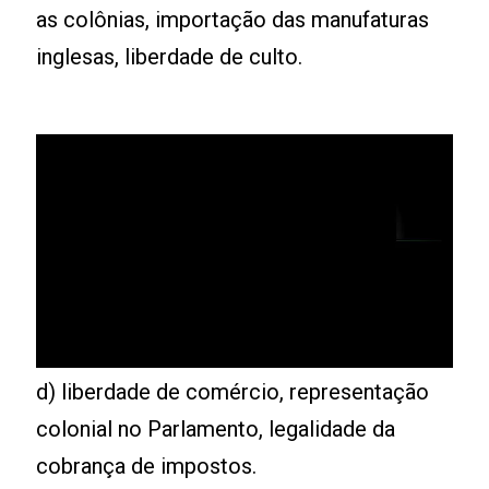
as colônias, importação das manufaturas
inglesas, liberdade de culto.
d) liberdade de comércio, representação
colonial no Parlamento, legalidade da
cobrança de impostos.