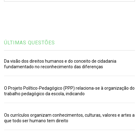
ÚLTIMAS QUESTÕES
Da visão dos direitos humanos e do conceito de cidadania
fundamentado no reconhecimento das diferenças
O Projeto Político-Pedagógico (PPP) relaciona-se à organização do
trabalho pedagógico da escola, indicando
Os currículos organizam conhecimentos, culturas, valores e artes a
que todo ser humano tem direito