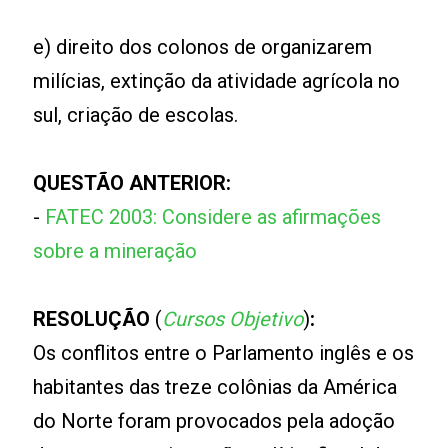
e) direito dos colonos de organizarem
milícias, extinção da atividade agrícola no
sul, criação de escolas.
QUESTÃO ANTERIOR:
-
FATEC 2003: Considere as afirmações
sobre a mineração
RESOLUÇÃO
(
Cursos Objetivo
)
:
Os conflitos entre o Parlamento inglês e os
habitantes das treze colônias da América
do Norte foram provocados pela adoção