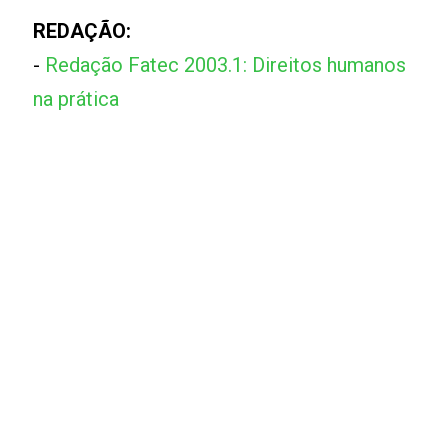
REDAÇÃO:
-
Redação Fatec 2003.1: Direitos humanos
na prática