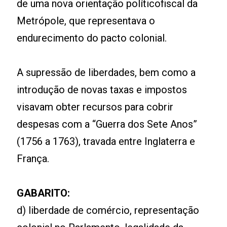
de uma nova orientação políticofiscal da
Metrópole, que representava o
endurecimento do pacto colonial.
A supressão de liberdades, bem como a
introdução de novas taxas e impostos
visavam obter recursos para cobrir
despesas com a “Guerra dos Sete Anos”
(1756 a 1763), travada entre Inglaterra e
França.
GABARITO:
d) liberdade de comércio, representação