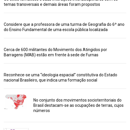
temas transversais e demais áreas foram propostos
Considere que a professora de uma turma de Geografia do 6º ano
do Ensino Fundamental de uma escola pública localizada
Cerca de 600 militantes do Movimento dos Atingidos por
Barragens (MAB) estão em frente à sede de Furnas
Reconhece-se uma “ideologia espacial” constitutiva do Estado
nacional Brasileiro, que indica uma formação social
No conjunto dos movimentos socioterritoriais do
Brasil destacam-se as ocupações de terras, cujos
números