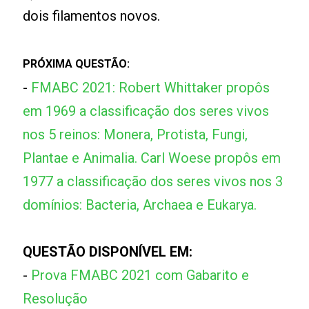
dois filamentos novos.
PRÓXIMA QUESTÃO:
-
FMABC 2021: Robert Whittaker propôs
em 1969 a classificação dos seres vivos
nos 5 reinos: Monera, Protista, Fungi,
Plantae e Animalia. Carl Woese propôs em
1977 a classificação dos seres vivos nos 3
domínios: Bacteria, Archaea e Eukarya.
QUESTÃO DISPONÍVEL EM:
-
Prova FMABC 2021 com Gabarito e
Resolução