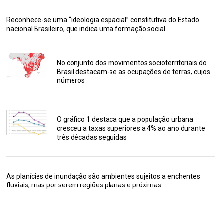
Reconhece-se uma “ideologia espacial” constitutiva do Estado
nacional Brasileiro, que indica uma formação social
No conjunto dos movimentos socioterritoriais do
Brasil destacam-se as ocupações de terras, cujos
números
O gráfico 1 destaca que a população urbana
cresceu a taxas superiores a 4% ao ano durante
três décadas seguidas
As planícies de inundação são ambientes sujeitos a enchentes
fluviais, mas por serem regiões planas e próximas