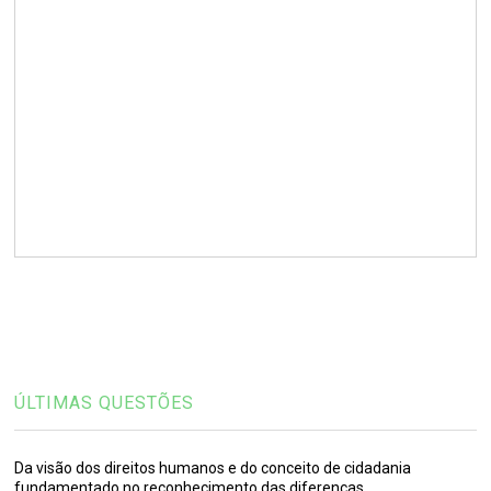
ÚLTIMAS QUESTÕES
Da visão dos direitos humanos e do conceito de cidadania
fundamentado no reconhecimento das diferenças