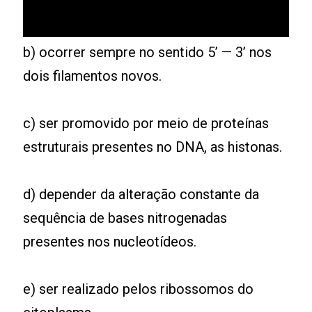
b) ocorrer sempre no sentido 5’ — 3’ nos
dois filamentos novos.
c) ser promovido por meio de proteínas
estruturais presentes no DNA, as histonas.
d) depender da alteração constante da
sequência de bases nitrogenadas
presentes nos nucleotídeos.
e) ser realizado pelos ribossomos do