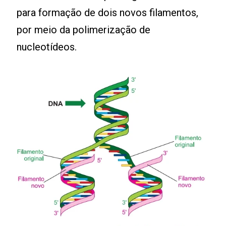
para formação de dois novos filamentos,
por meio da polimerização de
nucleotídeos.