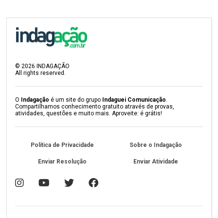
©
2026
INDAGAÇÃO
All rights reserved.
O
Indagação
é um site do grupo
Indaguei Comunicação
.
Compartilhamos conhecimento gratuito através de provas,
atividades, questões e muito mais. Aproveite: é grátis!
Política de Privacidade
Sobre o Indagação
Enviar Resolução
Enviar Atividade