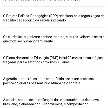
O Projeto Político-Pedagógico (PPP) relaciona-se à organização do
trabalho pedagógico da escola, indicando
Os currículos organizam conhecimentos, culturas, valores e artes a
que todo ser humano tem direito
O Plano Nacional de Educação (PNE) inclui 20 metas e estratégias
traçadas para o setor nos próximos 10 anos
A gestão democrática pode ser definida como um processo
político no qual as pessoas que atuam na e sobre à
A atual proposta de identificação das macrounidades do relevo
brasileiro, elaborada por Jurandyr Ross, é composta por