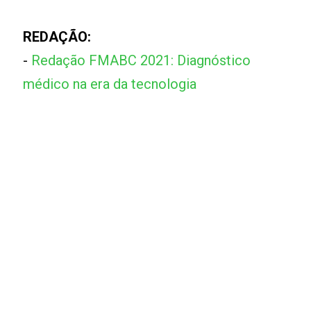
REDAÇÃO:
-
Redação FMABC 2021: Diagnóstico
médico na era da tecnologia