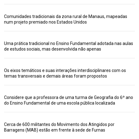
Comunidades tradicionais da zona rural de Manaus, mapeadas
num projeto premiado nos Estados Unidos
Uma prática tradicional no Ensino Fundamental adotada nas aulas
de estudos sociais, mas desenvolvida não apenas
Os eixos temáticos e suas interações interdisciplinares com os
temas transversais e demais áreas foram propostos
Considere que a professora de uma turma de Geografia do 6º ano
do Ensino Fundamental de uma escola pública localizada
Cerca de 600 militantes do Movimento dos Atingidos por
Barragens (MAB) estão em frente à sede de Furnas