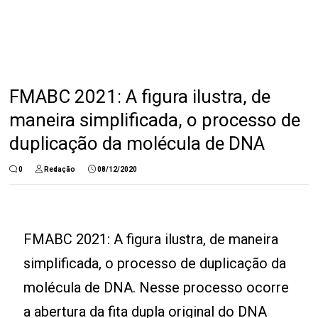
FMABC 2021: A figura ilustra, de
maneira simplificada, o processo de
duplicação da molécula de DNA
0
Redação
08/12/2020
FMABC 2021: A figura ilustra, de maneira
simplificada, o processo de duplicação da
molécula de DNA. Nesse processo ocorre
a abertura da fita dupla original do DNA