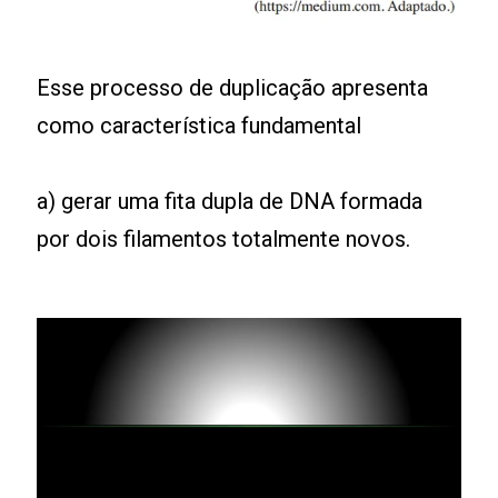
Esse processo de duplicação apresenta
como característica fundamental
a) gerar uma fita dupla de DNA formada
por dois filamentos totalmente novos.