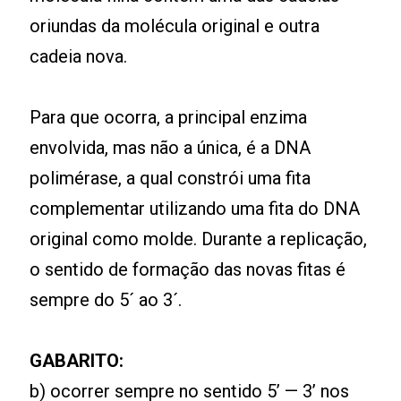
oriundas da molécula original e outra
cadeia nova.
Para que ocorra, a principal enzima
envolvida, mas não a única, é a DNA
polimérase, a qual constrói uma fita
complementar utilizando uma fita do DNA
original como molde. Durante a replicação,
o sentido de formação das novas fitas é
sempre do 5´ ao 3´.
GABARITO:
b) ocorrer sempre no sentido 5’ — 3’ nos