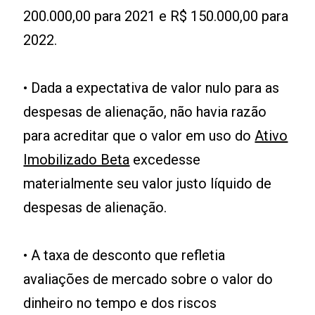
200.000,00 para 2021 e R$ 150.000,00 para
2022.
• Dada a expectativa de valor nulo para as
despesas de alienação, não havia razão
para acreditar que o valor em uso do
Ativo
Imobilizado Beta
excedesse
materialmente seu valor justo líquido de
despesas de alienação.
• A taxa de desconto que refletia
avaliações de mercado sobre o valor do
dinheiro no tempo e dos riscos