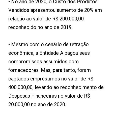
• No ano de 2020, o Custo dos Produtos
Vendidos apresentou aumento de 20% em
relação ao valor de R$ 200.000,00
reconhecido no ano de 2019.
• Mesmo com o cenário de retração
econômica, a Entidade A pagou seus
compromissos assumidos com
fornecedores. Mas, para tanto, foram
captados empréstimos no valor de R$
400.000,00, levando ao reconhecimento de
Despesas Financeiras no valor de R$
20.000,00 no ano de 2020.