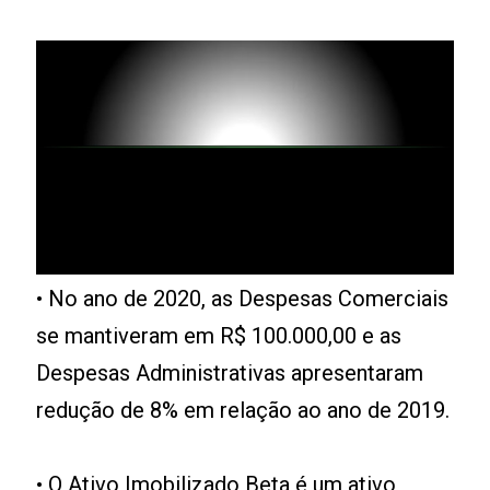
• No ano de 2020, as Despesas Comerciais
se mantiveram em R$ 100.000,00 e as
Despesas Administrativas apresentaram
redução de 8% em relação ao ano de 2019.
• O
Ativo Imobilizado Beta
é um ativo