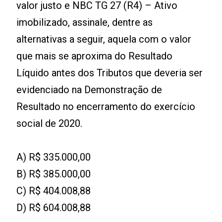
valor justo e NBC TG 27 (R4) – Ativo
imobilizado, assinale, dentre as
alternativas a seguir, aquela com o valor
que mais se aproxima do Resultado
Líquido antes dos Tributos que deveria ser
evidenciado na Demonstração de
Resultado no encerramento do exercício
social de 2020.
A) R$ 335.000,00
B) R$ 385.000,00
C) R$ 404.008,88
D) R$ 604.008,88