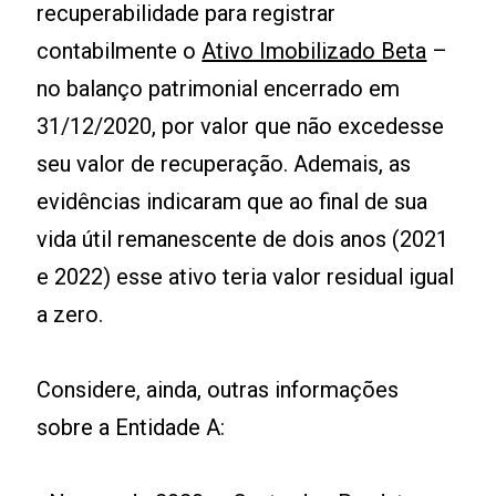
recuperabilidade para registrar
contabilmente o
Ativo Imobilizado Beta
–
no balanço patrimonial encerrado em
31/12/2020, por valor que não excedesse
seu valor de recuperação. Ademais, as
evidências indicaram que ao final de sua
vida útil remanescente de dois anos (2021
e 2022) esse ativo teria valor residual igual
a zero.
Considere, ainda, outras informações
sobre a Entidade A: