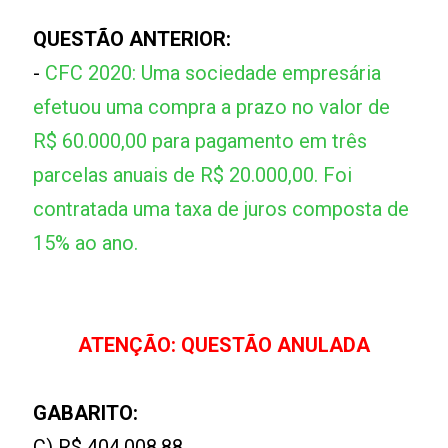
QUESTÃO ANTERIOR:
-
CFC 2020: Uma sociedade empresária
efetuou uma compra a prazo no valor de
R$ 60.000,00 para pagamento em três
parcelas anuais de R$ 20.000,00. Foi
contratada uma taxa de juros composta de
15% ao ano.
ATENÇÃO: QUESTÃO ANULADA
GABARITO:
C) R$ 404.008,88