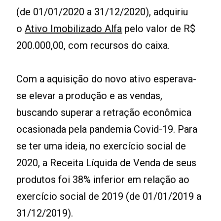
(de 01/01/2020 a 31/12/2020), adquiriu
o
Ativo Imobilizado Alfa
pelo valor de R$
200.000,00, com recursos do caixa.
Com a aquisição do novo ativo esperava-
se elevar a produção e as vendas,
buscando superar a retração econômica
ocasionada pela pandemia Covid-19. Para
se ter uma ideia, no exercício social de
2020, a Receita Líquida de Venda de seus
produtos foi 38% inferior em relação ao
exercício social de 2019 (de 01/01/2019 a
31/12/2019).