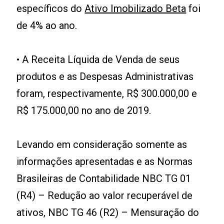
específicos do
Ativo Imobilizado Beta
foi
de 4% ao ano.
• A Receita Líquida de Venda de seus
produtos e as Despesas Administrativas
foram, respectivamente, R$ 300.000,00 e
R$ 175.000,00 no ano de 2019.
Levando em consideração somente as
informações apresentadas e as Normas
Brasileiras de Contabilidade NBC TG 01
(R4) – Redução ao valor recuperável de
ativos, NBC TG 46 (R2) – Mensuração do