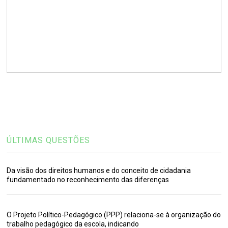
ÚLTIMAS QUESTÕES
Da visão dos direitos humanos e do conceito de cidadania
fundamentado no reconhecimento das diferenças
O Projeto Político-Pedagógico (PPP) relaciona-se à organização do
trabalho pedagógico da escola, indicando