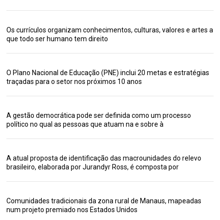
Os currículos organizam conhecimentos, culturas, valores e artes a
que todo ser humano tem direito
O Plano Nacional de Educação (PNE) inclui 20 metas e estratégias
traçadas para o setor nos próximos 10 anos
A gestão democrática pode ser definida como um processo
político no qual as pessoas que atuam na e sobre à
A atual proposta de identificação das macrounidades do relevo
brasileiro, elaborada por Jurandyr Ross, é composta por
Comunidades tradicionais da zona rural de Manaus, mapeadas
num projeto premiado nos Estados Unidos