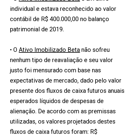
individual e estava reconhecido ao valor
contábil de R$ 400.000,00 no balanço
patrimonial de 2019.
• O
Ativo Imobilizado Beta
não sofreu
nenhum tipo de reavaliação e seu valor
justo foi mensurado com base nas
expectativas de mercado, dado pelo valor
presente dos fluxos de caixa futuros anuais
esperados líquidos de despesas de
alienação. De acordo com as premissas
utilizadas, os valores projetados destes
fluxos de caixa futuros foram: R$