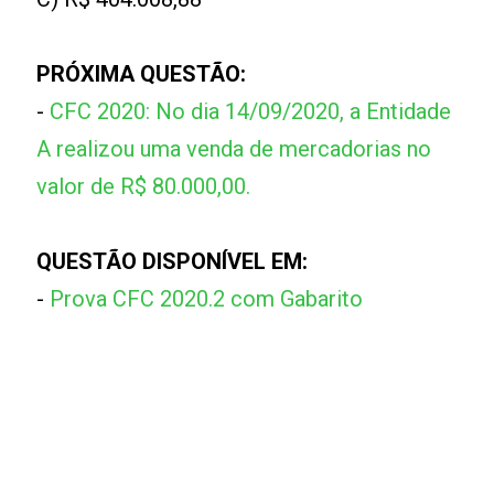
PRÓXIMA QUESTÃO:
-
CFC 2020: No dia 14/09/2020, a Entidade
A realizou uma venda de mercadorias no
valor de R$ 80.000,00.
QUESTÃO DISPONÍVEL EM:
-
Prova CFC 2020.2 com Gabarito