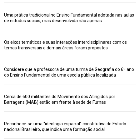
Uma prática tradicional no Ensino Fundamental adotada nas aulas
de estudos sociais, mas desenvolvida não apenas
Os eixos temáticos e suas interações interdisciplinares com os
temas transversais e demais áreas foram propostos
Considere que a professora de uma turma de Geografia do 6º ano
do Ensino Fundamental de uma escola pública localizada
Cerca de 600 militantes do Movimento dos Atingidos por
Barragens (MAB) estão em frente à sede de Furnas
Reconhece-se uma “ideologia espacial” constitutiva do Estado
nacional Brasileiro, que indica uma formação social