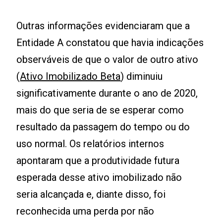
Outras informações evidenciaram que a
Entidade A constatou que havia indicações
observáveis de que o valor de outro ativo
(
Ativo Imobilizado Beta
) diminuiu
significativamente durante o ano de 2020,
mais do que seria de se esperar como
resultado da passagem do tempo ou do
uso normal. Os relatórios internos
apontaram que a produtividade futura
esperada desse ativo imobilizado não
seria alcançada e, diante disso, foi
reconhecida uma perda por não