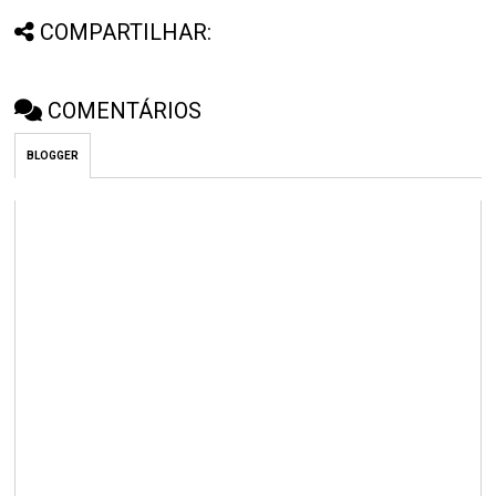
COMPARTILHAR:
COMENTÁRIOS
BLOGGER