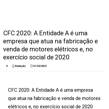
CFC 2020: A Entidade A é uma
empresa que atua na fabricação e
venda de motores elétricos e, no
exercício social de 2020
0
Redação
01/02/2021
CFC 2020: A Entidade A é uma empresa
que atua na fabricação e venda de motores
elétricos e, no exercício social de 2020