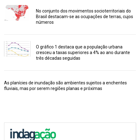
No conjunto dos movimentos socioterritoriais do
Brasil destacam-se as ocupações de terras, cujos
números
O gráfico 1 destaca que a população urbana
cresceu a taxas superiores a 4% ao ano durante
três décadas seguidas
As planícies de inundação são ambientes sujeitos a enchentes
fluviais, mas por serem regiões planas e próximas