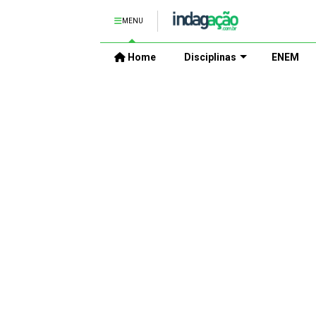
MENU
Home
Disciplinas
ENEM