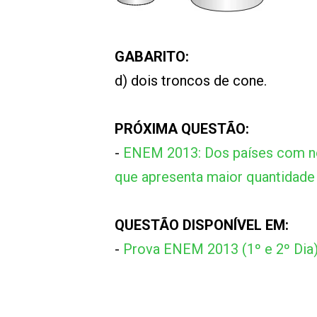
GABARITO:
d) dois troncos de cone.
PRÓXIMA QUESTÃO:
-
ENEM 2013: Dos países com no
que apresenta maior quantidade
QUESTÃO DISPONÍVEL EM:
-
Prova ENEM 2013 (1º e 2º Dia