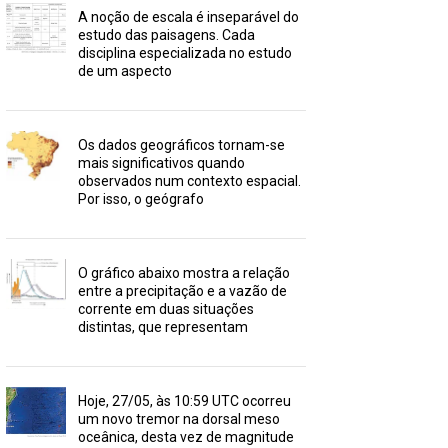
A noção de escala é inseparável do
estudo das paisagens. Cada
disciplina especializada no estudo
de um aspecto
Os dados geográficos tornam-se
mais significativos quando
observados num contexto espacial.
Por isso, o geógrafo
O gráfico abaixo mostra a relação
entre a precipitação e a vazão de
corrente em duas situações
distintas, que representam
Hoje, 27/05, às 10:59 UTC ocorreu
um novo tremor na dorsal meso
oceânica, desta vez de magnitude