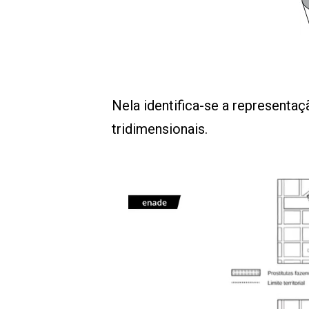
Nela identifica-se a representa
tridimensionais.