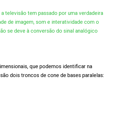
a televisão tem passado por uma verdadeira
ade de imagem, som e interatividade com o
ão se deve à conversão do sinal analógico
dimensionais, que podemos identificar na
 são dois troncos de cone de bases paralelas: