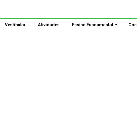
Vestibular
Atividades
Ensino Fundamental
Con