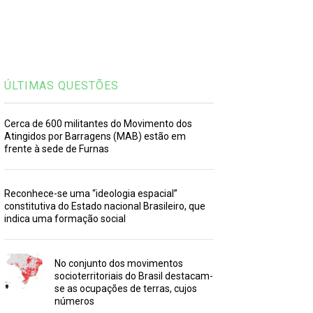
ÚLTIMAS QUESTÕES
Cerca de 600 militantes do Movimento dos
Atingidos por Barragens (MAB) estão em
frente à sede de Furnas
Reconhece-se uma “ideologia espacial”
constitutiva do Estado nacional Brasileiro, que
indica uma formação social
No conjunto dos movimentos
socioterritoriais do Brasil destacam-
se as ocupações de terras, cujos
números