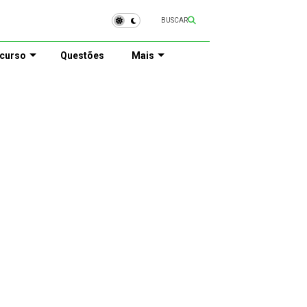
BUSCAR
curso
Questões
Mais