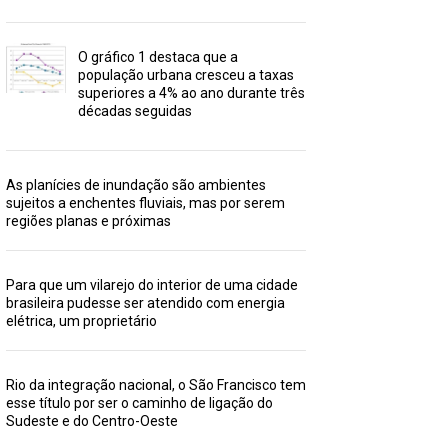
O gráfico 1 destaca que a
população urbana cresceu a taxas
superiores a 4% ao ano durante três
décadas seguidas
As planícies de inundação são ambientes
sujeitos a enchentes fluviais, mas por serem
regiões planas e próximas
Para que um vilarejo do interior de uma cidade
brasileira pudesse ser atendido com energia
elétrica, um proprietário
Rio da integração nacional, o São Francisco tem
esse título por ser o caminho de ligação do
Sudeste e do Centro-Oeste