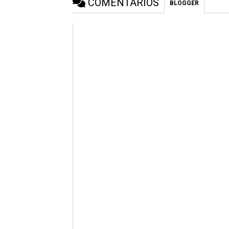
COMENTÁRIOS
BLOGGER